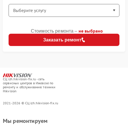
не выбрано
Стоимость ремонта –
Заказать ремонт
СЦ izh.hikvision-fix.ru - сеть
сервисных центров в Ижевске по
ремонту и обслуживанию техники
Hikvision
2021-2026 © СЦ izh.hikvision-fix.ru
Мы ремонтируем