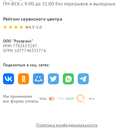
ПН-ВСК с 9:00 до 21:00 без перерывов и выходных
Рейтинг сервисного центра
4.9-5.0
ООО "Русервис"
ИНН 7702633247
ОГРН 1077746335776
Поделиться в соц. сетях:
Мы принимаем
все формы оплаты
Политика конфиденциальности