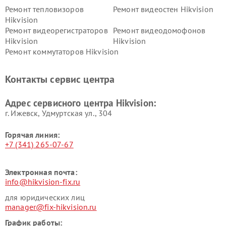
Ремонт тепловизоров
Ремонт видеостен Hikvision
Hikvision
Ремонт видеорегистраторов
Ремонт видеодомофонов
Hikvision
Hikvision
Ремонт коммутаторов Hikvision
Контакты сервис центра
Адрес сервисного центра Hikvision:
г. Ижевск, Удмуртская ул., 304
Горячая линия:
+7 (341) 265-07-67
Электронная почта:
info@hikvision-fix.ru
для юридических лиц
manager@fix-hikvision.ru
График работы: