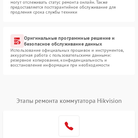
могут отслеживать статус ремонта онлайн. Также
предоставляется постгарантийное обслуживание для
продления срока службы техники
Оригинальные программные решение и
безопасное обслуживание данных
Использование официальных прошивок и инструментов,
аккуратная работа с пользовательскими данными:
резервное копирование, конфиденциальность и
восстановление информации при необходимости
Этапы ремонта коммутатора Hikvision