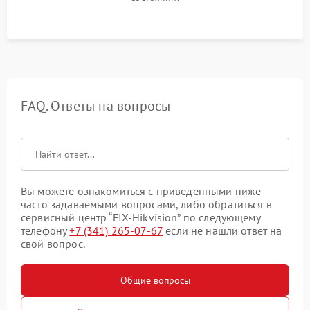
FAQ. Ответы на вопросы
Вы можете ознакомиться с приведенными ниже
часто задаваемыми вопросами, либо обратиться в
сервисный центр “FIX-Hikvision” по следующему
телефону
+7 (341) 265-07-67
если не нашли ответ на
свой вопрос.
Общие вопросы