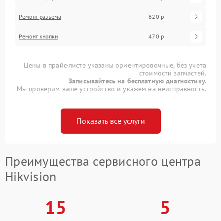
Ремонт разъема
620 р
Ремонт кнопки
470 р
Цены в прайс-листе указаны ориентировочные, без учета
стоимости запчастей.
Записывайтесь на бесплатную диагностику.
Мы проверим ваше устройство и укажем на неисправность.
Показать все услуги
Преимущества сервисного центра
Hikvision
15
5