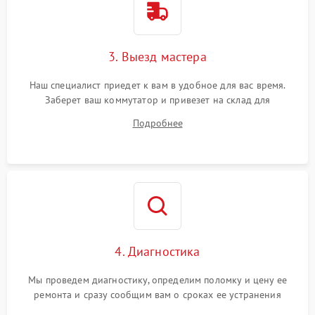
3. Выезд мастера
Наш специалист приедет к вам в удобное для вас время.
Заберет ваш коммутатор и привезет на склад для
диагностики.
Подробнее
4. Диагностика
Мы проведем диагностику, определим поломку и цену ее
ремонта и сразу сообщим вам о сроках ее устранения