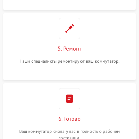
5. Ремонт
Наши специалисты ремонтируют ваш коммутатор.
6. Готово
Ваш коммутатор снова у вас в полностью рабочем
состоянии.