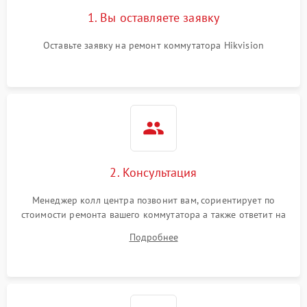
1. Вы оставляете заявку
Оставьте заявку на ремонт коммутатора Hikvision
2. Консультация
Менеджер колл центра позвонит вам, сориентирует по
стоимости ремонта вашего коммутатора а также ответит на
все ваши вопросы.
Подробнее