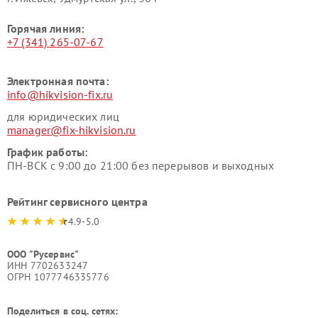
Горячая линия:
+7 (341) 265-07-67
Электронная почта:
info@hikvision-fix.ru
для юридических лиц
manager@fix-hikvision.ru
График работы:
ПН-ВСК с 9:00 до 21:00 без перерывов и выходных
Рейтинг сервисного центра
4.9-5.0
ООО "Русервис"
ИНН 7702633247
ОГРН 1077746335776
Поделиться в соц. сетях: