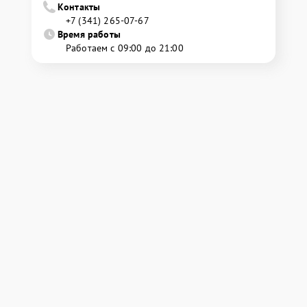
Контакты
+7 (341) 265-07-67
Время работы
Работаем с 09:00 до 21:00