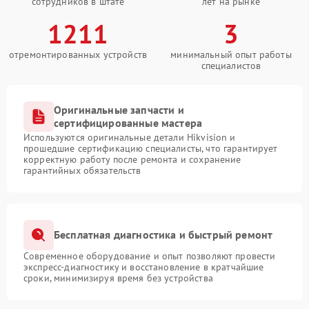
сотрудников в штате
лет на рынке
1211
3
отремонтированных устройств
минимальный опыт работы
специалистов
Оригинальные запчасти и
сертифицированные мастера
Используются оригинальные детали Hikvision и
прошедшие сертификацию специалисты, что гарантирует
корректную работу после ремонта и сохранение
гарантийных обязательств
Бесплатная диагностика и быстрый ремонт
Современное оборудование и опыт позволяют провести
экспресс-диагностику и восстановление в кратчайшие
сроки, минимизируя время без устройства