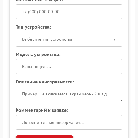
Тип устройства:
Выберите тип устройства
Модель устройства:
Описание неисправности:
Комментарий к заявке: