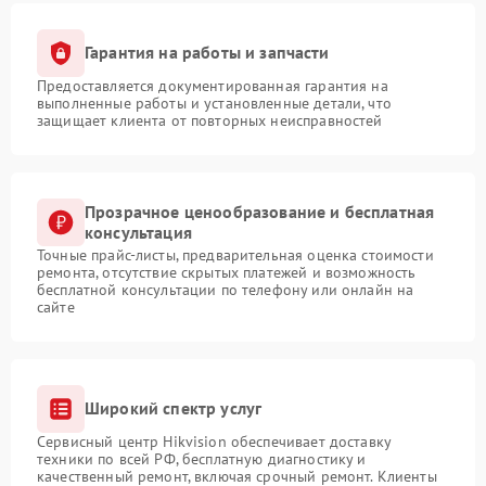
Гарантия на работы и запчасти
Предоставляется документированная гарантия на
выполненные работы и установленные детали, что
защищает клиента от повторных неисправностей
Прозрачное ценообразование и бесплатная
консультация
Точные прайс-листы, предварительная оценка стоимости
ремонта, отсутствие скрытых платежей и возможность
бесплатной консультации по телефону или онлайн на
сайте
Широкий спектр услуг
Сервисный центр Hikvision обеспечивает доставку
техники по всей РФ, бесплатную диагностику и
качественный ремонт, включая срочный ремонт. Клиенты