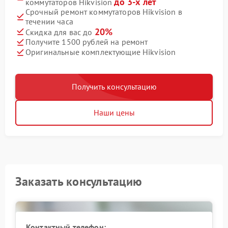
до 3-х лет
коммутаторов Hikvision
Срочный ремонт коммутаторов Hikvision в
течении часа
20%
Скидка для вас до
Получите 1500 рублей на ремонт
Оригинальные комплектующие Hikvision
Получить консультацию
Наши цены
Заказать консультацию
Контактный телефон: