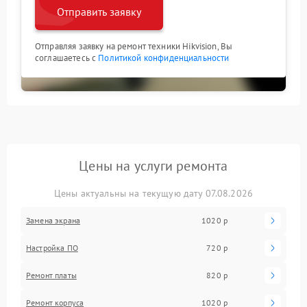
Отправить заявку
Отправляя заявку на ремонт техники Hikvision, Вы
соглашаетесь с
Политикой конфиденциальности
Цены на услуги ремонта
Цены актуальны на текущую дату 07.08.2026
Замена экрана
1020 р
Настройка ПО
720 р
Ремонт платы
820 р
Ремонт корпуса
1020 р