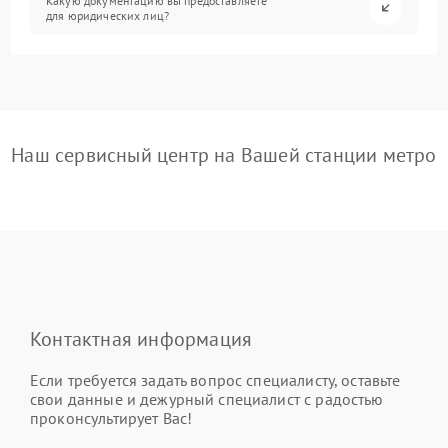
Какую документацию вы предоставляете
для юридических лиц?
Наш сервисный центр на Вашей станции метро
Контактная информация
Если требуется задать вопрос специалисту, оставьте
свои данные и дежурный специалист с радостью
проконсультирует Вас!