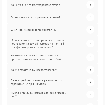
Как я узнаю, что мое устройство готово?
От чего зависит срок ремонта техники?
Диагностика проводится бесплатно?
Может ли вместо меня принять устройство
после ремонта другой человек, контактный
телефон которого я предоставлю?
Возможно ли получать обратную связь в
процессе выполнения ремонтных работ?
Какую гарантию вы предоставляете?
В каких районах Ижевска располагаются
сервисные центры Hikvision?
Выполняете ли вы ремонт для юридических
лиц?