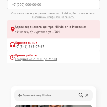
Отправляя заявку на ремонт техники Hikvision, Вы соглашаетесь с
Политикой конфиденциальности
Адрес сервисного центра Hikvision в Ижевске:
г. Ижевск, Удмуртская ул., 304
Горячая линия
+7 (341) 265-07-67
Время работы
Ежедневно с 9:00 до 21:00
Сервисный центр Hikvision