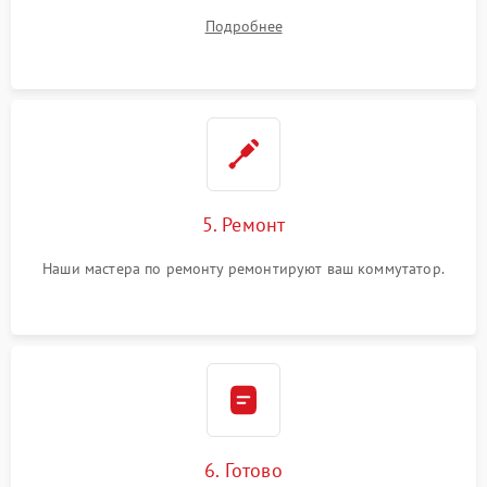
устранения
Подробнее
5. Ремонт
Наши мастера по ремонту ремонтируют ваш коммутатор.
6. Готово