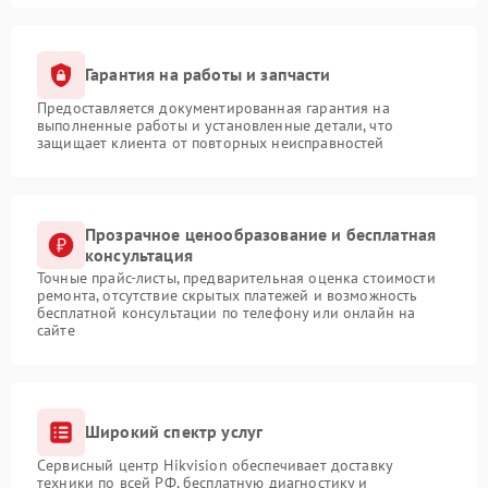
Гарантия на работы и запчасти
Предоставляется документированная гарантия на
выполненные работы и установленные детали, что
защищает клиента от повторных неисправностей
Прозрачное ценообразование и бесплатная
консультация
Точные прайс-листы, предварительная оценка стоимости
ремонта, отсутствие скрытых платежей и возможность
бесплатной консультации по телефону или онлайн на
сайте
Широкий спектр услуг
Сервисный центр Hikvision обеспечивает доставку
техники по всей РФ, бесплатную диагностику и