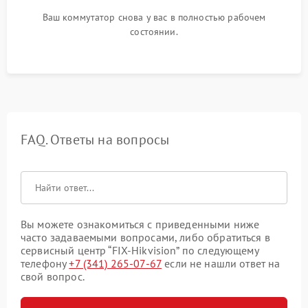
Ваш коммутатор снова у вас в полностью рабочем
состоянии.
FAQ. Ответы на вопросы
Вы можете ознакомиться с приведенными ниже
часто задаваемыми вопросами, либо обратиться в
сервисный центр “FIX-Hikvision” по следующему
телефону
+7 (341) 265-07-67
если не нашли ответ на
свой вопрос.