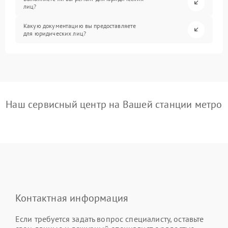
лиц?
Какую документацию вы предоставляете
для юридических лиц?
Наш сервисный центр на Вашей станции метро
Контактная информация
Если требуется задать вопрос специалисту, оставьте