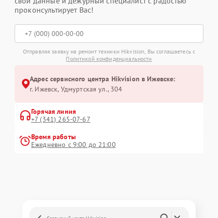
свои данные и дежурный специалист с радостью
проконсультирует Вас!
Отправляя заявку на ремонт техники Hikvision, Вы соглашаетесь с
Политикой конфиденциальности
Адрес сервисного центра Hikvision в Ижевске:
г. Ижевск, Удмуртская ул., 304
Горячая линия
+7 (341) 265-07-67
Время работы
Ежедневно с 9:00 до 21:00