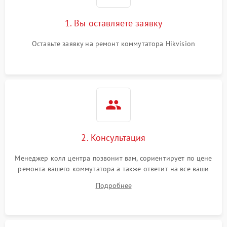
1. Вы оставляете заявку
Оставьте заявку на ремонт коммутатора Hikvision
2. Консультация
Менеджер колл центра позвонит вам, сориентирует по цене
ремонта вашего коммутатора а также ответит на все ваши
вопросы.
Подробнее