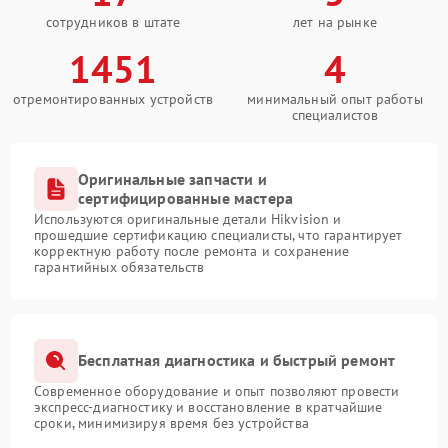
сотрудников в штате
лет на рынке
1451
4
отремонтированных устройств
минимальный опыт работы
специалистов
Оригинальные запчасти и
сертифицированные мастера
Используются оригинальные детали Hikvision и
прошедшие сертификацию специалисты, что гарантирует
корректную работу после ремонта и сохранение
гарантийных обязательств
Бесплатная диагностика и быстрый ремонт
Современное оборудование и опыт позволяют провести
экспресс-диагностику и восстановление в кратчайшие
сроки, минимизируя время без устройства