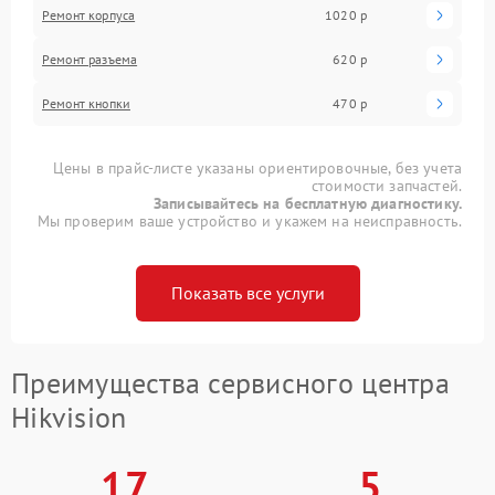
Ремонт корпуса
1020 р
Ремонт разъема
620 р
Ремонт кнопки
470 р
Цены в прайс-листе указаны ориентировочные, без учета
стоимости запчастей.
Записывайтесь на бесплатную диагностику.
Мы проверим ваше устройство и укажем на неисправность.
Показать все услуги
Преимущества сервисного центра
Hikvision
17
5