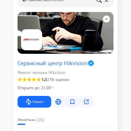
Сервисный центр Hikvision
Сервисный центр Hikvision
Ремонт техники Hikvision
5,0
236 оценки
Открыто до 21:00
Маршрут
172
Обзор
Отзывы