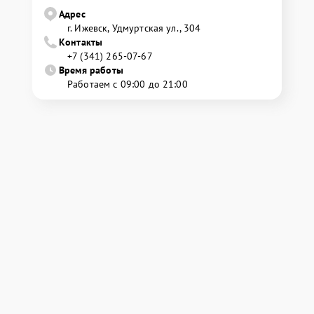
Адрес
г. Ижевск, Удмуртская ул., 304
Контакты
+7 (341) 265-07-67
Время работы
Работаем с 09:00 до 21:00