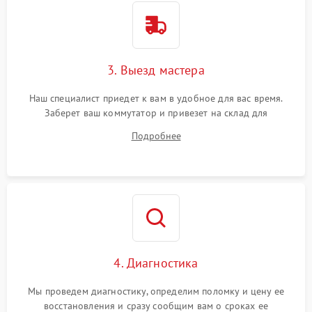
3. Выезд мастера
Наш специалист приедет к вам в удобное для вас время.
Заберет ваш коммутатор и привезет на склад для
диагностики.
Подробнее
4. Диагностика
Мы проведем диагностику, определим поломку и цену ее
восстановления и сразу сообщим вам о сроках ее