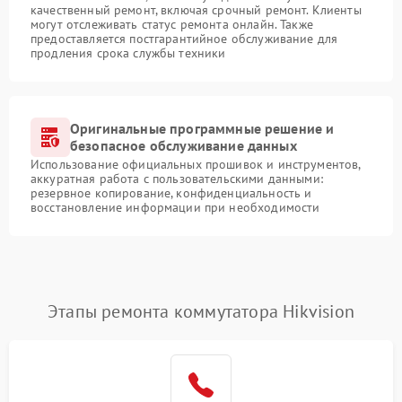
качественный ремонт, включая срочный ремонт. Клиенты
могут отслеживать статус ремонта онлайн. Также
предоставляется постгарантийное обслуживание для
продления срока службы техники
Оригинальные программные решение и
безопасное обслуживание данных
Использование официальных прошивок и инструментов,
аккуратная работа с пользовательскими данными:
резервное копирование, конфиденциальность и
восстановление информации при необходимости
Этапы ремонта коммутатора Hikvision