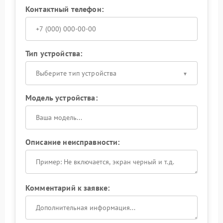
Контактный телефон:
Тип устройства:
Выберите тип устройства
Модель устройства:
Описание неисправности:
Комментарий к заявке: