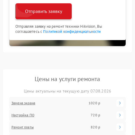
Отправить заявку
Отправляя заявку на ремонт техники Hikvision, Вы
соглашаетесь с
Политикой конфиденциальности
Цены на услуги ремонта
Цены актуальны на текущую дату 07.08.2026
Замена экрана
1020 р
Настройка ПО
720 р
Ремонт платы
820 р