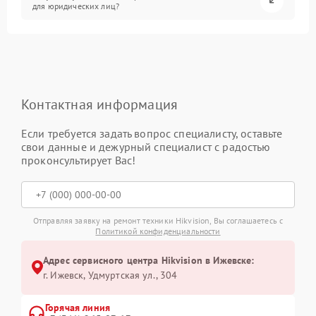
для юридических лиц?
Контактная информация
Если требуется задать вопрос специалисту, оставьте
свои данные и дежурный специалист с радостью
проконсультирует Вас!
Отправляя заявку на ремонт техники Hikvision, Вы соглашаетесь с
Политикой конфиденциальности
Адрес сервисного центра Hikvision в Ижевске:
г. Ижевск, Удмуртская ул., 304
Горячая линия