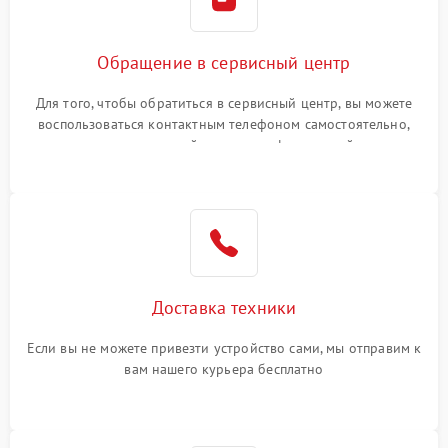
Обращение в сервисный центр
Для того, чтобы обратиться в сервисный центр, вы можете
воспользоваться контактным телефоном самостоятельно,
или оставить свой номер телефона на сайте
Доставка техники
Если вы не можете привезти устройство сами, мы отправим к
вам нашего курьера бесплатно