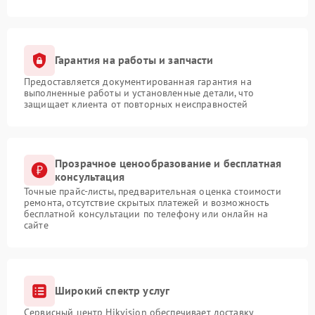
Гарантия на работы и запчасти
Предоставляется документированная гарантия на
выполненные работы и установленные детали, что
защищает клиента от повторных неисправностей
Прозрачное ценообразование и бесплатная
консультация
Точные прайс-листы, предварительная оценка стоимости
ремонта, отсутствие скрытых платежей и возможность
бесплатной консультации по телефону или онлайн на
сайте
Широкий спектр услуг
Сервисный центр Hikvision обеспечивает доставку