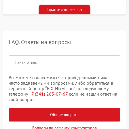
гарантийным талоном бесплатно
Гарантия до 3-х лет
FAQ. Ответы на вопросы
Вы можете ознакомиться с приведенными ниже
часто задаваемыми вопросами, либо обратиться в
сервисный центр “FIX-Hikvision” по следующему
телефону
+7 (341) 265-07-67
если не нашли ответ на
свой вопрос.
Общие вопросы
Вопросы по ремонту коммутаторов