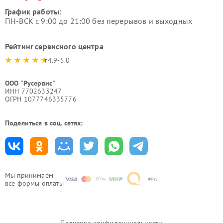
График работы:
ПН-ВСК с 9:00 до 21:00 без перерывов и выходных
Рейтинг сервисного центра
4.9-5.0
ООО "Русервис"
ИНН 7702633247
ОГРН 1077746335776
Поделиться в соц. сетях:
Мы принимаем
все формы оплаты