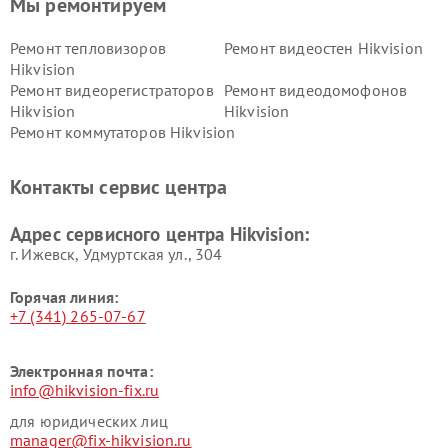
Мы ремонтируем
Ремонт тепловизоров
Ремонт видеостен Hikvision
Hikvision
Ремонт видеорегистраторов
Ремонт видеодомофонов
Hikvision
Hikvision
Ремонт коммутаторов Hikvision
Контакты сервис центра
Адрес сервисного центра Hikvision:
г. Ижевск, Удмуртская ул., 304
Горячая линия:
+7 (341) 265-07-67
Электронная почта:
info@hikvision-fix.ru
для юридических лиц
manager@fix-hikvision.ru