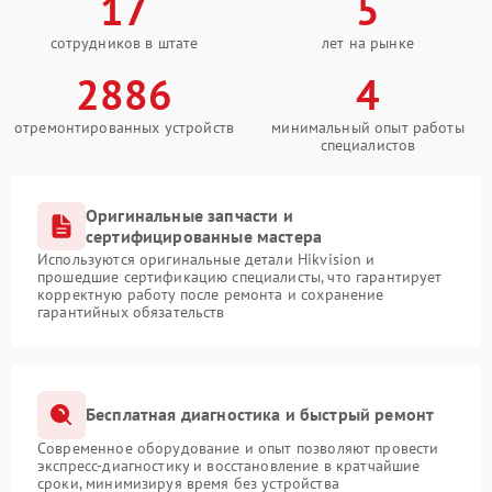
17
5
сотрудников в штате
лет на рынке
2886
4
отремонтированных устройств
минимальный опыт работы
специалистов
Оригинальные запчасти и
сертифицированные мастера
Используются оригинальные детали Hikvision и
прошедшие сертификацию специалисты, что гарантирует
корректную работу после ремонта и сохранение
гарантийных обязательств
Бесплатная диагностика и быстрый ремонт
Современное оборудование и опыт позволяют провести
экспресс-диагностику и восстановление в кратчайшие
сроки, минимизируя время без устройства