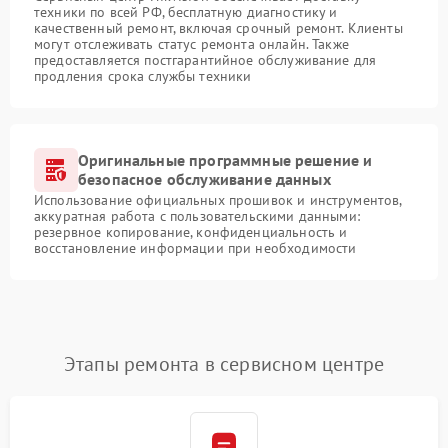
техники по всей РФ, бесплатную диагностику и
качественный ремонт, включая срочный ремонт. Клиенты
могут отслеживать статус ремонта онлайн. Также
предоставляется постгарантийное обслуживание для
продления срока службы техники
Оригинальные программные решение и
безопасное обслуживание данных
Использование официальных прошивок и инструментов,
аккуратная работа с пользовательскими данными:
резервное копирование, конфиденциальность и
восстановление информации при необходимости
Этапы ремонта в сервисном центре