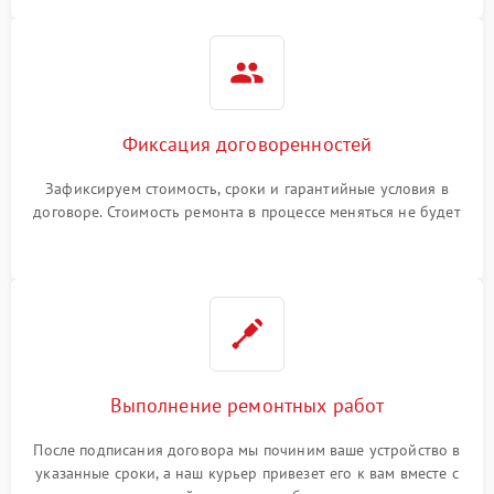
Фиксация договоренностей
Зафиксируем стоимость, сроки и гарантийные условия в
договоре. Стоимость ремонта в процессе меняться не будет
Выполнение ремонтных работ
После подписания договора мы починим ваше устройство в
указанные сроки, а наш курьер привезет его к вам вместе с