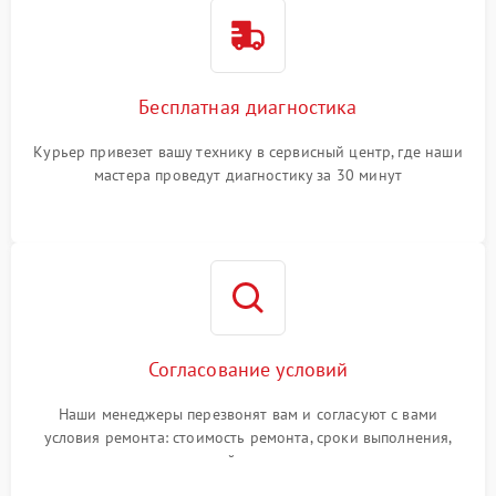
Бесплатная диагностика
Курьер привезет вашу технику в сервисный центр, где наши
мастера проведут диагностику за 30 минут
Согласование условий
Наши менеджеры перезвонят вам и согласуют с вами
условия ремонта: стоимость ремонта, сроки выполнения,
гарантийные условия