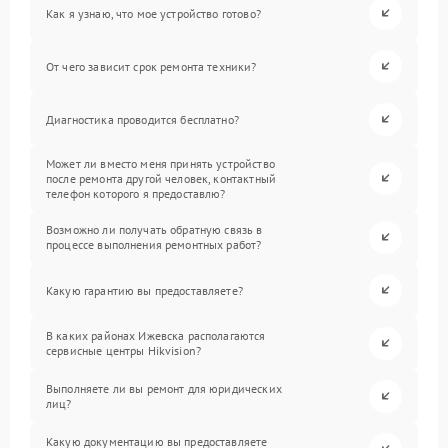
Как я узнаю, что мое устройство готово?
От чего зависит срок ремонта техники?
Диагностика проводится бесплатно?
Может ли вместо меня принять устройство
после ремонта другой человек, контактный
телефон которого я предоставлю?
Возможно ли получать обратную связь в
процессе выполнения ремонтных работ?
Какую гарантию вы предоставляете?
В каких районах Ижевска располагаются
сервисные центры Hikvision?
Выполняете ли вы ремонт для юридических
лиц?
Какую документацию вы предоставляете