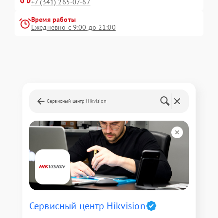
+7 (341) 265-07-67
Время работы
Ежедневно с 9:00 до 21:00
Сервисный центр Hikvision
Сервисный центр Hikvision