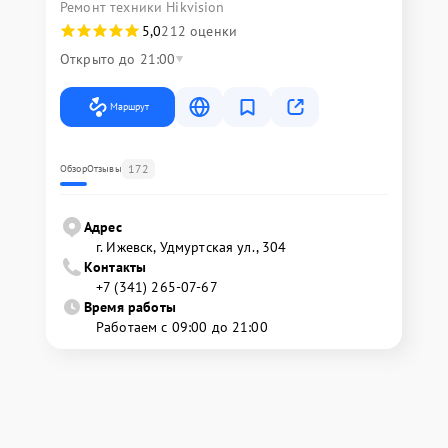
Ремонт техники Hikvision
5,0
212 оценки
Открыто до 21:00
Маршрут
172
Обзор
Отзывы
Адрес
г. Ижевск, Удмуртская ул., 304
Контакты
+7 (341) 265-07-67
Время работы
Работаем с 09:00 до 21:00