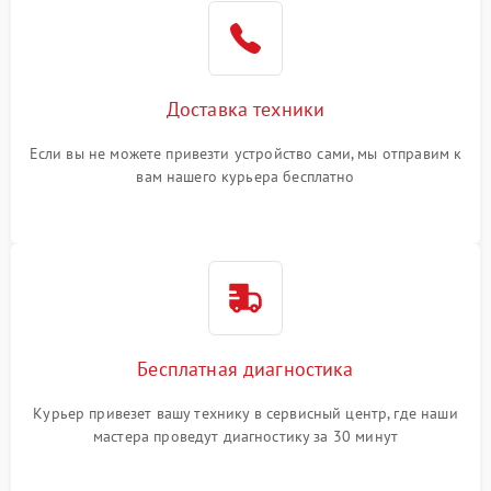
Доставка техники
Если вы не можете привезти устройство сами, мы отправим к
вам нашего курьера бесплатно
Бесплатная диагностика
Курьер привезет вашу технику в сервисный центр, где наши
мастера проведут диагностику за 30 минут