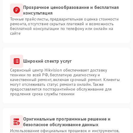
Прозрачное ценообразование и бесплатная
консультация
Точные прайс-листы, предварительная оценка стоимости
ремонта, отсутствие скрытых платежей и возможность
бесплатной консультации по телефону или онлайн на
сайте
Широкий спектр услуг
Сервисный центр Hikvision обеспечивает доставку
техники по всей РФ, бесплатную диагностику и
качественный ремонт, включая срочный ремонт. Клиенты
могут отслеживать статус ремонта онлайн. Также
предоставляется постгарантийное обслуживание для
продления срока службы техники
Оригинальные программные решение и
безопасное обслуживание данных
Использование официальных прошивок и инструментов,