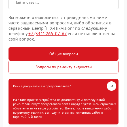
Вы можете ознакомиться с приведенными ниже
часто задаваемыми вопросами, либо обратиться в
сервисный центр “FIX-Hikvision” по следующему
телефону
+7 (341) 265-07-67
если не нашли ответ на
свой вопрос.
Общие вопросы
Вопросы по ремонту видеостен
Какие документы вы предоставляете?
На этапе приема устройства на диагностику и последующий
ремонт вам будет предоставлен заказ-наряд с указанием страховых
обязательств на ваше устройство. Далее, после выполнения работ
по ремонту техники, вы получите акт выполненных работ и
гарантийный талон.