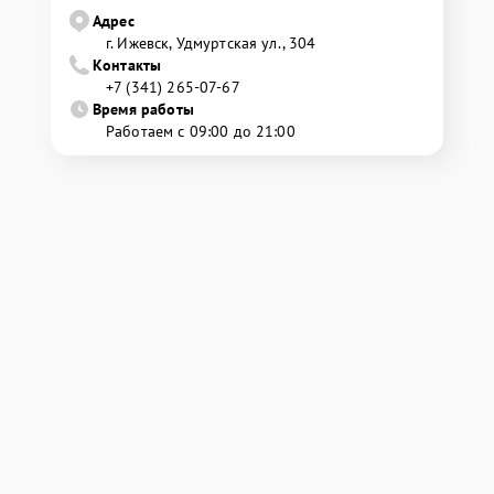
Адрес
г. Ижевск, Удмуртская ул., 304
Контакты
+7 (341) 265-07-67
Время работы
Работаем с 09:00 до 21:00