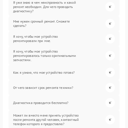
Я уже знаю в чем неисправность и какой
ремонт необходим. Для чего проводить
диагностику?
Мне нужен срочный ремонт. Сможете
сделать?
Я хочу, чтобы мое устройство
ремонтировали при мне.
Я хочу, чтобы мое устройство
ремонтировалось только оригинальными
запчастями.
Как я узнаю, что мое устройство готово?
От чего зависит срок ремонта техники?
Диагностика проводится бесплатно?
Может ли вместо меня принять устройство
после ремонта другой человек, контактный
телефон которого я предоставлю?