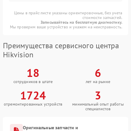
Цены в прайс-листе указаны ориентировочные, без учета
стоимости запчастей.
Записывайтесь на бесплатную диагностику.
Мы проверим ваше устройство и укажем на неисправность.
Преимущества сервисного центра
Hikvision
18
6
сотрудников в штате
лет на рынке
1724
3
отремонтированных устройств
минимальный опыт работы
специалистов
Оригинальные запчасти и