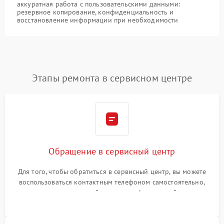
аккуратная работа с пользовательскими данными:
резервное копирование, конфиденциальность и
восстановление информации при необходимости
Этапы ремонта в сервисном центре
Обращение в сервисный центр
Для того, чтобы обратиться в сервисный центр, вы можете
воспользоваться контактным телефоном самостоятельно,
или оставить свой номер телефона на сайте