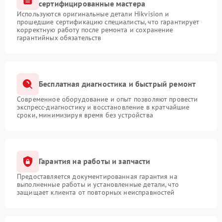
сертифицированные мастера
Используются оригинальные детали Hikvision и
прошедшие сертификацию специалисты, что гарантирует
корректную работу после ремонта и сохранение
гарантийных обязательств
Бесплатная диагностика и быстрый ремонт
Современное оборудование и опыт позволяют провести
экспресс-диагностику и восстановление в кратчайшие
сроки, минимизируя время без устройства
Гарантия на работы и запчасти
Предоставляется документированная гарантия на
выполненные работы и установленные детали, что
защищает клиента от повторных неисправностей