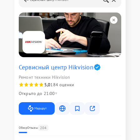
Сервисный центр Hikvision
Ремонт техники Hikvision
5,0
184 оценки
Открыто до 21:00
Маршрут
204
Обзор
Отзывы