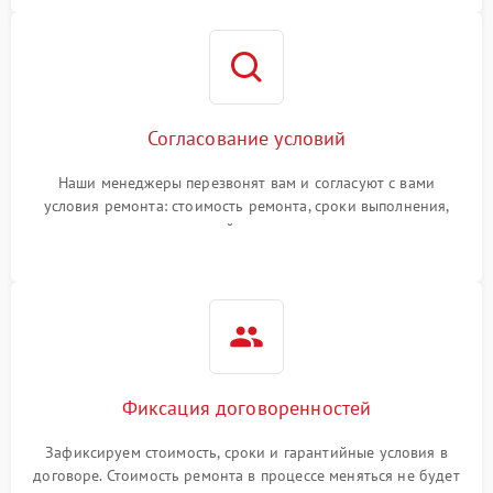
Согласование условий
Наши менеджеры перезвонят вам и согласуют с вами
условия ремонта: стоимость ремонта, сроки выполнения,
гарантийные условия
Фиксация договоренностей
Зафиксируем стоимость, сроки и гарантийные условия в
договоре. Стоимость ремонта в процессе меняться не будет