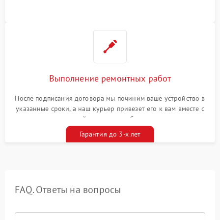
Выполнение ремонтных работ
После подписания договора мы починим ваше устройство в
указанные сроки, а наш курьер привезет его к вам вместе с
гарантийным талоном бесплатно
Гарантия до 3-х лет
FAQ. Ответы на вопросы