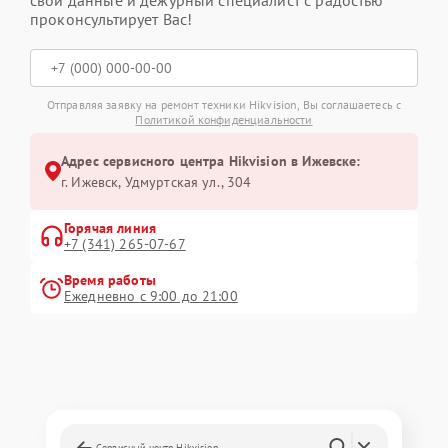
проконсультирует Вас!
Отправляя заявку на ремонт техники Hikvision, Вы соглашаетесь с
Политикой конфиденциальности
Адрес сервисного центра Hikvision в Ижевске:
г. Ижевск, Удмуртская ул., 304
Горячая линия
+7 (341) 265-07-67
Время работы
Ежедневно с 9:00 до 21:00
Сервисный центр Hikvision