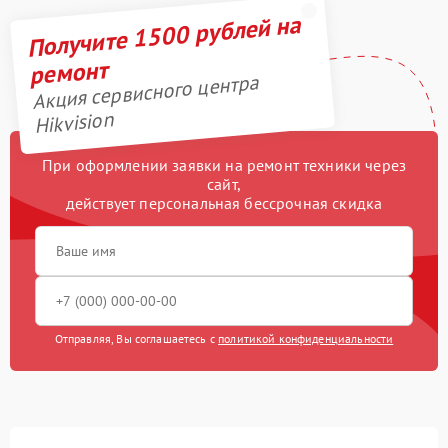
Получите 1500 рублей на
ремонт
Акция сервисного центра
Hikvision
При оформлении заявки на ремонт техники через
сайт,
действует персональная бессрочная скидка
Отправляя, Вы соглашаетесь с
политикой конфиденциальности