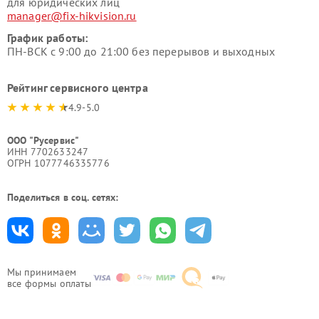
для юридических лиц
manager@fix-hikvision.ru
График работы:
ПН-ВСК с 9:00 до 21:00 без перерывов и выходных
Рейтинг сервисного центра
4.9-5.0
ООО "Русервис"
ИНН 7702633247
ОГРН 1077746335776
Поделиться в соц. сетях:
Мы принимаем
все формы оплаты