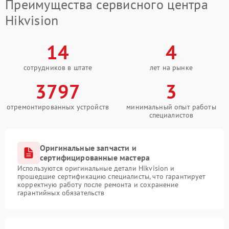
Преимущества сервисного центра
Hikvision
14
4
сотрудников в штате
лет на рынке
3797
3
отремонтированных устройств
минимальный опыт работы
специалистов
Оригинальные запчасти и
сертифицированные мастера
Используются оригинальные детали Hikvision и
прошедшие сертификацию специалисты, что гарантирует
корректную работу после ремонта и сохранение
гарантийных обязательств