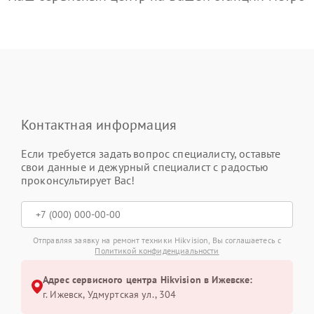
Контактная информация
Если требуется задать вопрос специалисту, оставьте
свои данные и дежурный специалист с радостью
проконсультирует Вас!
Отправляя заявку на ремонт техники Hikvision, Вы соглашаетесь с
Политикой конфиденциальности
Адрес сервисного центра Hikvision в Ижевске:
г. Ижевск, Удмуртская ул., 304