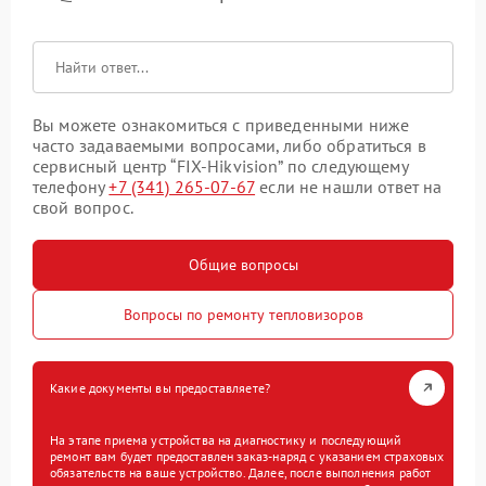
Вы можете ознакомиться с приведенными ниже
часто задаваемыми вопросами, либо обратиться в
сервисный центр “FIX-Hikvision” по следующему
телефону
+7 (341) 265-07-67
если не нашли ответ на
свой вопрос.
Общие вопросы
Вопросы по ремонту тепловизоров
Какие документы вы предоставляете?
На этапе приема устройства на диагностику и последующий
ремонт вам будет предоставлен заказ-наряд с указанием страховых
обязательств на ваше устройство. Далее, после выполнения работ