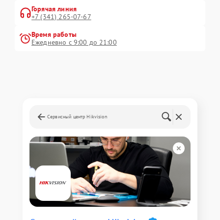
Горячая линия
+7 (341) 265-07-67
Время работы
Ежедневно с 9:00 до 21:00
Сервисный центр Hikvision