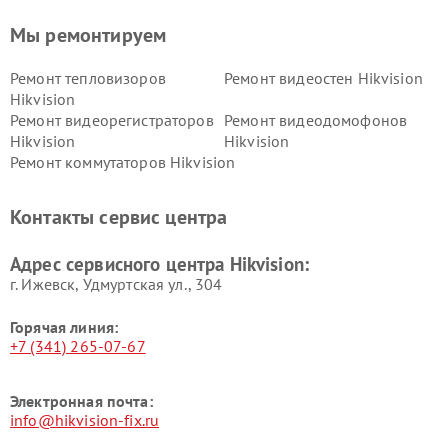
Мы ремонтируем
Ремонт тепловизоров
Ремонт видеостен Hikvision
Hikvision
Ремонт видеорегистраторов
Ремонт видеодомофонов
Hikvision
Hikvision
Ремонт коммутаторов Hikvision
Контакты сервис центра
Адрес сервисного центра Hikvision:
г. Ижевск, Удмуртская ул., 304
Горячая линия:
+7 (341) 265-07-67
Электронная почта:
info@hikvision-fix.ru