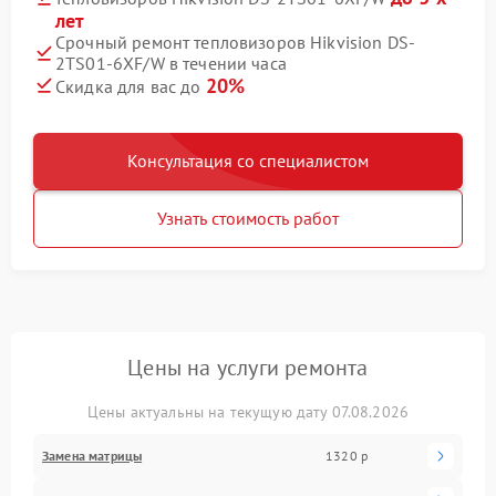
лет
Срочный ремонт тепловизоров Hikvision DS-
2TS01-6XF/W в течении часа
20%
Скидка для вас до
Консультация со специалистом
Узнать стоимость работ
Цены на услуги ремонта
Цены актуальны на текущую дату 07.08.2026
Замена матрицы
1320 р