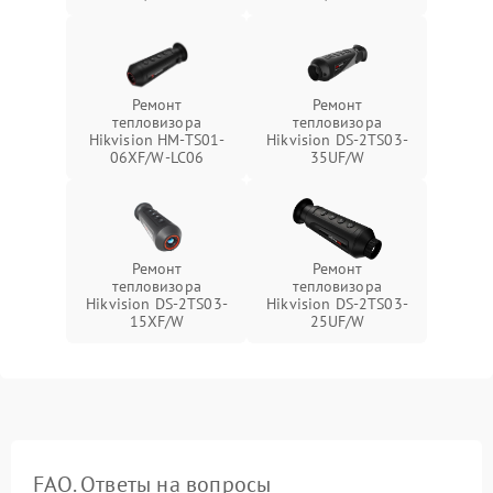
Ремонт
Ремонт
тепловизора
тепловизора
Hikvision HM-TS01-
Hikvision DS-2TS03-
06XF/W-LC06
35UF/W
Ремонт
Ремонт
тепловизора
тепловизора
Hikvision DS-2TS03-
Hikvision DS-2TS03-
15XF/W
25UF/W
FAQ. Ответы на вопросы