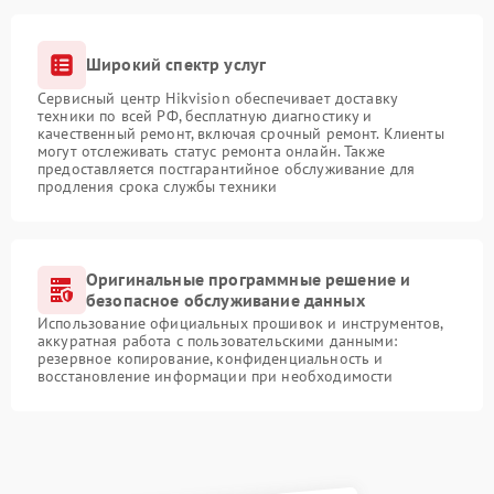
Широкий спектр услуг
Сервисный центр Hikvision обеспечивает доставку
техники по всей РФ, бесплатную диагностику и
качественный ремонт, включая срочный ремонт. Клиенты
могут отслеживать статус ремонта онлайн. Также
предоставляется постгарантийное обслуживание для
продления срока службы техники
Оригинальные программные решение и
безопасное обслуживание данных
Использование официальных прошивок и инструментов,
аккуратная работа с пользовательскими данными:
резервное копирование, конфиденциальность и
восстановление информации при необходимости