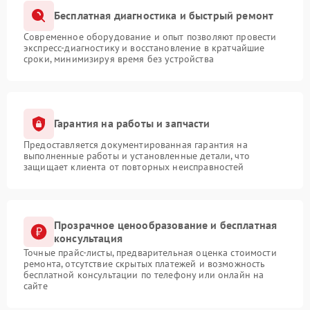
Бесплатная диагностика и быстрый ремонт
Современное оборудование и опыт позволяют провести
экспресс-диагностику и восстановление в кратчайшие
сроки, минимизируя время без устройства
Гарантия на работы и запчасти
Предоставляется документированная гарантия на
выполненные работы и установленные детали, что
защищает клиента от повторных неисправностей
Прозрачное ценообразование и бесплатная
консультация
Точные прайс-листы, предварительная оценка стоимости
ремонта, отсутствие скрытых платежей и возможность
бесплатной консультации по телефону или онлайн на
сайте