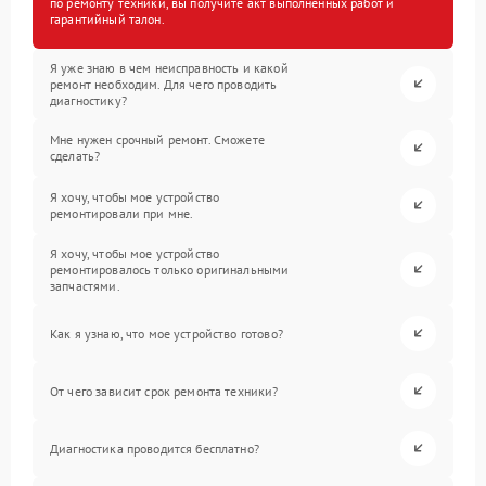
по ремонту техники, вы получите акт выполненных работ и
гарантийный талон.
Я уже знаю в чем неисправность и какой
ремонт необходим. Для чего проводить
диагностику?
Мне нужен срочный ремонт. Сможете
сделать?
Я хочу, чтобы мое устройство
ремонтировали при мне.
Я хочу, чтобы мое устройство
ремонтировалось только оригинальными
запчастями.
Как я узнаю, что мое устройство готово?
От чего зависит срок ремонта техники?
Диагностика проводится бесплатно?