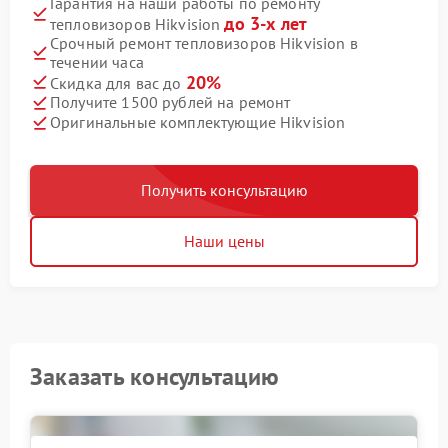
Гарантия на наши работы по ремонту
до 3-х лет
тепловизоров Hikvision
Срочный ремонт тепловизоров Hikvision в
течении часа
20%
Скидка для вас до
Получите 1500 рублей на ремонт
Оригинальные комплектующие Hikvision
Получить консультацию
Наши цены
Заказать консультацию