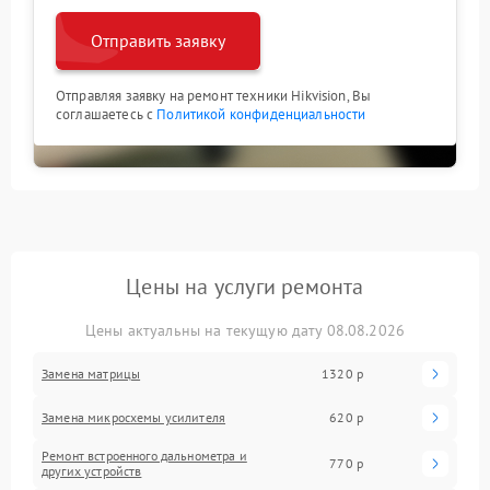
Отправить заявку
Отправляя заявку на ремонт техники Hikvision, Вы
соглашаетесь с
Политикой конфиденциальности
Цены на услуги ремонта
Цены актуальны на текущую дату 08.08.2026
Замена матрицы
1320 р
Замена микросхемы усилителя
620 р
Ремонт встроенного дальнометра и
770 р
других устройств