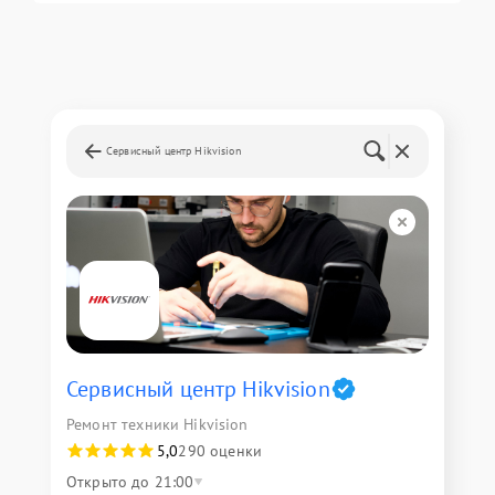
Сервисный центр Hikvision
Сервисный центр Hikvision
Ремонт техники Hikvision
5,0
290 оценки
Открыто до 21:00