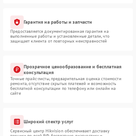
Гарантия на работы и запчасти
Предоставляется документированная гарантия на
выполненные работы и установленные детали, что
защищает клиента от повторных неисправностей
Прозрачное ценообразование и бесплатная
консультация
Точные прайс-листы, предварительная оценка стоимости
ремонта, отсутствие скрытых платежей и возможность
бесплатной консультации по телефону или онлайн на
сайте
Широкий спектр услуг
Сервисный центр Hikvision обеспечивает доставку
техники по всей РФ, бесплатную диагностику и