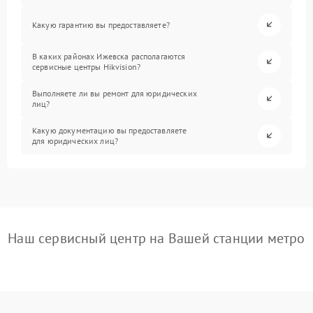
Какую гарантию вы предоставляете?
В каких районах Ижевска располагаются
сервисные центры Hikvision?
Выполняете ли вы ремонт для юридических
лиц?
Какую документацию вы предоставляете
для юридических лиц?
Наш сервисный центр на Вашей станции метро