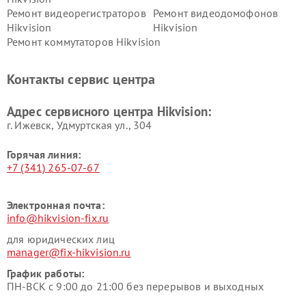
Ремонт видеорегистраторов
Ремонт видеодомофонов
Hikvision
Hikvision
Ремонт коммутаторов Hikvision
Контакты сервис центра
Адрес сервисного центра Hikvision:
г. Ижевск, Удмуртская ул., 304
Горячая линия:
+7 (341) 265-07-67
Электронная почта:
info@hikvision-fix.ru
для юридических лиц
manager@fix-hikvision.ru
График работы:
ПН-ВСК с 9:00 до 21:00 без перерывов и выходных