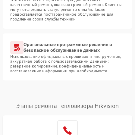
качественный ремонт, включая срочный ремонт. Клиенты
могут отслеживать статус ремонта онлайн. Также
предоставляется постгарантийное обслуживание для
продления срока службы техники
Оригинальные программные решение и
безопасное обслуживание данных
Использование официальных прошивок и инструментов,
аккуратная работа с пользовательскими данными:
резервное копирование, конфиденциальность и
восстановление информации при необходимости
Этапы ремонта тепловизора Hikvision