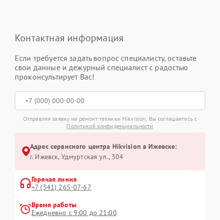
Контактная информация
Если требуется задать вопрос специалисту, оставьте
свои данные и дежурный специалист с радостью
проконсультирует Вас!
Отправляя заявку на ремонт техники Hikvision, Вы соглашаетесь с
Политикой конфиденциальности
Адрес сервисного центра Hikvision в Ижевске:
г. Ижевск, Удмуртская ул., 304
Горячая линия
+7 (341) 265-07-67
Время работы
Ежедневно с 9:00 до 21:00