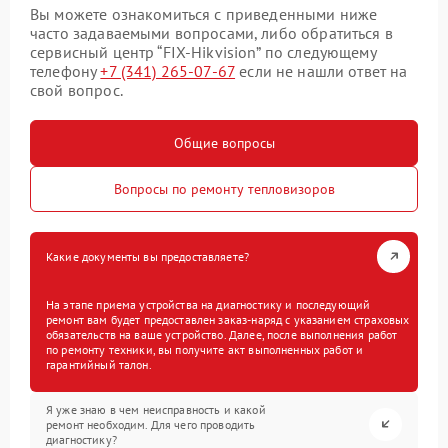
Вы можете ознакомиться с приведенными ниже
часто задаваемыми вопросами, либо обратиться в
сервисный центр “FIX-Hikvision” по следующему
телефону
+7 (341) 265-07-67
если не нашли ответ на
свой вопрос.
Общие вопросы
Вопросы по ремонту тепловизоров
Какие документы вы предоставляете?
На этапе приема устройства на диагностику и последующий
ремонт вам будет предоставлен заказ-наряд с указанием страховых
обязательств на ваше устройство. Далее, после выполнения работ
по ремонту техники, вы получите акт выполненных работ и
гарантийный талон.
Я уже знаю в чем неисправность и какой
ремонт необходим. Для чего проводить
диагностику?