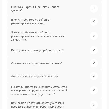
Мне нужен срочный ремонт. Сможете
сделать?
Я хочу, чтобы мое устройство
ремонтировали при мне.
Я хочу, чтобы мое устройство
ремонтировалось только оригинальными
запчастями.
Как я узнаю, что мое устройство готово?
От чего зависит срок ремонта техники?
Диагностика проводится бесплатно?
Может ли вместо меня принять устройство
после ремонта другой человек, контактный
телефон которого я предоставлю?
Возможно ли получать обратную связь в
процессе выполнения ремонтных работ?