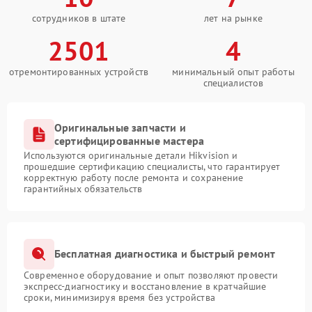
сотрудников в штате
лет на рынке
2501
4
отремонтированных устройств
минимальный опыт работы
специалистов
Оригинальные запчасти и
сертифицированные мастера
Используются оригинальные детали Hikvision и
прошедшие сертификацию специалисты, что гарантирует
корректную работу после ремонта и сохранение
гарантийных обязательств
Бесплатная диагностика и быстрый ремонт
Современное оборудование и опыт позволяют провести
экспресс-диагностику и восстановление в кратчайшие
сроки, минимизируя время без устройства