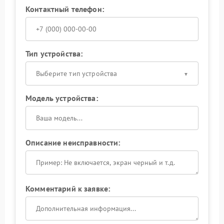
Контактный телефон:
Тип устройства:
Выберите тип устройства
Модель устройства:
Описание неисправности:
Комментарий к заявке: