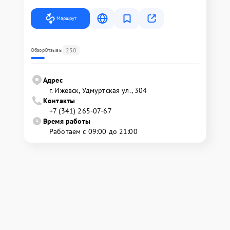
Маршрут
250
Обзор
Отзывы
Адрес
г. Ижевск, Удмуртская ул., 304
Контакты
+7 (341) 265-07-67
Время работы
Работаем с 09:00 до 21:00