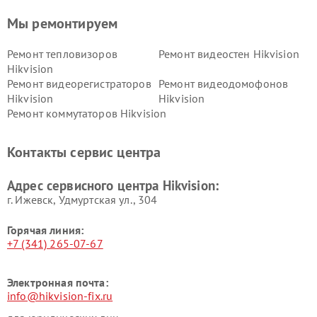
Мы ремонтируем
Ремонт тепловизоров
Ремонт видеостен Hikvision
Hikvision
Ремонт видеорегистраторов
Ремонт видеодомофонов
Hikvision
Hikvision
Ремонт коммутаторов Hikvision
Контакты сервис центра
Адрес сервисного центра Hikvision:
г. Ижевск, Удмуртская ул., 304
Горячая линия:
+7 (341) 265-07-67
Электронная почта:
info@hikvision-fix.ru