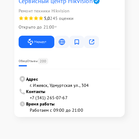
Сервисный центр Hikvision
Ремонт техники Hikvision
5,0
245 оценки
Открыто до 21:00
Маршрут
200
Обзор
Отзывы
Адрес
г. Ижевск, Удмуртская ул., 304
Контакты
+7 (341) 265-07-67
Время работы
Работаем с 09:00 до 21:00