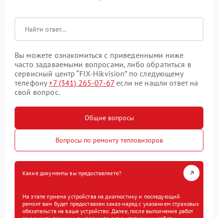
Вы можете ознакомиться с приведенными ниже
часто задаваемыми вопросами, либо обратиться в
сервисный центр “FIX-Hikvision” по следующему
телефону
+7 (341) 265-07-67
если не нашли ответ на
свой вопрос.
Общие вопросы
Вопросы по ремонту тепловизоров
Какие документы вы предоставляете?
На этапе приема устройства на диагностику и последующий
ремонт вам будет предоставлен заказ-наряд с указанием страховых
обязательств на ваше устройство. Далее, после выполнения работ