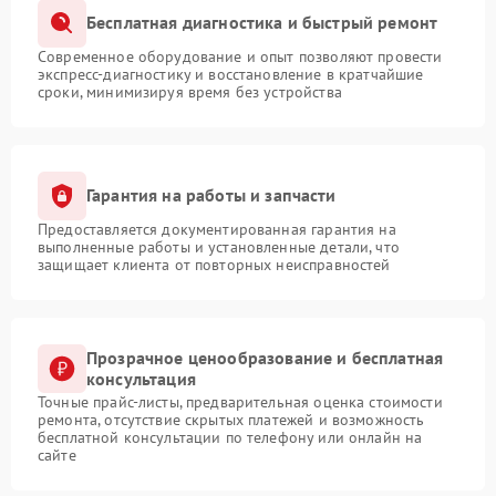
Бесплатная диагностика и быстрый ремонт
Современное оборудование и опыт позволяют провести
экспресс-диагностику и восстановление в кратчайшие
сроки, минимизируя время без устройства
Гарантия на работы и запчасти
Предоставляется документированная гарантия на
выполненные работы и установленные детали, что
защищает клиента от повторных неисправностей
Прозрачное ценообразование и бесплатная
консультация
Точные прайс-листы, предварительная оценка стоимости
ремонта, отсутствие скрытых платежей и возможность
бесплатной консультации по телефону или онлайн на
сайте