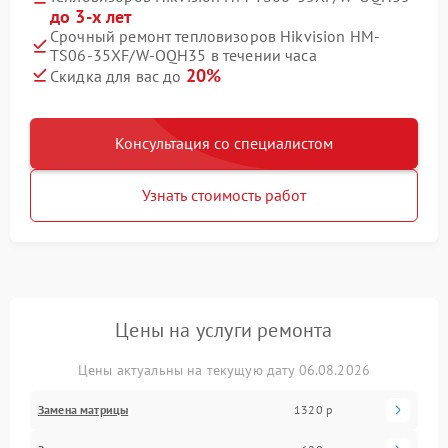
до 3-х лет
Срочный ремонт тепловизоров Hikvision HM-
TS06-35XF/W-OQH35 в течении часа
20%
Скидка для вас до
Консультация со специалистом
Узнать стоимость работ
Цены на услуги ремонта
Цены актуальны на текущую дату 06.08.2026
Замена матрицы
1320 р