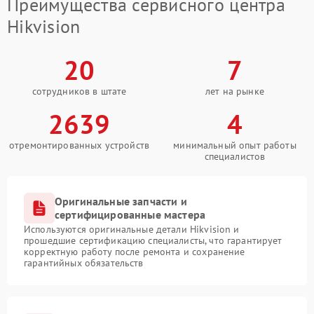
Преимущества сервисного центра
Hikvision
20
7
сотрудников в штате
лет на рынке
2639
4
отремонтированных устройств
минимальный опыт работы
специалистов
Оригинальные запчасти и
сертифицированные мастера
Используются оригинальные детали Hikvision и
прошедшие сертификацию специалисты, что гарантирует
корректную работу после ремонта и сохранение
гарантийных обязательств