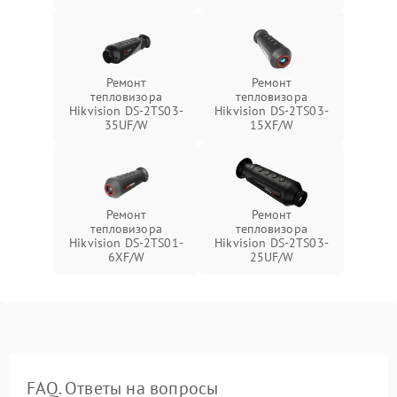
Ремонт
Ремонт
тепловизора
тепловизора
Hikvision DS-2TS03-
Hikvision DS-2TS03-
35UF/W
15XF/W
Ремонт
Ремонт
тепловизора
тепловизора
Hikvision DS-2TS01-
Hikvision DS-2TS03-
6XF/W
25UF/W
FAQ. Ответы на вопросы