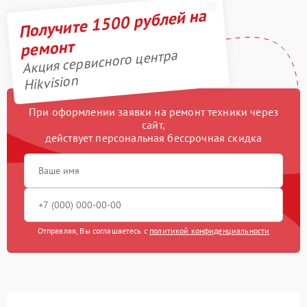
Получите 1500 рублей на
ремонт
Акция сервисного центра
Hikvision
При оформлении заявки на ремонт техники через
сайт,
действует персональная бессрочная скидка
Отправляя, Вы соглашаетесь с
политикой конфиденциальности