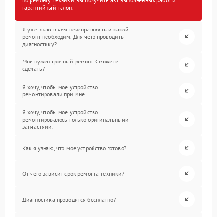
по ремонту техники, вы получите акт выполненных работ и
гарантийный талон.
Я уже знаю в чем неисправность и какой
ремонт необходим. Для чего проводить
диагностику?
Мне нужен срочный ремонт. Сможете
сделать?
Я хочу, чтобы мое устройство
ремонтировали при мне.
Я хочу, чтобы мое устройство
ремонтировалось только оригинальными
запчастями.
Как я узнаю, что мое устройство готово?
От чего зависит срок ремонта техники?
Диагностика проводится бесплатно?