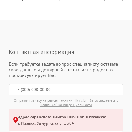
Контактная информация
Если требуется задать вопрос специалисту, оставьте
свои данные и дежурный специалист с радостью
проконсультирует Вас!
Отправляя заявку на ремонт техники Hikvision, Вы соглашаетесь с
Политикой конфиденциальности
Адрес сервисного центра Hikvision в Ижевске:
г. Ижевск, Удмуртская ул., 304