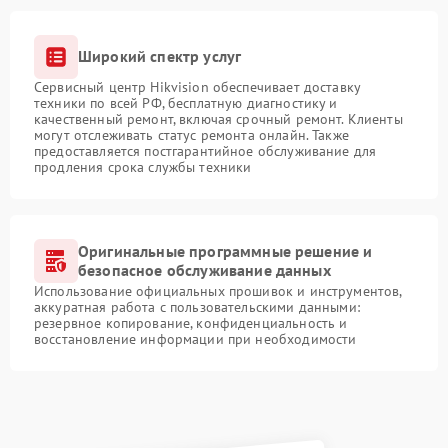
Широкий спектр услуг
Сервисный центр Hikvision обеспечивает доставку
техники по всей РФ, бесплатную диагностику и
качественный ремонт, включая срочный ремонт. Клиенты
могут отслеживать статус ремонта онлайн. Также
предоставляется постгарантийное обслуживание для
продления срока службы техники
Оригинальные программные решение и
безопасное обслуживание данных
Использование официальных прошивок и инструментов,
аккуратная работа с пользовательскими данными:
резервное копирование, конфиденциальность и
восстановление информации при необходимости