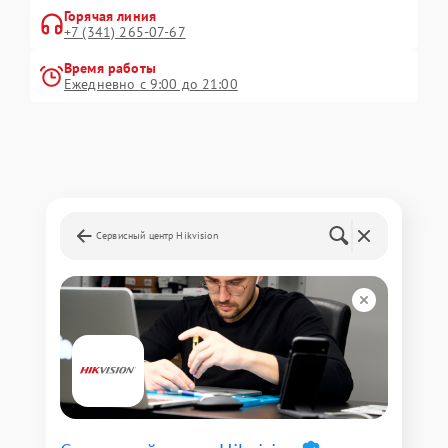
Горячая линия
+7 (341) 265-07-67
Время работы
Ежедневно с 9:00 до 21:00
Сервисный центр Hikvision