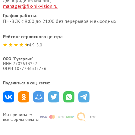
для юридических лиц
manager@fix-hikvision.ru
График работы:
ПН-ВСК с 9:00 до 21:00 без перерывов и выходных
Рейтинг сервисного центра
4.9-5.0
ООО "Русервис"
ИНН 7702633247
ОГРН 1077746335776
Поделиться в соц. сетях:
Мы принимаем
все формы оплаты