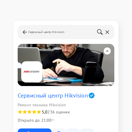
Сервисный центр Hikvision
Сервисный центр Hikvision
Ремонт техники Hikvision
5,0
236 оценки
Открыто до 21:00