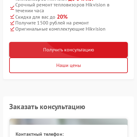
Срочный ремонт тепловизоров Hikvision в
течении часа
20%
Скидка для вас до
Получите 1500 рублей на ремонт
Оригинальные комплектующие Hikvision
Получить консультацию
Наши цены
Заказать консультацию
Контактный телефон: