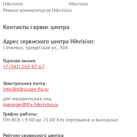
Hikvision
Hikvision
Ремонт коммутаторов Hikvision
Контакты сервис центра
Адрес сервисного центра Hikvision:
г. Ижевск, Удмуртская ул., 304
Горячая линия:
+7 (341) 265-07-67
Электронная почта:
info@hikvision-fix.ru
для юридических лиц
manager@fix-hikvision.ru
График работы:
ПН-ВСК с 9:00 до 21:00 без перерывов и выходных
Рейтинг сервисного центра