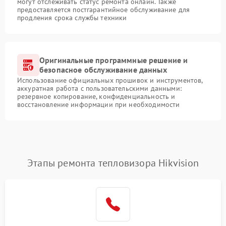
могут отслеживать статус ремонта онлайн. Также
предоставляется постгарантийное обслуживание для
продления срока службы техники
Оригинальные программные решение и
безопасное обслуживание данных
Использование официальных прошивок и инструментов,
аккуратная работа с пользовательскими данными:
резервное копирование, конфиденциальность и
восстановление информации при необходимости
Этапы ремонта тепловизора Hikvision