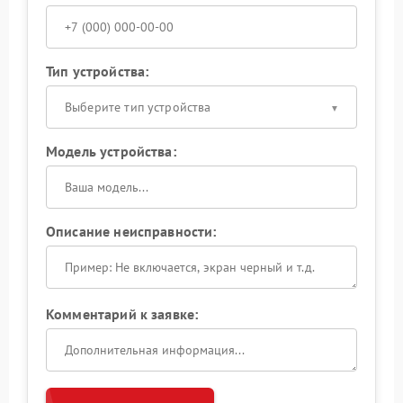
Тип устройства:
Выберите тип устройства
Модель устройства:
Описание неисправности:
Комментарий к заявке: