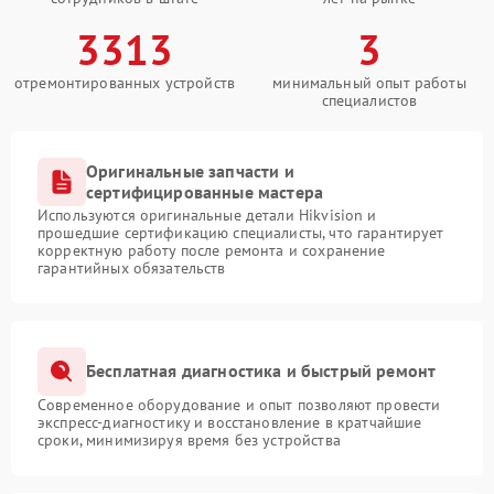
3313
3
отремонтированных устройств
минимальный опыт работы
специалистов
Оригинальные запчасти и
сертифицированные мастера
Используются оригинальные детали Hikvision и
прошедшие сертификацию специалисты, что гарантирует
корректную работу после ремонта и сохранение
гарантийных обязательств
Бесплатная диагностика и быстрый ремонт
Современное оборудование и опыт позволяют провести
экспресс-диагностику и восстановление в кратчайшие
сроки, минимизируя время без устройства