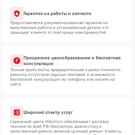
Гарантия на работы и запчасти
Предоставляется документированная гарантия на
выполненные работы и установленные детали, что
защищает клиента от повторных неисправностей
Прозрачное ценообразование и бесплатная
консультация
Точные прайс-листы, предварительная оценка стоимости
ремонта, отсутствие скрытых платежей и возможность
бесплатной консультации по телефону или онлайн на
сайте
Широкий спектр услуг
Сервисный центр Hikvision обеспечивает доставку
техники по всей РФ, бесплатную диагностику и
качественный ремонт, включая срочный ремонт. Клиенты