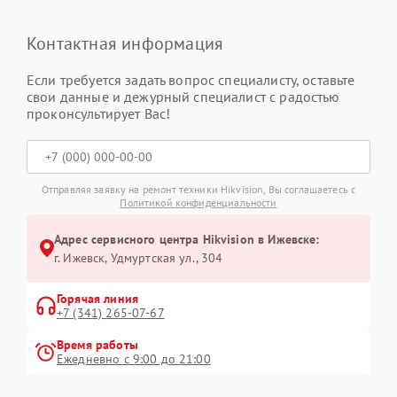
Контактная информация
Если требуется задать вопрос специалисту, оставьте
свои данные и дежурный специалист с радостью
проконсультирует Вас!
Отправляя заявку на ремонт техники Hikvision, Вы соглашаетесь с
Политикой конфиденциальности
Адрес сервисного центра Hikvision в Ижевске:
г. Ижевск, Удмуртская ул., 304
Горячая линия
+7 (341) 265-07-67
Время работы
Ежедневно с 9:00 до 21:00