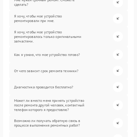
сделать?
Я хочу, чтобы мое устройство
ремонтировали при мне.
Я хочу, чтобы мое устройство
ремонтировалось только оригинальными
запчастями.
Как я узнаю, что мое устройство готово?
От чего зависит срок ремонта техники?
Диагностика проводится бесплатно?
Может ли вместо меня принять устройство
после ремонта другой человек, контактный
телефон которого я предоставлю?
Возможно ли получать обратную связь в
процессе выполнения ремонтных работ?