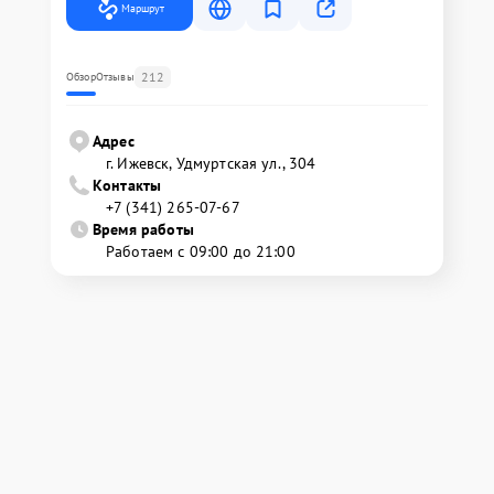
Маршрут
212
Обзор
Отзывы
Адрес
г. Ижевск, Удмуртская ул., 304
Контакты
+7 (341) 265-07-67
Время работы
Работаем с 09:00 до 21:00