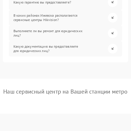
Какую гарантию вы предоставляете?
В каких районах Ижевска располагаются
сервисные центры Hikvision?
Выполняете ли вы ремонт для юридических
лиц?
Какую документацию вы предоставляете
для юридических лиц?
Наш сервисный центр на Вашей станции метро