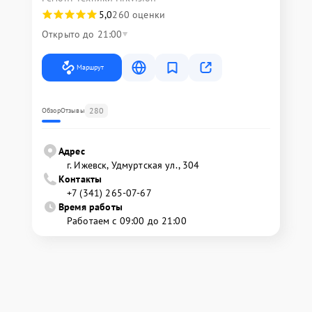
5,0
260 оценки
Открыто до 21:00
Маршрут
280
Обзор
Отзывы
Адрес
г. Ижевск, Удмуртская ул., 304
Контакты
+7 (341) 265-07-67
Время работы
Работаем с 09:00 до 21:00