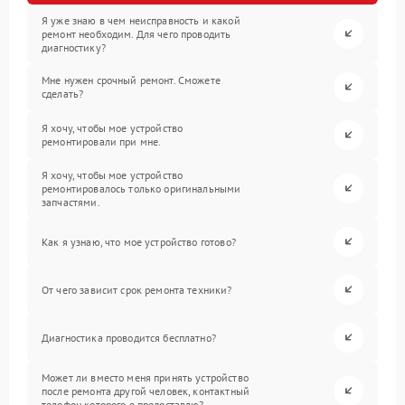
Я уже знаю в чем неисправность и какой
ремонт необходим. Для чего проводить
диагностику?
Мне нужен срочный ремонт. Сможете
сделать?
Я хочу, чтобы мое устройство
ремонтировали при мне.
Я хочу, чтобы мое устройство
ремонтировалось только оригинальными
запчастями.
Как я узнаю, что мое устройство готово?
От чего зависит срок ремонта техники?
Диагностика проводится бесплатно?
Может ли вместо меня принять устройство
после ремонта другой человек, контактный
телефон которого я предоставлю?