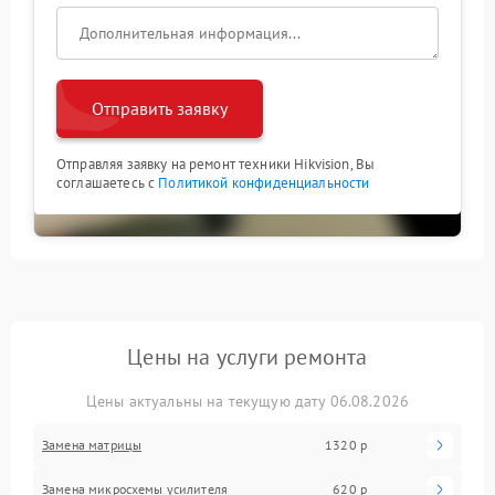
Отправить заявку
Отправляя заявку на ремонт техники Hikvision, Вы
соглашаетесь с
Политикой конфиденциальности
Цены на услуги ремонта
Цены актуальны на текущую дату 06.08.2026
Замена матрицы
1320 р
Замена микросхемы усилителя
620 р