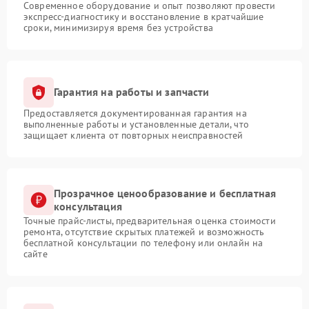
Современное оборудование и опыт позволяют провести
экспресс-диагностику и восстановление в кратчайшие
сроки, минимизируя время без устройства
Гарантия на работы и запчасти
Предоставляется документированная гарантия на
выполненные работы и установленные детали, что
защищает клиента от повторных неисправностей
Прозрачное ценообразование и бесплатная
консультация
Точные прайс-листы, предварительная оценка стоимости
ремонта, отсутствие скрытых платежей и возможность
бесплатной консультации по телефону или онлайн на
сайте