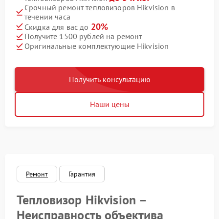
Срочный ремонт тепловизоров Hikvision в
течении часа
20%
Скидка для вас до
Получите 1500 рублей на ремонт
Оригинальные комплектующие Hikvision
Получить консультацию
Наши цены
Ремонт
Гарантия
Тепловизор Hikvision –
Неисправность объектива