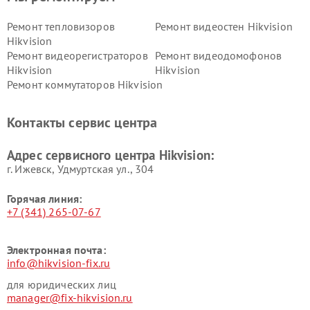
Ремонт тепловизоров
Ремонт видеостен Hikvision
Hikvision
Ремонт видеорегистраторов
Ремонт видеодомофонов
Hikvision
Hikvision
Ремонт коммутаторов Hikvision
Контакты сервис центра
Адрес сервисного центра Hikvision:
г. Ижевск, Удмуртская ул., 304
Горячая линия:
+7 (341) 265-07-67
Электронная почта:
info@hikvision-fix.ru
для юридических лиц
manager@fix-hikvision.ru