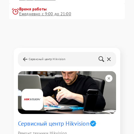
Время работы
Ежедневно с 9:00 до 21:00
Сервисный центр Hikvision
Сервисный центр Hikvision
Ремонт техники Hikvision