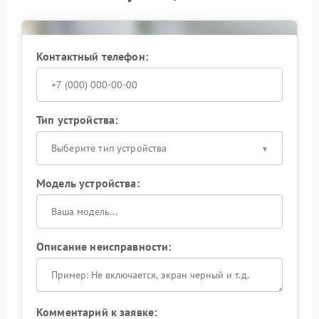
Контактный телефон:
Тип устройства:
Выберите тип устройства
Модель устройства:
Описание неисправности:
Комментарий к заявке: