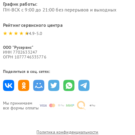
График работы:
ПН-ВСК с 9:00 до 21:00 без перерывов и выходных
Рейтинг сервисного центра
4.9-5.0
ООО "Русервис"
ИНН 7702633247
ОГРН 1077746335776
Поделиться в соц. сетях:
Мы принимаем
все формы оплаты
Политика конфиденциальности