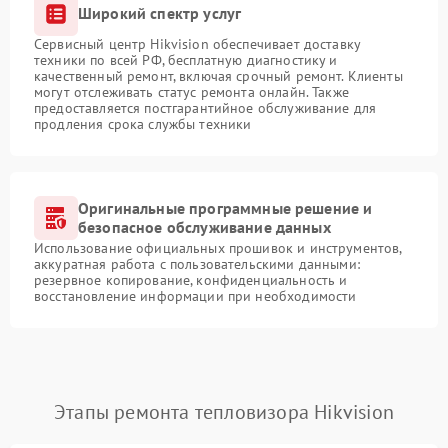
Широкий спектр услуг
Сервисный центр Hikvision обеспечивает доставку
техники по всей РФ, бесплатную диагностику и
качественный ремонт, включая срочный ремонт. Клиенты
могут отслеживать статус ремонта онлайн. Также
предоставляется постгарантийное обслуживание для
продления срока службы техники
Оригинальные программные решение и
безопасное обслуживание данных
Использование официальных прошивок и инструментов,
аккуратная работа с пользовательскими данными:
резервное копирование, конфиденциальность и
восстановление информации при необходимости
Этапы ремонта тепловизора Hikvision