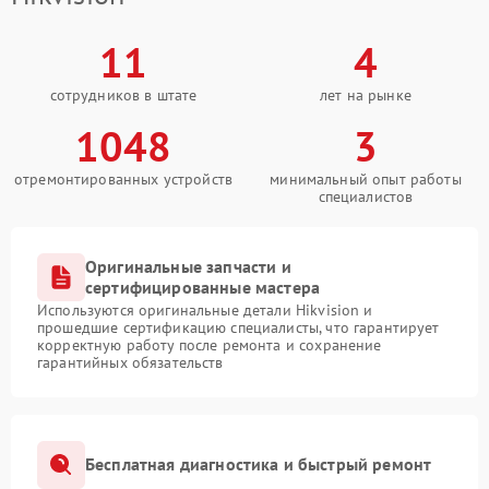
11
4
сотрудников в штате
лет на рынке
1048
3
отремонтированных устройств
минимальный опыт работы
специалистов
Оригинальные запчасти и
сертифицированные мастера
Используются оригинальные детали Hikvision и
прошедшие сертификацию специалисты, что гарантирует
корректную работу после ремонта и сохранение
гарантийных обязательств
Бесплатная диагностика и быстрый ремонт