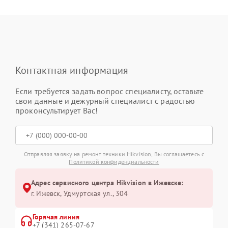
Контактная информация
Если требуется задать вопрос специалисту, оставьте
свои данные и дежурный специалист с радостью
проконсультирует Вас!
Отправляя заявку на ремонт техники Hikvision, Вы соглашаетесь с
Политикой конфиденциальности
Адрес сервисного центра Hikvision в Ижевске:
г. Ижевск, Удмуртская ул., 304
Горячая линия
+7 (341) 265-07-67