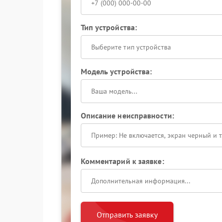
Тип устройства:
Выберите тип устройства
Модель устройства:
Описание неисправности:
Комментарий к заявке:
Отправить заявку