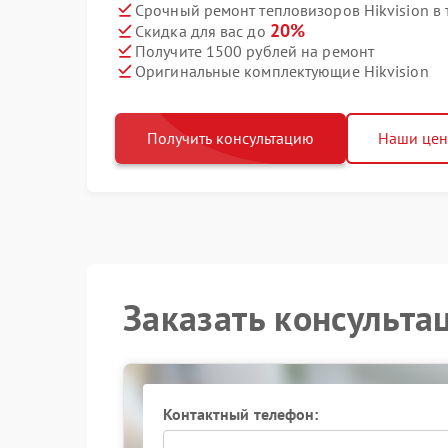
Срочный ремонт тепловизоров Hikvision в 
20%
Скидка для вас до
Получите 1500 рублей на ремонт
Оригинальные комплектующие Hikvision
Получить консультацию
Наши це
Заказать консульта
Контактный телефон: