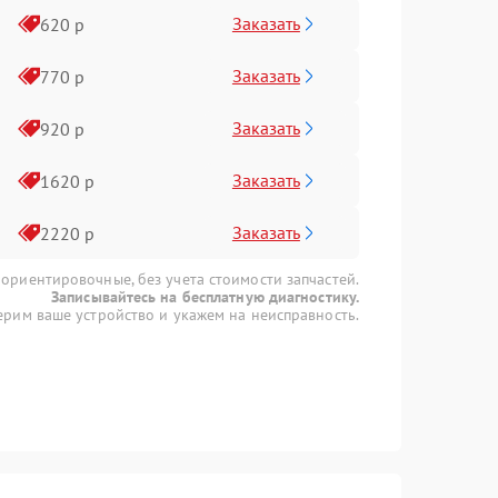
Заказать
620 р
Заказать
770 р
Заказать
920 р
Заказать
1620 р
Заказать
2220 р
 ориентировочные, без учета стоимости запчастей.
Записывайтесь на бесплатную диагностику.
рим ваше устройство и укажем на неисправность.