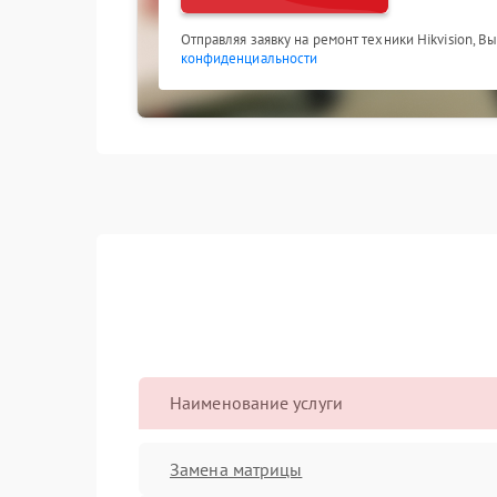
Отправляя заявку на ремонт техники Hikvision, В
конфиденциальности
Наименование услуги
Замена матрицы