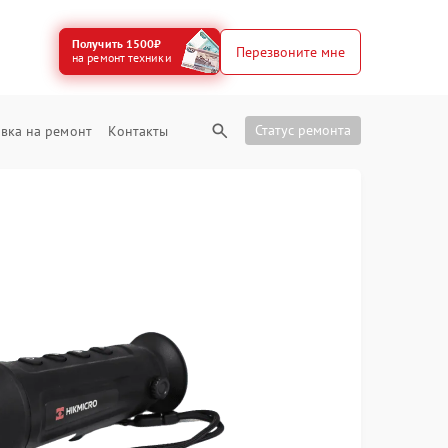
Получить 1500₽
Перезвоните мне
на ремонт техники
Статус ремонта
вка на ремонт
Контакты