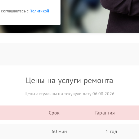
ы соглашаетесь с
Политикой
Цены на услуги ремонта
Цены актуальны на текущую дату 06.08.2026
Срок
Гарантия
60 мин
1 год