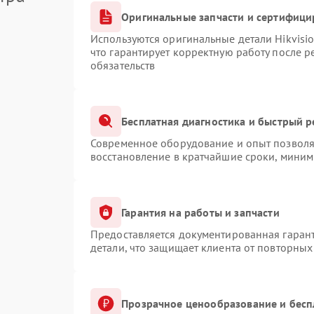
Оригинальные запчасти и сертифици
Используются оригинальные детали Hikvis
что гарантирует корректную работу после 
обязательств
Бесплатная диагностика и быстрый 
Современное оборудование и опыт позволяю
восстановление в кратчайшие сроки, миним
Гарантия на работы и запчасти
Предоставляется документированная гаран
детали, что защищает клиента от повторны
Прозрачное ценообразование и бесп