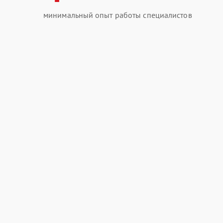
минимальный опыт работы специалистов