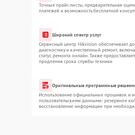
Точные прайс-листы, предварительная оценк
платежей и возможность бесплатной консул
Широкий спектр услуг
Сервисный центр Hikvision обеспечивает до
диагностику и качественный ремонт, включа
статус ремонта онлайн. Также предоставляе
продления срока службы техники
Оригинальные программные решение
Использование официальных прошивок и ин
пользовательскими данными: резервное ко
восстановление информации при необходи