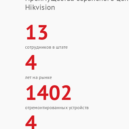
Hikvision
13
сотрудников в штате
4
лет на рынке
1402
отремонтированных устройств
4