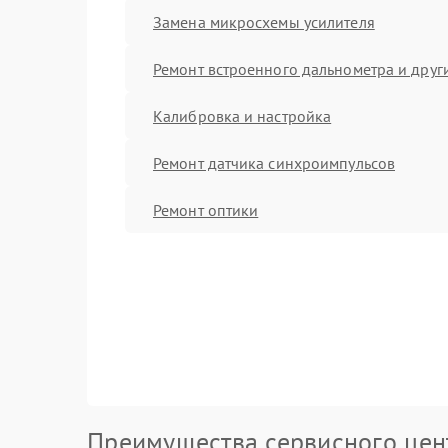
Замена микросхемы усилителя
Ремонт встроенного дальнометра и други
Калибровка и настройка
Ремонт датчика синхроимпульсов
Ремонт оптики
Преимущества сервисного цен