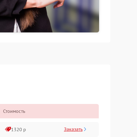
Стоимость
Заказать
1320 р