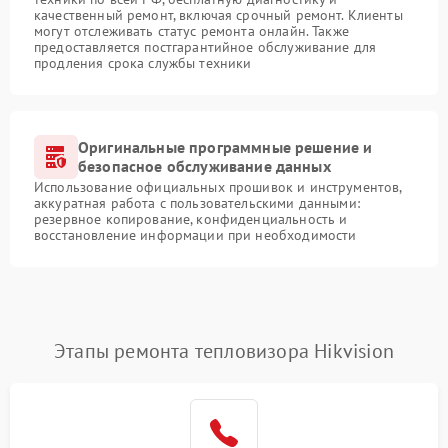
качественный ремонт, включая срочный ремонт. Клиенты
могут отслеживать статус ремонта онлайн. Также
предоставляется постгарантийное обслуживание для
продления срока службы техники
Оригинальные программные решение и
безопасное обслуживание данных
Использование официальных прошивок и инструментов,
аккуратная работа с пользовательскими данными:
резервное копирование, конфиденциальность и
восстановление информации при необходимости
Этапы ремонта тепловизора Hikvision