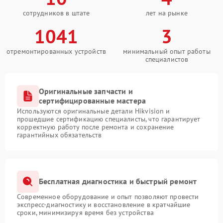
сотрудников в штате
лет на рынке
1041
3
отремонтированных устройств
минимальный опыт работы
специалистов
Оригинальные запчасти и
сертифицированные мастера
Используются оригинальные детали Hikvision и
прошедшие сертификацию специалисты, что гарантирует
корректную работу после ремонта и сохранение
гарантийных обязательств
Бесплатная диагностика и быстрый ремонт
Современное оборудование и опыт позволяют провести
экспресс-диагностику и восстановление в кратчайшие
сроки, минимизируя время без устройства