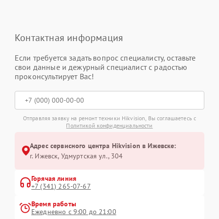
Контактная информация
Если требуется задать вопрос специалисту, оставьте
свои данные и дежурный специалист с радостью
проконсультирует Вас!
Отправляя заявку на ремонт техники Hikvision, Вы соглашаетесь с
Политикой конфиденциальности
Адрес сервисного центра Hikvision в Ижевске:
г. Ижевск, Удмуртская ул., 304
Горячая линия
+7 (341) 265-07-67
Время работы
Ежедневно с 9:00 до 21:00