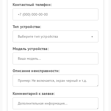
Контактный телефон:
Тип устройства:
Выберите тип устройства
Модель устройства:
Описание неисправности:
Комментарий к заявке: