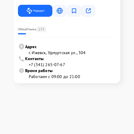
Маршрут
275
Обзор
Отзывы
Адрес
г. Ижевск, Удмуртская ул., 304
Контакты
+7 (341) 265-07-67
Время работы
Работаем с 09:00 до 21:00