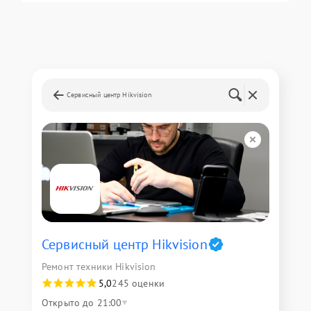
Сервисный центр Hikvision
Сервисный центр Hikvision
Ремонт техники Hikvision
5,0
245 оценки
Открыто до 21:00