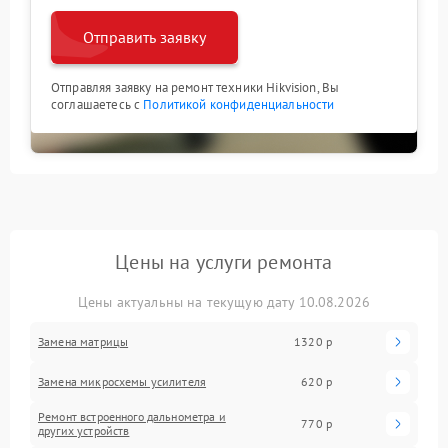
Отправить заявку
Отправляя заявку на ремонт техники Hikvision, Вы
соглашаетесь с
Политикой конфиденциальности
Цены на услуги ремонта
Цены актуальны на текущую дату 10.08.2026
Замена матрицы
1320 р
Замена микросхемы усилителя
620 р
Ремонт встроенного дальнометра и
770 р
других устройств