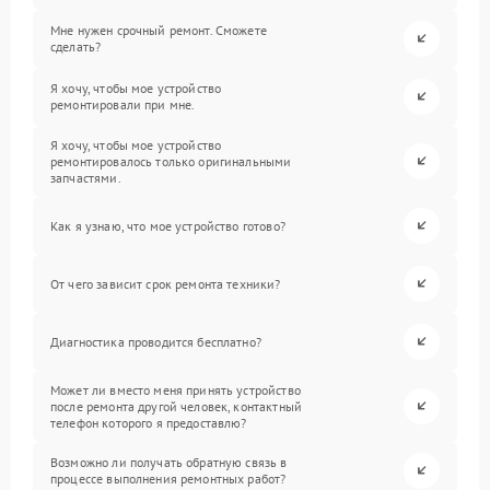
Мне нужен срочный ремонт. Сможете
сделать?
Я хочу, чтобы мое устройство
ремонтировали при мне.
Я хочу, чтобы мое устройство
ремонтировалось только оригинальными
запчастями.
Как я узнаю, что мое устройство готово?
От чего зависит срок ремонта техники?
Диагностика проводится бесплатно?
Может ли вместо меня принять устройство
после ремонта другой человек, контактный
телефон которого я предоставлю?
Возможно ли получать обратную связь в
процессе выполнения ремонтных работ?