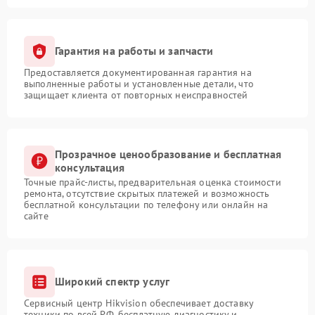
Гарантия на работы и запчасти
Предоставляется документированная гарантия на
выполненные работы и установленные детали, что
защищает клиента от повторных неисправностей
Прозрачное ценообразование и бесплатная
консультация
Точные прайс-листы, предварительная оценка стоимости
ремонта, отсутствие скрытых платежей и возможность
бесплатной консультации по телефону или онлайн на
сайте
Широкий спектр услуг
Сервисный центр Hikvision обеспечивает доставку
техники по всей РФ, бесплатную диагностику и