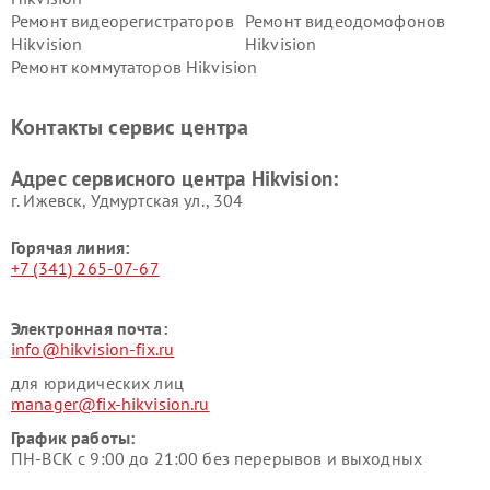
Ремонт видеорегистраторов
Ремонт видеодомофонов
Hikvision
Hikvision
Ремонт коммутаторов Hikvision
Контакты сервис центра
Адрес сервисного центра Hikvision:
г. Ижевск, Удмуртская ул., 304
Горячая линия:
+7 (341) 265-07-67
Электронная почта:
info@hikvision-fix.ru
для юридических лиц
manager@fix-hikvision.ru
График работы:
ПН-ВСК с 9:00 до 21:00 без перерывов и выходных