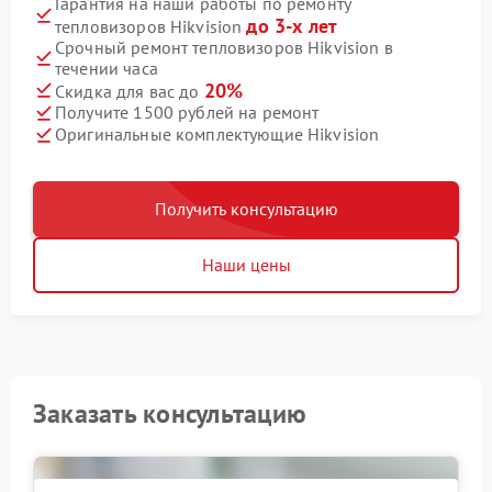
Гарантия на наши работы по ремонту
до 3-х лет
тепловизоров Hikvision
Срочный ремонт тепловизоров Hikvision в
течении часа
20%
Скидка для вас до
Получите 1500 рублей на ремонт
Оригинальные комплектующие Hikvision
Получить консультацию
Наши цены
Заказать консультацию