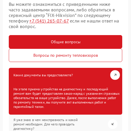
Вы можете ознакомиться с приведенными ниже
часто задаваемыми вопросами, либо обратиться в
сервисный центр “FIX-Hikvision” по следующему
телефону
+7 (341) 265-07-67
если не нашли ответ на
свой вопрос.
Общие вопросы
Вопросы по ремонту тепловизоров
Какие документы вы предоставляете?
На этапе приема устройства на диагностику и последующий
ремонт вам будет предоставлен заказ-наряд с указанием страховых
обязательств на ваше устройство. Далее, после выполнения работ
по ремонту техники, вы получите акт выполненных работ и
гарантийный талон.
Я уже знаю в чем неисправность и какой
ремонт необходим. Для чего проводить
диагностику?