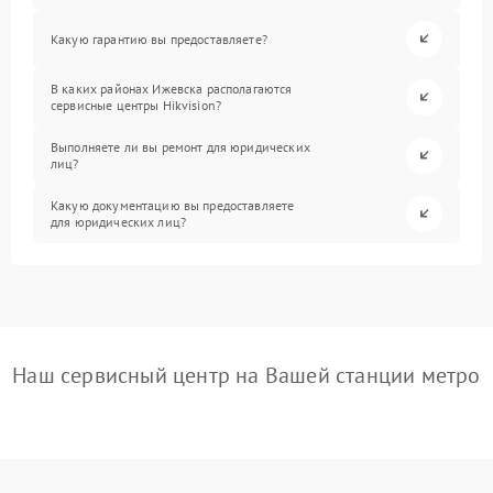
Какую гарантию вы предоставляете?
В каких районах Ижевска располагаются
сервисные центры Hikvision?
Выполняете ли вы ремонт для юридических
лиц?
Какую документацию вы предоставляете
для юридических лиц?
Наш сервисный центр на Вашей станции метро