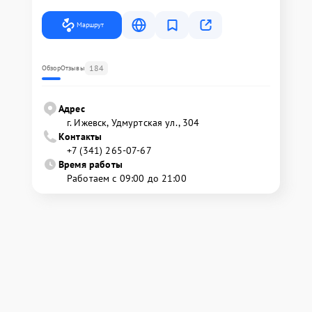
Маршрут
184
Обзор
Отзывы
Адрес
г. Ижевск, Удмуртская ул., 304
Контакты
+7 (341) 265-07-67
Время работы
Работаем с 09:00 до 21:00