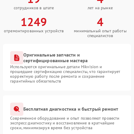
сотрудников в штате
лет на рынке
1249
4
отремонтированных устройств
минимальный опыт работы
специалистов
Оригинальные запчасти и
сертифицированные мастера
Используются оригинальные детали Hikvision и
прошедшие сертификацию специалисты, что гарантирует
корректную работу после ремонта и сохранение
гарантийных обязательств
Бесплатная диагностика и быстрый ремонт
Современное оборудование и опыт позволяют провести
экспресс-диагностику и восстановление в кратчайшие
сроки, минимизируя время без устройства