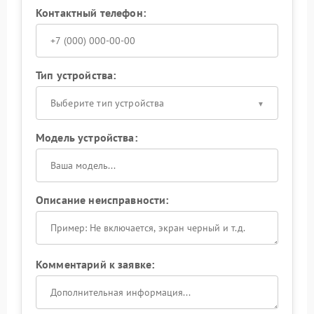
Контактный телефон:
Тип устройства:
Выберите тип устройства
Модель устройства:
Описание неисправности:
Комментарий к заявке: