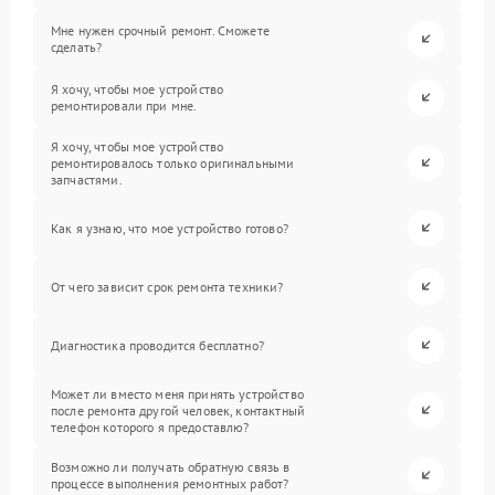
Мне нужен срочный ремонт. Сможете
сделать?
Я хочу, чтобы мое устройство
ремонтировали при мне.
Я хочу, чтобы мое устройство
ремонтировалось только оригинальными
запчастями.
Как я узнаю, что мое устройство готово?
От чего зависит срок ремонта техники?
Диагностика проводится бесплатно?
Может ли вместо меня принять устройство
после ремонта другой человек, контактный
телефон которого я предоставлю?
Возможно ли получать обратную связь в
процессе выполнения ремонтных работ?