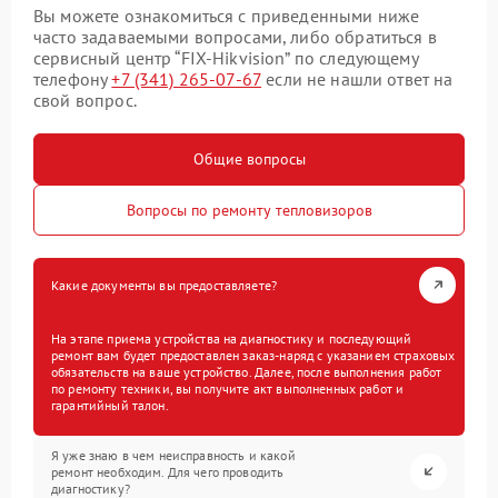
Вы можете ознакомиться с приведенными ниже
часто задаваемыми вопросами, либо обратиться в
сервисный центр “FIX-Hikvision” по следующему
телефону
+7 (341) 265-07-67
если не нашли ответ на
свой вопрос.
Общие вопросы
Вопросы по ремонту тепловизоров
Какие документы вы предоставляете?
На этапе приема устройства на диагностику и последующий
ремонт вам будет предоставлен заказ-наряд с указанием страховых
обязательств на ваше устройство. Далее, после выполнения работ
по ремонту техники, вы получите акт выполненных работ и
гарантийный талон.
Я уже знаю в чем неисправность и какой
ремонт необходим. Для чего проводить
диагностику?