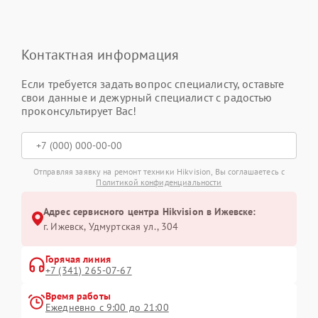
Контактная информация
Если требуется задать вопрос специалисту, оставьте
свои данные и дежурный специалист с радостью
проконсультирует Вас!
Отправляя заявку на ремонт техники Hikvision, Вы соглашаетесь с
Политикой конфиденциальности
Адрес сервисного центра Hikvision в Ижевске:
г. Ижевск, Удмуртская ул., 304
Горячая линия
+7 (341) 265-07-67
Время работы
Ежедневно с 9:00 до 21:00