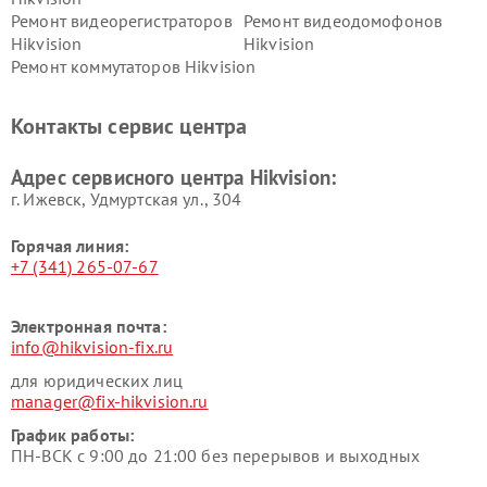
Ремонт видеорегистраторов
Ремонт видеодомофонов
Hikvision
Hikvision
Ремонт коммутаторов Hikvision
Контакты сервис центра
Адрес сервисного центра Hikvision:
г. Ижевск, Удмуртская ул., 304
Горячая линия:
+7 (341) 265-07-67
Электронная почта:
info@hikvision-fix.ru
для юридических лиц
manager@fix-hikvision.ru
График работы:
ПН-ВСК с 9:00 до 21:00 без перерывов и выходных