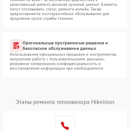
качественный ремонт, включая срочный ремонт. Клиенты
могут отслеживать статус ремонта онлайн. Также
предоставляется постгарантийное обслуживание для
продления срока службы техники
Оригинальные программные решение и
безопасное обслуживание данных
Использование официальных прошивок и инструментов,
аккуратная работа с пользовательскими данными:
резервное копирование, конфиденциальность и
восстановление информации при необходимости
Этапы ремонта тепловизора Hikvision