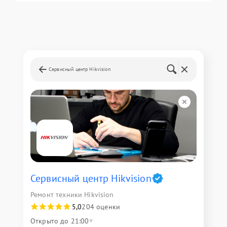
Сервисный центр Hikvision
Сервисный центр Hikvision
Ремонт техники Hikvision
5,0
204 оценки
Открыто до 21:00