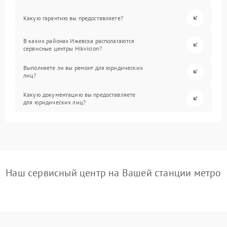
Какую гарантию вы предоставляете?
В каких районах Ижевска располагаются
сервисные центры Hikvision?
Выполняете ли вы ремонт для юридических
лиц?
Какую документацию вы предоставляете
для юридических лиц?
Наш сервисный центр на Вашей станции метро