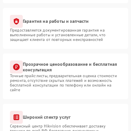
Гарантия на работы и запчасти
Предоставляется документированная гарантия на
выполненные работы и установленные детали, что
защищает клиента от повторных неисправностей
Прозрачное ценообразование и бесплатная
консультация
Точные прайс-листы, предварительная оценка стоимости
ремонта, отсутствие скрытых платежей и возможность
бесплатной консультации по телефону или онлайн на
сайте
Широкий спектр услуг
Сервисный центр Hikvision обеспечивает доставку
техники по всей РФ, бесплатную диагностику и