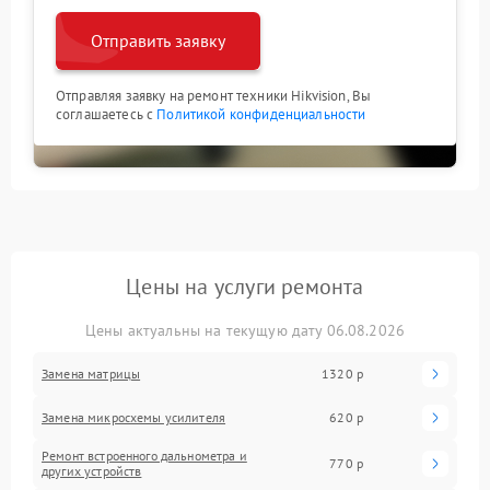
Отправить заявку
Отправляя заявку на ремонт техники Hikvision, Вы
соглашаетесь с
Политикой конфиденциальности
Цены на услуги ремонта
Цены актуальны на текущую дату 06.08.2026
Замена матрицы
1320 р
Замена микросхемы усилителя
620 р
Ремонт встроенного дальнометра и
770 р
других устройств