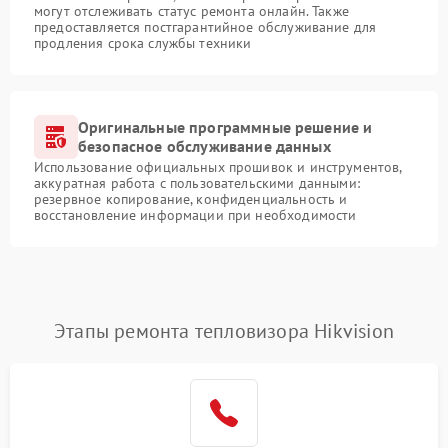
могут отслеживать статус ремонта онлайн. Также
предоставляется постгарантийное обслуживание для
продления срока службы техники
Оригинальные программные решение и
безопасное обслуживание данных
Использование официальных прошивок и инструментов,
аккуратная работа с пользовательскими данными:
резервное копирование, конфиденциальность и
восстановление информации при необходимости
Этапы ремонта тепловизора Hikvision