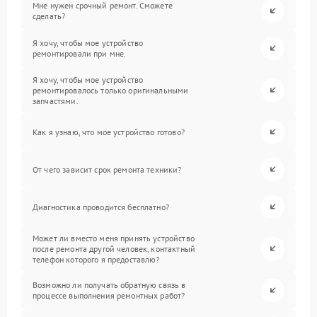
Мне нужен срочный ремонт. Сможете
сделать?
Я хочу, чтобы мое устройство
ремонтировали при мне.
Я хочу, чтобы мое устройство
ремонтировалось только оригинальными
запчастями.
Как я узнаю, что мое устройство готово?
От чего зависит срок ремонта техники?
Диагностика проводится бесплатно?
Может ли вместо меня принять устройство
после ремонта другой человек, контактный
телефон которого я предоставлю?
Возможно ли получать обратную связь в
процессе выполнения ремонтных работ?