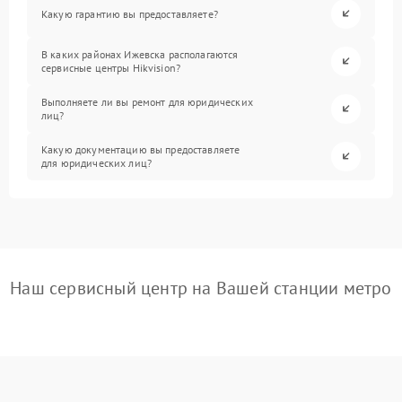
Какую гарантию вы предоставляете?
В каких районах Ижевска располагаются
сервисные центры Hikvision?
Выполняете ли вы ремонт для юридических
лиц?
Какую документацию вы предоставляете
для юридических лиц?
Наш сервисный центр на Вашей станции метро