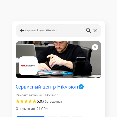
Сервисный центр Hikvision
Сервисный центр Hikvision
Ремонт техники Hikvision
5,0
330 оценки
Открыто до 21:00