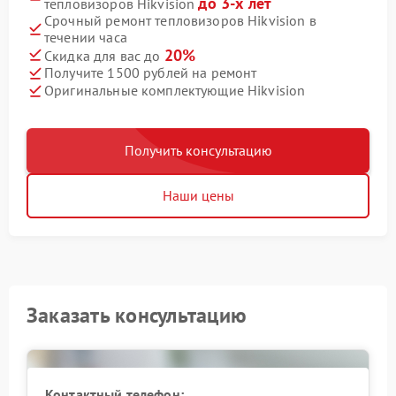
до 3-х лет
тепловизоров Hikvision
Срочный ремонт тепловизоров Hikvision в
течении часа
20%
Скидка для вас до
Получите 1500 рублей на ремонт
Оригинальные комплектующие Hikvision
Получить консультацию
Наши цены
Заказать консультацию
Контактный телефон: