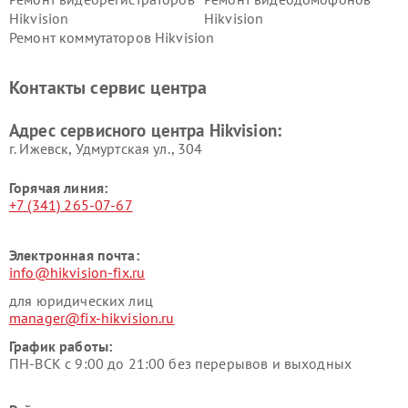
Hikvision
Hikvision
Ремонт коммутаторов Hikvision
Контакты сервис центра
Адрес сервисного центра Hikvision:
г. Ижевск, Удмуртская ул., 304
Горячая линия:
+7 (341) 265-07-67
Электронная почта:
info@hikvision-fix.ru
для юридических лиц
manager@fix-hikvision.ru
График работы:
ПН-ВСК с 9:00 до 21:00 без перерывов и выходных