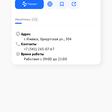
Маршрут
276
Обзор
Отзывы
Адрес
г. Ижевск, Удмуртская ул., 304
Контакты
+7 (341) 265-07-67
Время работы
Работаем с 09:00 до 21:00