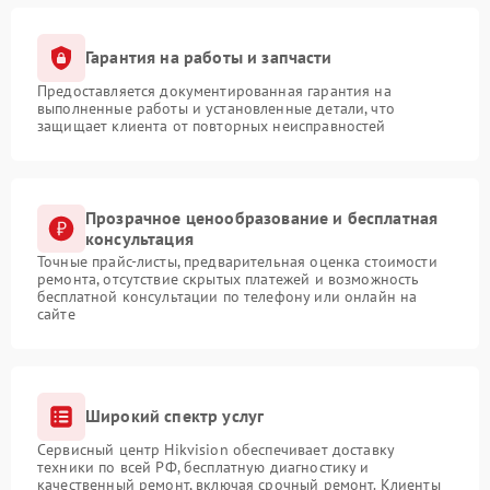
Гарантия на работы и запчасти
Предоставляется документированная гарантия на
выполненные работы и установленные детали, что
защищает клиента от повторных неисправностей
Прозрачное ценообразование и бесплатная
консультация
Точные прайс-листы, предварительная оценка стоимости
ремонта, отсутствие скрытых платежей и возможность
бесплатной консультации по телефону или онлайн на
сайте
Широкий спектр услуг
Сервисный центр Hikvision обеспечивает доставку
техники по всей РФ, бесплатную диагностику и
качественный ремонт, включая срочный ремонт. Клиенты