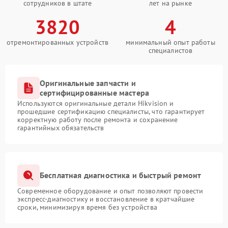
сотрудников в штате
лет на рынке
3820
4
отремонтированных устройств
минимальный опыт работы
специалистов
Оригинальные запчасти и
сертифицированные мастера
Используются оригинальные детали Hikvision и
прошедшие сертификацию специалисты, что гарантирует
корректную работу после ремонта и сохранение
гарантийных обязательств
Бесплатная диагностика и быстрый ремонт
Современное оборудование и опыт позволяют провести
экспресс-диагностику и восстановление в кратчайшие
сроки, минимизируя время без устройства