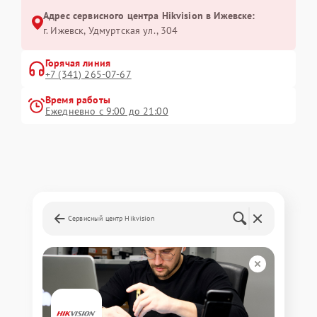
Адрес сервисного центра Hikvision в Ижевске:
г. Ижевск, Удмуртская ул., 304
Горячая линия
+7 (341) 265-07-67
Время работы
Ежедневно с 9:00 до 21:00
Сервисный центр Hikvision