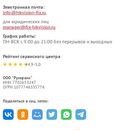
Электронная почта:
info@hikvision-fix.ru
для юридических лиц
manager@fix-hikvision.ru
График работы:
ПН-ВСК с 9:00 до 21:00 без перерывов и выходных
Рейтинг сервисного центра
4.9-5.0
ООО "Русервис"
ИНН 7702633247
ОГРН 1077746335776
Поделиться в соц. сетях: