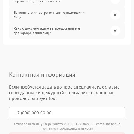
сервисные центры Hikvision?
Выполняете ли вы ремонт для юридических
лиц?
Какую документацию вы предоставляете
для юридических лиц?
Контактная информация
Если требуется задать вопрос специалисту, оставьте
свои данные и дежурный специалист с радостью
проконсультирует Вас!
Отправляя заявку на ремонт техники Hikvision, Вы соглашаетесь с
Политикой конфиденциальности