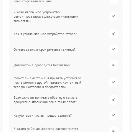
ремонтировали при мне.
Я хочу, чтобы мое устройство
ремонтировалось только оригинальными
запчастями.
Как я узнаю, что мое устройство готово?
От чего зависит срок ремонта техники?
Диагностика проводится бесплатно?
Может ли вместо меня принять устройство
после ремонта другой человек, контактный
телефон которого я предоставлю?
Возможно ли получать обратную связь в
процессе выполнения ремонтных работ?
Какую гарантию вы предоставляете?
В каких районах Ижевска располагаются