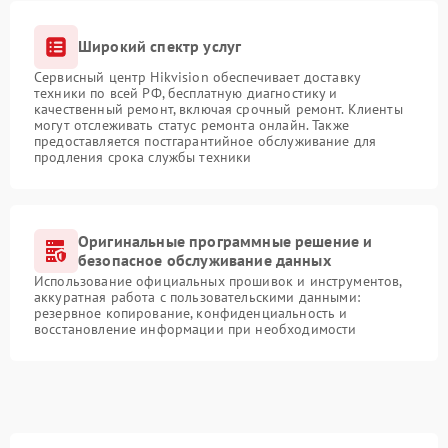
Широкий спектр услуг
Сервисный центр Hikvision обеспечивает доставку
техники по всей РФ, бесплатную диагностику и
качественный ремонт, включая срочный ремонт. Клиенты
могут отслеживать статус ремонта онлайн. Также
предоставляется постгарантийное обслуживание для
продления срока службы техники
Оригинальные программные решение и
безопасное обслуживание данных
Использование официальных прошивок и инструментов,
аккуратная работа с пользовательскими данными:
резервное копирование, конфиденциальность и
восстановление информации при необходимости