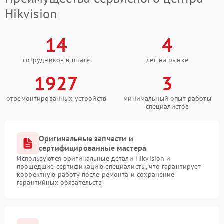
Hikvision
14
4
сотрудников в штате
лет на рынке
1927
3
отремонтированных устройств
минимальный опыт работы
специалистов
Оригинальные запчасти и
сертифицированные мастера
Используются оригинальные детали Hikvision и
прошедшие сертификацию специалисты, что гарантирует
корректную работу после ремонта и сохранение
гарантийных обязательств