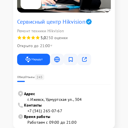
Сервисный центр Hikvision
Ремонт техники Hikvision
5,0
250 оценки
Открыто до 21:00
Маршрут
245
Обзор
Отзывы
Адрес
г. Ижевск, Удмуртская ул., 304
Контакты
+7 (341) 265-07-67
Время работы
Работаем с 09:00 до 21:00