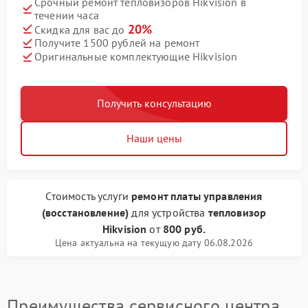
Срочный ремонт тепловизоров Hikvision в
течении часа
20%
Скидка для вас до
Получите 1500 рублей на ремонт
Оригинальные комплектующие Hikvision
Получить консультацию
Наши цены
Стоимость услуги
ремонт платы управления
(восстановление)
для устройства
тепловизор
Hikvision
от
800 руб.
Цена актуальна на текущую дату 06.08.2026
Преимущества сервисного центра