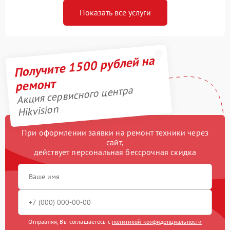
Показать все услуги
Получите 1500 рублей на
ремонт
Акция сервисного центра
Hikvision
При оформлении заявки на ремонт техники через
сайт,
действует персональная бессрочная скидка
Отправляя, Вы соглашаетесь с
политикой конфиденциальности