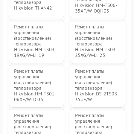
тепловизора
Hikvision HM-TS06-
Hikvision Ti-AN42
35XF/W-OQH35
Ремонт платы
Ремонт платы
управления
управления
(восстановление)
(восстановление)
тепловизора
тепловизора
Hikvision HM-TS03-
Hikvision HM-TS03-
19XG/W-LH19
25XG/W-LH25
Ремонт платы
Ремонт платы
управления
управления
(восстановление)
(восстановление)
тепловизора
тепловизора
Hikvision HM-TS01-
Hikvision DS-2TS03-
06XF/W-LC06
35UF/W
Ремонт платы
Ремонт платы
управления
управления
(восстановление)
(восстановление)
тепловизора
тепловизора