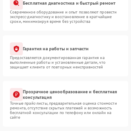
Бесплатная диагностика и быстрый ремонт
Современное оборудование и опыт позволяют провести
экспресс-диагностику и восстановление в кратчайшие
сроки, минимизируя время без устройства
Гарантия на работы и запчасти
Предоставляется документированная гарантия на
выполненные работы и установленные детали, что
защищает клиента от повторных неисправностей
Прозрачное ценообразование и бесплатная
консультация
Точные прайс-листы, предварительная оценка стоимости
ремонта, отсутствие скрытых платежей и возможность
бесплатной консультации по телефону или онлайн на
сайте