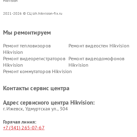
Hikvision
2021-2026 © СЦ izh.hikvision-fix.ru
Мы ремонтируем
Ремонт тепловизоров
Ремонт видеостен Hikvision
Hikvision
Ремонт видеорегистраторов
Ремонт видеодомофонов
Hikvision
Hikvision
Ремонт коммутаторов Hikvision
Контакты сервис центра
Адрес сервисного центра Hikvision:
г. Ижевск, Удмуртская ул., 304
Горячая линия:
+7 (341) 265-07-67