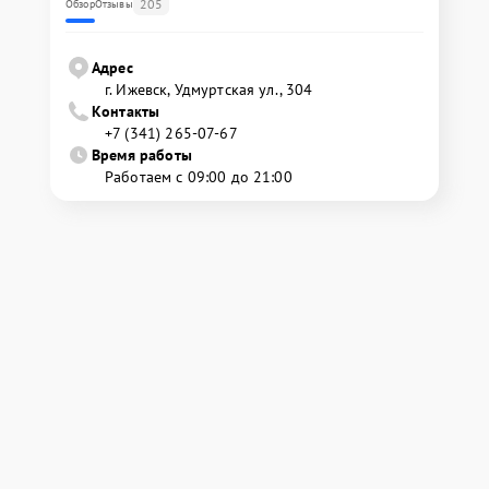
205
Обзор
Отзывы
Адрес
г. Ижевск, Удмуртская ул., 304
Контакты
+7 (341) 265-07-67
Время работы
Работаем с 09:00 до 21:00