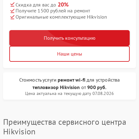
20%
Скидка для вас до
Получите 1500 рублей на ремонт
Оригинальные комплектующие Hikvision
Получить консультацию
Наши цены
Стоимость услуги
ремонт wi-fi
для устройства
тепловизор Hikvision
от
900 руб.
Цена актуальна на текущую дату 07.08.2026
Преимущества сервисного центра
Hikvision