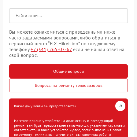
Вы можете ознакомиться с приведенными ниже
часто задаваемыми вопросами, либо обратиться в
сервисный центр “FIX-Hikvision” по следующему
телефону
+7 (341) 265-07-67
если не нашли ответ на
свой вопрос.
Общие вопросы
Вопросы по ремонту тепловизоров
Какие документы вы предоставляете?
На этапе приема устройства на диагностику и последующий
ремонт вам будет предоставлен заказ-наряд с указанием страховых
обязательств на ваше устройство. Далее, после выполнения работ
по ремонту техники, вы получите акт выполненных работ и