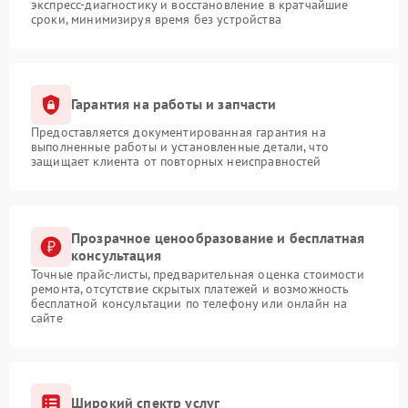
экспресс-диагностику и восстановление в кратчайшие
сроки, минимизируя время без устройства
Гарантия на работы и запчасти
Предоставляется документированная гарантия на
выполненные работы и установленные детали, что
защищает клиента от повторных неисправностей
Прозрачное ценообразование и бесплатная
консультация
Точные прайс-листы, предварительная оценка стоимости
ремонта, отсутствие скрытых платежей и возможность
бесплатной консультации по телефону или онлайн на
сайте
Широкий спектр услуг