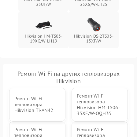
25UF/W
25XG/W-LH25
Hikvision HM-TS03-
Hikvision DS-2TS03-
19XG/W-LH19
15XF/W
Ремонт Wi-Fi на других тепловизорах
Hikvision
Ремонт Wi-Fi
Ремонт Wi-Fi
тепловизора
тепловизора
Hikvision HM-TS06-
Hikvision Ti-AN42
35XF/W-OQH35
Ремонт Wi-Fi
Ремонт Wi-Fi
тепловизора
тепловизора