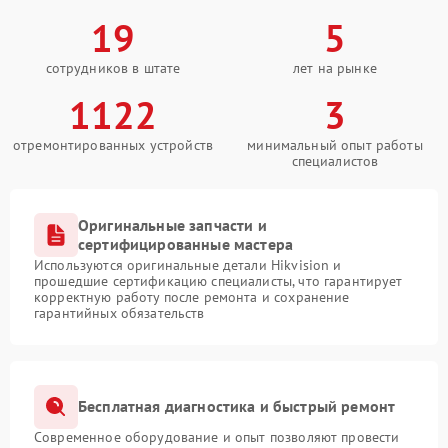
19
5
сотрудников в штате
лет на рынке
1122
3
отремонтированных устройств
минимальный опыт работы
специалистов
Оригинальные запчасти и
сертифицированные мастера
Используются оригинальные детали Hikvision и
прошедшие сертификацию специалисты, что гарантирует
корректную работу после ремонта и сохранение
гарантийных обязательств
Бесплатная диагностика и быстрый ремонт
Современное оборудование и опыт позволяют провести