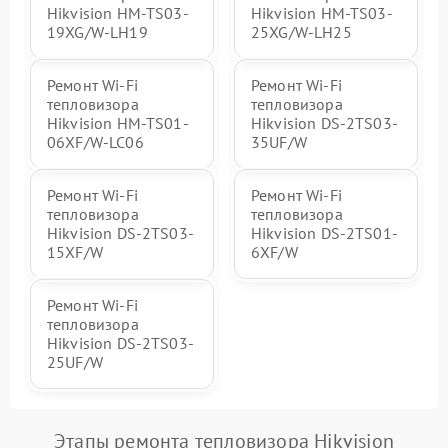
Hikvision HM-TS03-
Hikvision HM-TS03-
19XG/W-LH19
25XG/W-LH25
Ремонт Wi-Fi
Ремонт Wi-Fi
тепловизора
тепловизора
Hikvision HM-TS01-
Hikvision DS-2TS03-
06XF/W-LC06
35UF/W
Ремонт Wi-Fi
Ремонт Wi-Fi
тепловизора
тепловизора
Hikvision DS-2TS03-
Hikvision DS-2TS01-
15XF/W
6XF/W
Ремонт Wi-Fi
тепловизора
Hikvision DS-2TS03-
25UF/W
Этапы ремонта тепловизора Hikvision