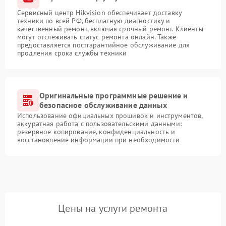
Сервисный центр Hikvision обеспечивает доставку
техники по всей РФ, бесплатную диагностику и
качественный ремонт, включая срочный ремонт. Клиенты
могут отслеживать статус ремонта онлайн. Также
предоставляется постгарантийное обслуживание для
продления срока службы техники
Оригинальные программные решение и
безопасное обслуживание данных
Использование официальных прошивок и инструментов,
аккуратная работа с пользовательскими данными:
резервное копирование, конфиденциальность и
восстановление информации при необходимости
Цены на услуги ремонта