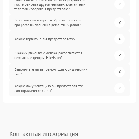
после ремонта другой человек, контактный
телефон которого я предоставлю?
Возможно ли получать обратную связь в
процессе выполнения ремонтных работ?
Какую гарантию вы предоставляете?
В каких районах Ижевска располагаются
сервисные центры Hikvision?
Выполняете ли вы ремонт для юридических
лиц?
Какую документацию вы предоставляете
для юридических лиц?
Контактная информация