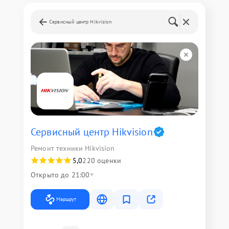
Сервисный центр Hikvision
Сервисный центр Hikvision
Ремонт техники Hikvision
5,0
220 оценки
Открыто до 21:00
Маршрут