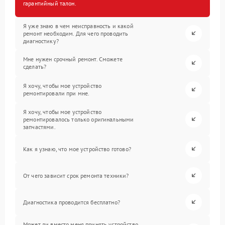
гарантийный талон.
Я уже знаю в чем неисправность и какой
ремонт необходим. Для чего проводить
диагностику?
Мне нужен срочный ремонт. Сможете
сделать?
Я хочу, чтобы мое устройство
ремонтировали при мне.
Я хочу, чтобы мое устройство
ремонтировалось только оригинальными
запчастями.
Как я узнаю, что мое устройство готово?
От чего зависит срок ремонта техники?
Диагностика проводится бесплатно?
Может ли вместо меня принять устройство