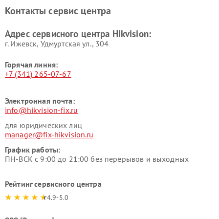
Контакты сервис центра
Адрес сервисного центра Hikvision:
г. Ижевск, Удмуртская ул., 304
Горячая линия:
+7 (341) 265-07-67
Электронная почта:
info@hikvision-fix.ru
для юридических лиц
manager@fix-hikvision.ru
График работы:
ПН-ВСК с 9:00 до 21:00 без перерывов и выходных
Рейтинг сервисного центра
4.9-5.0