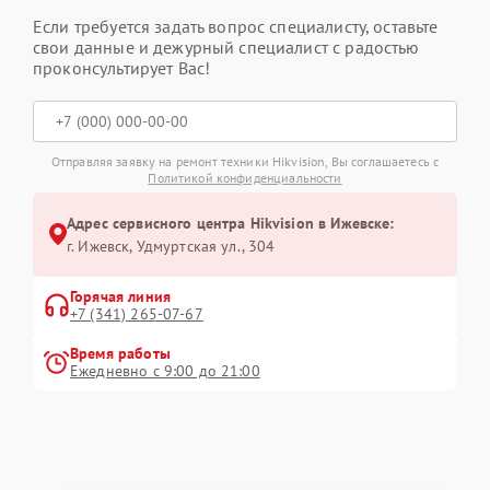
Если требуется задать вопрос специалисту, оставьте
свои данные и дежурный специалист с радостью
проконсультирует Вас!
Отправляя заявку на ремонт техники Hikvision, Вы соглашаетесь с
Политикой конфиденциальности
Адрес сервисного центра Hikvision в Ижевске:
г. Ижевск, Удмуртская ул., 304
Горячая линия
+7 (341) 265-07-67
Время работы
Ежедневно с 9:00 до 21:00