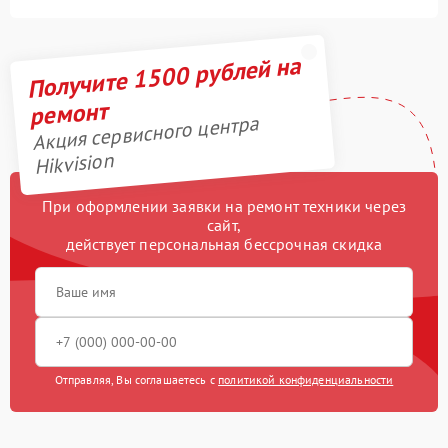
Получите 1500 рублей на
ремонт
Акция сервисного центра
Hikvision
При оформлении заявки на ремонт техники через
сайт,
действует персональная бессрочная скидка
Отправляя, Вы соглашаетесь с
политикой конфиденциальности