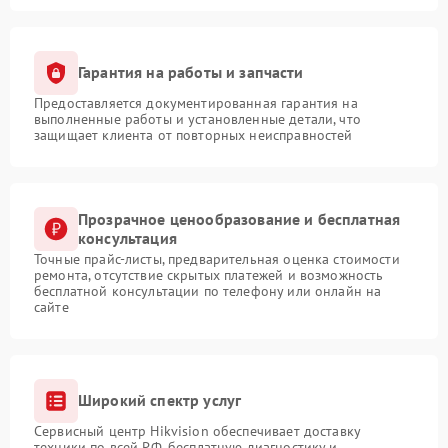
Гарантия на работы и запчасти
Предоставляется документированная гарантия на
выполненные работы и установленные детали, что
защищает клиента от повторных неисправностей
Прозрачное ценообразование и бесплатная
консультация
Точные прайс-листы, предварительная оценка стоимости
ремонта, отсутствие скрытых платежей и возможность
бесплатной консультации по телефону или онлайн на
сайте
Широкий спектр услуг
Сервисный центр Hikvision обеспечивает доставку
техники по всей РФ, бесплатную диагностику и