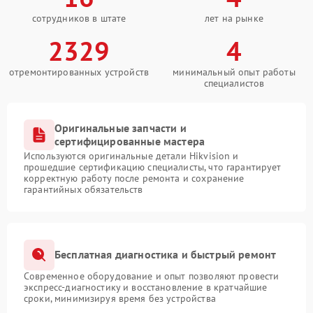
сотрудников в штате
лет на рынке
2329
4
отремонтированных устройств
минимальный опыт работы
специалистов
Оригинальные запчасти и
сертифицированные мастера
Используются оригинальные детали Hikvision и
прошедшие сертификацию специалисты, что гарантирует
корректную работу после ремонта и сохранение
гарантийных обязательств
Бесплатная диагностика и быстрый ремонт
Современное оборудование и опыт позволяют провести
экспресс-диагностику и восстановление в кратчайшие
сроки, минимизируя время без устройства