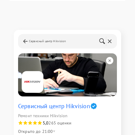
Сервисный центр Hikvision
Сервисный центр Hikvision
Ремонт техники Hikvision
5,0
265 оценки
Открыто до 21:00