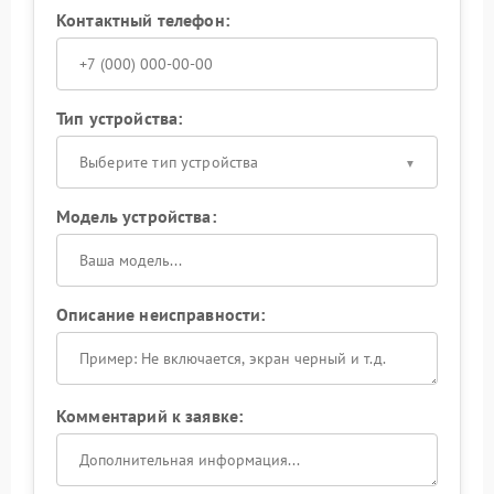
Контактный телефон:
Тип устройства:
Выберите тип устройства
Модель устройства:
Описание неисправности:
Комментарий к заявке: