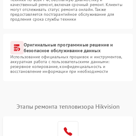
качественный ремонт, включая срочный ремонт. Клиенты
могут отслеживать статус ремонта онлайн. Также
предоставляется постгарантийное обслуживание для
продления срока службы техники
Оригинальные программные решение и
безопасное обслуживание данных
Использование официальных прошивок и инструментов,
аккуратная работа с пользовательскими данными:
резервное копирование, конфиденциальность и
восстановление информации при необходимости
Этапы ремонта тепловизора Hikvision