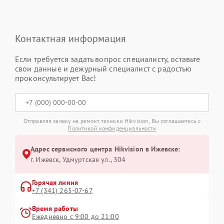
Контактная информация
Если требуется задать вопрос специалисту, оставьте
свои данные и дежурный специалист с радостью
проконсультирует Вас!
Отправляя заявку на ремонт техники Hikvision, Вы соглашаетесь с
Политикой конфиденциальности
Адрес сервисного центра Hikvision в Ижевске:
г. Ижевск, Удмуртская ул., 304
Горячая линия
+7 (341) 265-07-67
Время работы
Ежедневно с 9:00 до 21:00