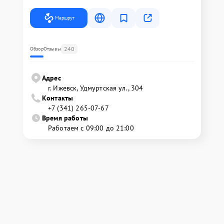
Маршрут
240
Обзор
Отзывы
Адрес
г. Ижевск, Удмуртская ул., 304
Контакты
+7 (341) 265-07-67
Время работы
Работаем с 09:00 до 21:00