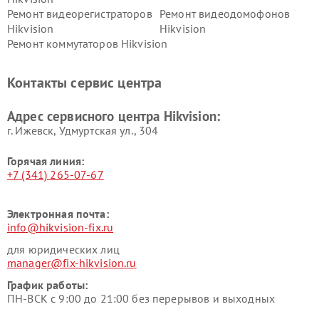
Ремонт видеорегистраторов
Ремонт видеодомофонов
Hikvision
Hikvision
Ремонт коммутаторов Hikvision
Контакты сервис центра
Адрес сервисного центра Hikvision:
г. Ижевск, Удмуртская ул., 304
Горячая линия:
+7 (341) 265-07-67
Электронная почта:
info@hikvision-fix.ru
для юридических лиц
manager@fix-hikvision.ru
График работы:
ПН-ВСК с 9:00 до 21:00 без перерывов и выходных