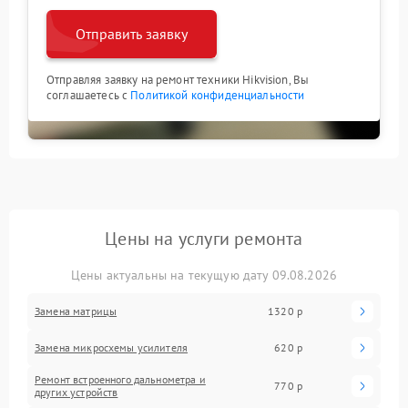
Отправить заявку
Отправляя заявку на ремонт техники Hikvision, Вы
соглашаетесь с
Политикой конфиденциальности
Цены на услуги ремонта
Цены актуальны на текущую дату 09.08.2026
Замена матрицы
1320 р
Замена микросхемы усилителя
620 р
Ремонт встроенного дальнометра и
770 р
других устройств