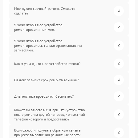
Мне нужен срочный ремонт. Сможете
сделать?
Я хочу, чтобы мое устройство
ремонтировали при мне.
Я хочу, чтобы мое устройство
ремонтировалось только оригинальными
запчастями.
Как я узнаю, что мое устройство готово?
От чего зависит срок ремонта техники?
Диагностика проводится бесплатно?
Может ли вместо меня принять устройство
после ремонта другой человек, контактный
телефон которого я предоставлю?
Возможно ли получать обратную связь в
процессе выполнения ремонтных работ?