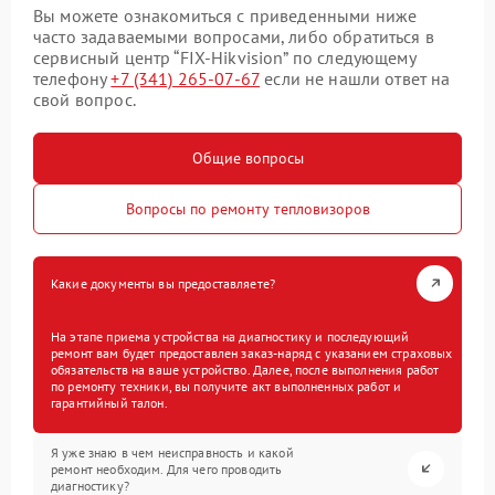
Вы можете ознакомиться с приведенными ниже
часто задаваемыми вопросами, либо обратиться в
сервисный центр “FIX-Hikvision” по следующему
телефону
+7 (341) 265-07-67
если не нашли ответ на
свой вопрос.
Общие вопросы
Вопросы по ремонту тепловизоров
Какие документы вы предоставляете?
На этапе приема устройства на диагностику и последующий
ремонт вам будет предоставлен заказ-наряд с указанием страховых
обязательств на ваше устройство. Далее, после выполнения работ
по ремонту техники, вы получите акт выполненных работ и
гарантийный талон.
Я уже знаю в чем неисправность и какой
ремонт необходим. Для чего проводить
диагностику?