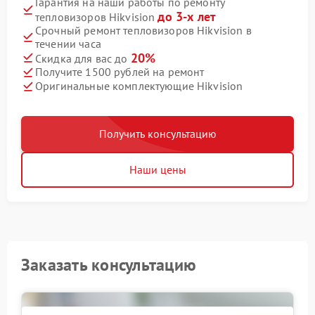
Гарантия на наши работы по ремонту
до 3-х лет
тепловизоров Hikvision
Срочный ремонт тепловизоров Hikvision в
течении часа
20%
Скидка для вас до
Получите 1500 рублей на ремонт
Оригинальные комплектующие Hikvision
Получить консультацию
Наши цены
Заказать консультацию