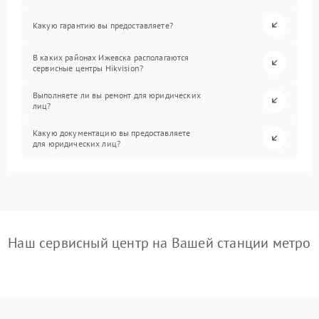
Какую гарантию вы предоставляете?
В каких районах Ижевска располагаются
сервисные центры Hikvision?
Выполняете ли вы ремонт для юридических
лиц?
Какую документацию вы предоставляете
для юридических лиц?
Наш сервисный центр на Вашей станции метро