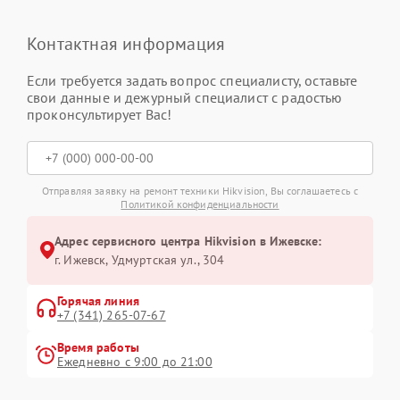
Контактная информация
Если требуется задать вопрос специалисту, оставьте
свои данные и дежурный специалист с радостью
проконсультирует Вас!
Отправляя заявку на ремонт техники Hikvision, Вы соглашаетесь с
Политикой конфиденциальности
Адрес сервисного центра Hikvision в Ижевске:
г. Ижевск, Удмуртская ул., 304
Горячая линия
+7 (341) 265-07-67
Время работы
Ежедневно с 9:00 до 21:00