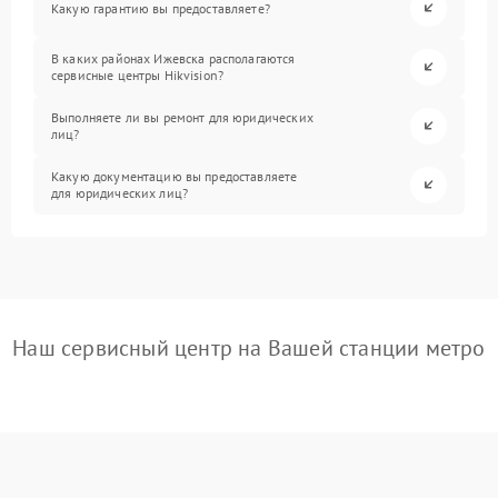
Какую гарантию вы предоставляете?
В каких районах Ижевска располагаются
сервисные центры Hikvision?
Выполняете ли вы ремонт для юридических
лиц?
Какую документацию вы предоставляете
для юридических лиц?
Наш сервисный центр на Вашей станции метро