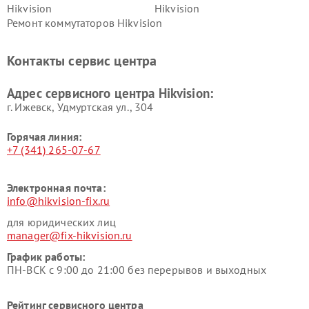
Hikvision
Hikvision
Ремонт коммутаторов Hikvision
Контакты сервис центра
Адрес сервисного центра Hikvision:
г. Ижевск, Удмуртская ул., 304
Горячая линия:
+7 (341) 265-07-67
Электронная почта:
info@hikvision-fix.ru
для юридических лиц
manager@fix-hikvision.ru
График работы:
ПН-ВСК с 9:00 до 21:00 без перерывов и выходных
Рейтинг сервисного центра