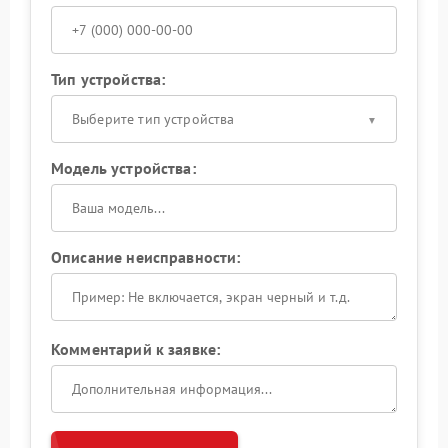
Тип устройства:
Выберите тип устройства
Модель устройства:
Описание неисправности:
Комментарий к заявке: