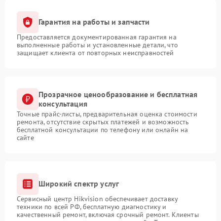
Гарантия на работы и запчасти
Предоставляется документированная гарантия на
выполненные работы и установленные детали, что
защищает клиента от повторных неисправностей
Прозрачное ценообразование и бесплатная
консультация
Точные прайс-листы, предварительная оценка стоимости
ремонта, отсутствие скрытых платежей и возможность
бесплатной консультации по телефону или онлайн на
сайте
Широкий спектр услуг
Сервисный центр Hikvision обеспечивает доставку
техники по всей РФ, бесплатную диагностику и
качественный ремонт, включая срочный ремонт. Клиенты