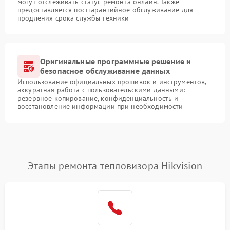
могут отслеживать статус ремонта онлайн. Также
предоставляется постгарантийное обслуживание для
продления срока службы техники
Оригинальные программные решение и
безопасное обслуживание данных
Использование официальных прошивок и инструментов,
аккуратная работа с пользовательскими данными:
резервное копирование, конфиденциальность и
восстановление информации при необходимости
Этапы ремонта тепловизора Hikvision