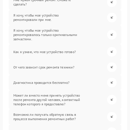
сделать?
Я хочу, чтобы мое устройство
ремонтировали при мне.
Я хочу, чтобы мое устройство
ремонтировалось только оригинальными
запчастями.
Как я узнаю, что мое устройство готово?
От чего зависит срок ремонта техники?
Диагностика проводится бесплатно?
Может ли вместо меня принять устройство
после ремонта другой человек, контактный
телефон которого я предоставлю?
Возможно ли получать обратную связь в
процессе выполнения ремонтных работ?