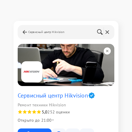
Сервисный центр Hikvision
Сервисный центр Hikvision
Ремонт техники Hikvision
5,0
252 оценки
Открыто до 21:00