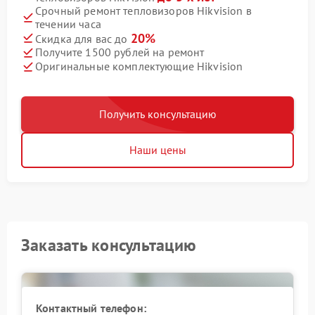
Срочный ремонт тепловизоров Hikvision в
течении часа
20%
Скидка для вас до
Получите 1500 рублей на ремонт
Оригинальные комплектующие Hikvision
Получить консультацию
Наши цены
Заказать консультацию
Контактный телефон: