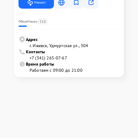
Маршрут
318
Обзор
Отзывы
Адрес
г. Ижевск, Удмуртская ул., 304
Контакты
+7 (341) 265-07-67
Время работы
Работаем с 09:00 до 21:00