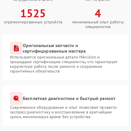
1525
4
отремонтированных устройств
минимальный опыт работы
специалистов
Оригинальные запчасти и
сертифицированные мастера
Используются оригинальные детали Hikvision и
прошедшие сертификацию специалисты, что гарантирует
корректную работу после ремонта и сохранение
гарантийных обязательств
Бесплатная диагностика и быстрый ремонт
Современное оборудование и опыт позволяют провести
экспресс-диагностику и восстановление в кратчайшие
сроки, минимизируя время без устройства