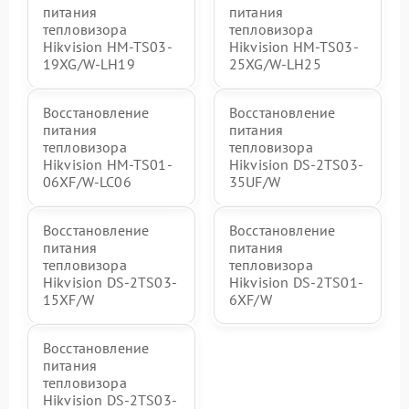
питания
питания
тепловизора
тепловизора
Hikvision HM-TS03-
Hikvision HM-TS03-
19XG/W-LH19
25XG/W-LH25
Восстановление
Восстановление
питания
питания
тепловизора
тепловизора
Hikvision HM-TS01-
Hikvision DS-2TS03-
06XF/W-LC06
35UF/W
Восстановление
Восстановление
питания
питания
тепловизора
тепловизора
Hikvision DS-2TS03-
Hikvision DS-2TS01-
15XF/W
6XF/W
Восстановление
питания
тепловизора
Hikvision DS-2TS03-