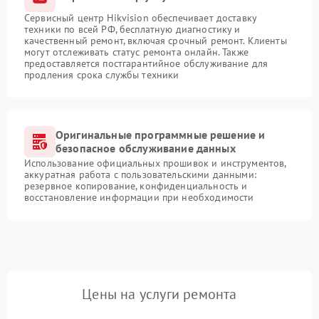
Сервисный центр Hikvision обеспечивает доставку
техники по всей РФ, бесплатную диагностику и
качественный ремонт, включая срочный ремонт. Клиенты
могут отслеживать статус ремонта онлайн. Также
предоставляется постгарантийное обслуживание для
продления срока службы техники
Оригинальные программные решение и
безопасное обслуживание данных
Использование официальных прошивок и инструментов,
аккуратная работа с пользовательскими данными:
резервное копирование, конфиденциальность и
восстановление информации при необходимости
Цены на услуги ремонта