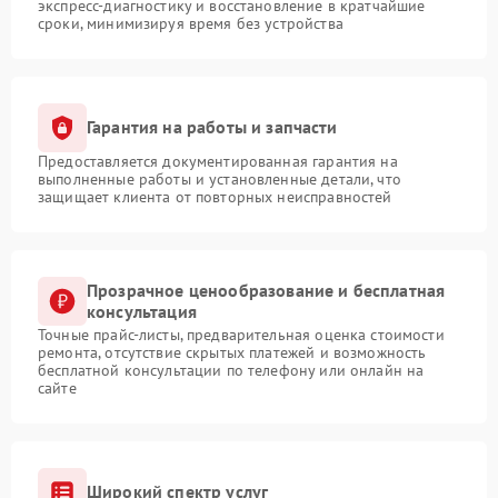
экспресс-диагностику и восстановление в кратчайшие
сроки, минимизируя время без устройства
Гарантия на работы и запчасти
Предоставляется документированная гарантия на
выполненные работы и установленные детали, что
защищает клиента от повторных неисправностей
Прозрачное ценообразование и бесплатная
консультация
Точные прайс-листы, предварительная оценка стоимости
ремонта, отсутствие скрытых платежей и возможность
бесплатной консультации по телефону или онлайн на
сайте
Широкий спектр услуг