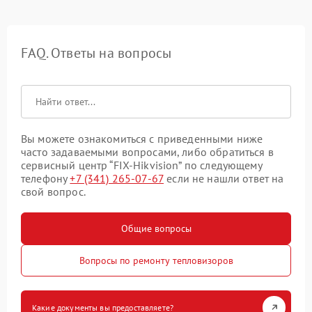
FAQ. Ответы на вопросы
Вы можете ознакомиться с приведенными ниже
часто задаваемыми вопросами, либо обратиться в
сервисный центр “FIX-Hikvision” по следующему
телефону
+7 (341) 265-07-67
если не нашли ответ на
свой вопрос.
Общие вопросы
Вопросы по ремонту тепловизоров
Какие документы вы предоставляете?