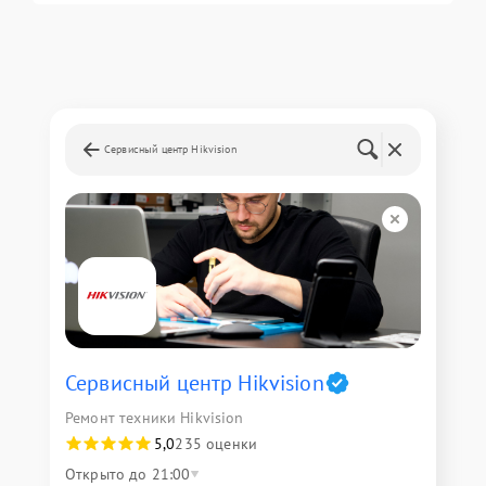
Сервисный центр Hikvision
Сервисный центр Hikvision
Ремонт техники Hikvision
5,0
235 оценки
Открыто до 21:00