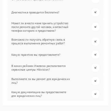
Диагностика проводится бесплатно?
Может ли вместо меня принять устройство
после ремонта другой человек, контактный
телефон которого я предоставлю?
Возможно ли получать обратную связь в
процессе выполнения ремонтных работ?
Какую гарантию вы предоставляете?
В каких районах Ижевска располагаются
сервисные центры Hikvision?
Выполняете ли вы ремонт для юридических
лиц?
Какую документацию вы предоставляете
для юридических лиц?