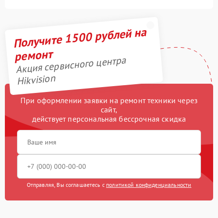
Получите 1500 рублей на
ремонт
Акция сервисного центра
Hikvision
При оформлении заявки на ремонт техники через
сайт,
действует персональная бессрочная скидка
Отправляя, Вы соглашаетесь с
политикой конфиденциальности