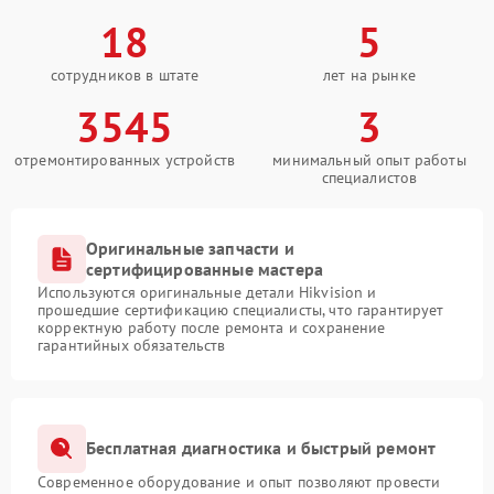
18
5
сотрудников в штате
лет на рынке
3545
3
отремонтированных устройств
минимальный опыт работы
специалистов
Оригинальные запчасти и
сертифицированные мастера
Используются оригинальные детали Hikvision и
прошедшие сертификацию специалисты, что гарантирует
корректную работу после ремонта и сохранение
гарантийных обязательств
Бесплатная диагностика и быстрый ремонт
Современное оборудование и опыт позволяют провести