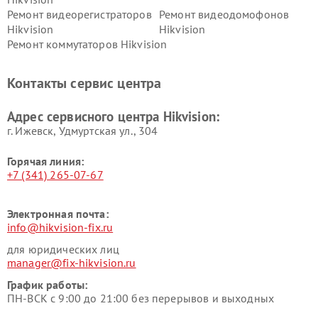
Ремонт видеорегистраторов
Ремонт видеодомофонов
Hikvision
Hikvision
Ремонт коммутаторов Hikvision
Контакты сервис центра
Адрес сервисного центра Hikvision:
г. Ижевск, Удмуртская ул., 304
Горячая линия:
+7 (341) 265-07-67
Электронная почта:
info@hikvision-fix.ru
для юридических лиц
manager@fix-hikvision.ru
График работы:
ПН-ВСК с 9:00 до 21:00 без перерывов и выходных