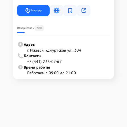
Маршрут
280
Обзор
Отзывы
Адрес
г. Ижевск, Удмуртская ул., 304
Контакты
+7 (341) 265-07-67
Время работы
Работаем с 09:00 до 21:00