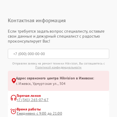
Контактная информация
Если требуется задать вопрос специалисту, оставьте
свои данные и дежурный специалист с радостью
проконсультирует Вас!
Отправляя заявку на ремонт техники Hikvision, Вы соглашаетесь с
Политикой конфиденциальности
Адрес сервисного центра Hikvision в Ижевске:
г. Ижевск, Удмуртская ул., 304
Горячая линия
+7 (341) 265-07-67
Время работы
Ежедневно с 9:00 до 21:00