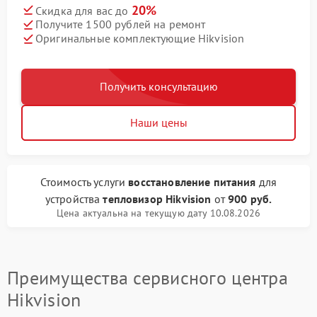
20%
Скидка для вас до
Получите 1500 рублей на ремонт
Оригинальные комплектующие Hikvision
Получить консультацию
Наши цены
Стоимость услуги
восстановление питания
для
устройства
тепловизор Hikvision
от
900 руб.
Цена актуальна на текущую дату 10.08.2026
Преимущества сервисного центра
Hikvision