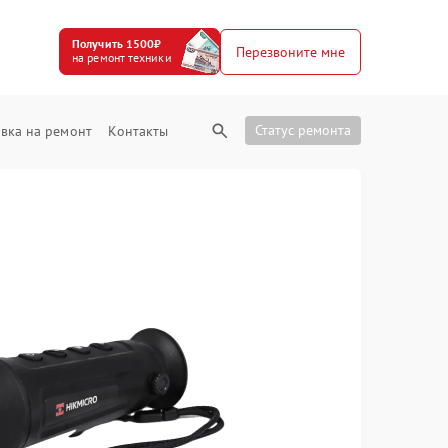
Получить 1500₽
Перезвоните мне
на ремонт техники
Статус ремонта
вка на ремонт
Контакты