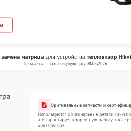
ны
и
замена матрицы
для устройства
тепловизор Hikvi
Цена актуальна на текущую дату 08.08.2026
тра
Оригинальные запчасти и сертифици
Используются оригинальные детали Hikvis
что гарантирует корректную работу после 
обязательств