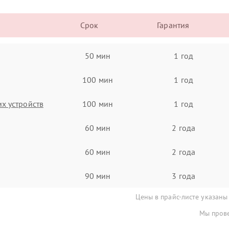
Срок
Гарантия
50 мин
1 год
100 мин
1 год
х устройств
100 мин
1 год
60 мин
2 года
60 мин
2 года
90 мин
3 года
Цены в прайс-листе указаны
Мы прове