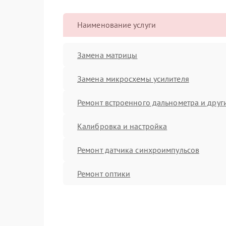
Наименование услуги
Замена матрицы
Замена микросхемы усилителя
Ремонт встроенного дальнометра и други
Калибровка и настройка
Ремонт датчика синхроимпульсов
Ремонт оптики