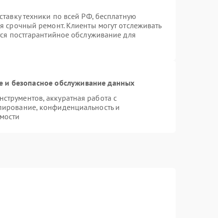
ставку техники по всей РФ, бесплатную
я срочный ремонт. Клиенты могут отслеживать
тся постгарантийное обслуживание для
 и безопасное обслуживание данных
струментов, аккуратная работа с
пирование, конфиденциальность и
мости