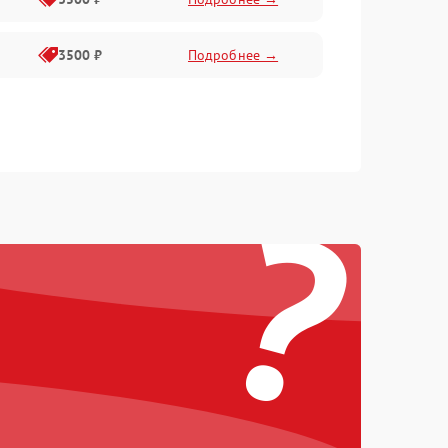
3500 ₽
Подробнее →
?