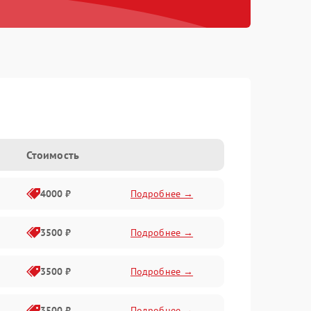
Стоимость
4000 ₽
Подробнее →
3500 ₽
Подробнее →
3500 ₽
Подробнее →
3500 ₽
Подробнее →