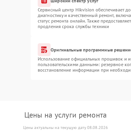
Широкий спектр услуг
Сервисный центр Hikvision обеспечивает до
диагностику и качественный ремонт, включа
статус ремонта онлайн. Также предоставляе
продления срока службы техники
Оригинальные программные решение
Использование официальных прошивок и ин
пользовательскими данными: резервное ко
восстановление информации при необходи
Цены на услуги ремонта
Цены актуальны на текущую дату 08.08.2026