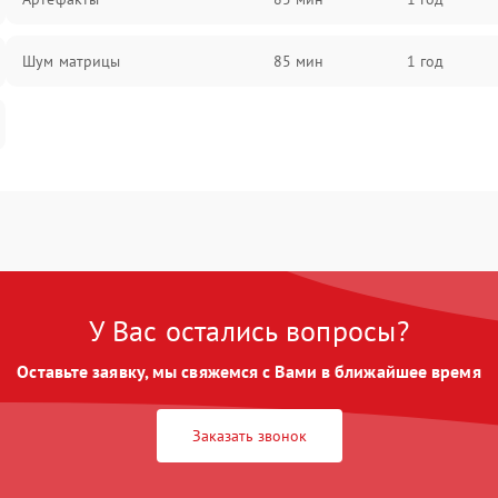
Шум матрицы
85 мин
1 год
У Вас остались вопросы?
Оставьте заявку, мы свяжемся с Вами в ближайшее время
Заказать звонок