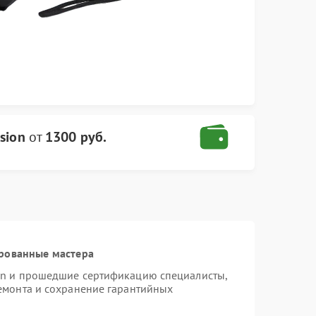
sion
от
1300 руб.
рованные мастера
ion и прошедшие сертификацию специалисты,
ремонта и сохранение гарантийных