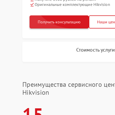
Оригинальные комплектующие Hikvision
Получить консультацию
Наши це
Стоимость услуг
Преимущества сервисного цен
Hikvision
15