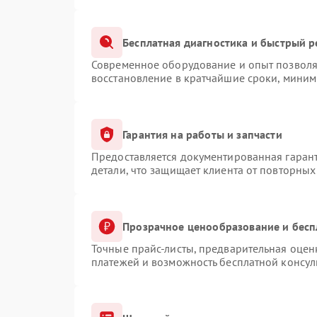
Бесплатная диагностика и быстрый 
Современное оборудование и опыт позволяю
восстановление в кратчайшие сроки, миним
Гарантия на работы и запчасти
Предоставляется документированная гаран
детали, что защищает клиента от повторны
Прозрачное ценообразование и бесп
Точные прайс-листы, предварительная оценк
платежей и возможность бесплатной консул