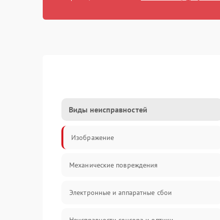
Виды неисправностей
Изображение
Механические повреждения
Электронные и аппаратные сбои