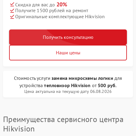
20%
Скидка для вас до
Получите 1500 рублей на ремонт
Оригинальные комплектующие Hikvision
Получить консультацию
Наши цены
Стоимость услуги
замена микросхемы логики
для
устройства
тепловизор Hikvision
от
500 руб.
Цена актуальна на текущую дату 06.08.2026
Преимущества сервисного центра
Hikvision