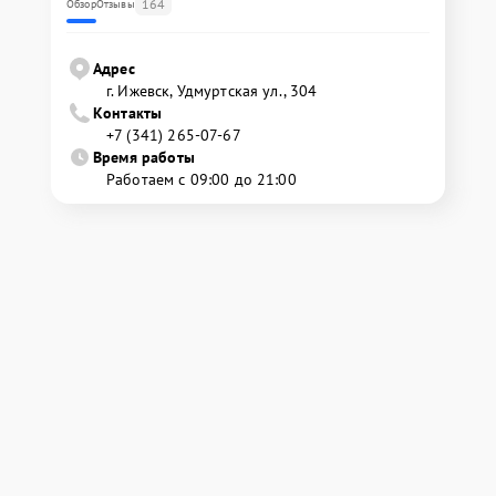
164
Обзор
Отзывы
Адрес
г. Ижевск, Удмуртская ул., 304
Контакты
+7 (341) 265-07-67
Время работы
Работаем с 09:00 до 21:00