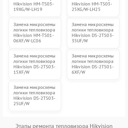
Hikvision HM-TS03-
Hikvision HM-TS03-
19XG/W-LH19
25XG/W-LH25
Замена микросхемы
Замена микросхемы
логики тепловизора
логики тепловизора
Hikvision HM-TS01-
Hikvision DS-2TS03-
06XF/W-LC06
35UF/W
Замена микросхемы
Замена микросхемы
логики тепловизора
логики тепловизора
Hikvision DS-2TS03-
Hikvision DS-2TS01-
15XF/W
6XF/W
Замена микросхемы
логики тепловизора
Hikvision DS-2TS03-
25UF/W
Этапы ремонта тепловизора Hikvision