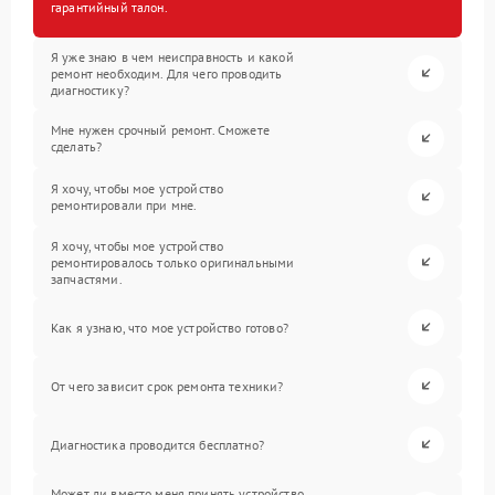
гарантийный талон.
Я уже знаю в чем неисправность и какой
ремонт необходим. Для чего проводить
диагностику?
Мне нужен срочный ремонт. Сможете
сделать?
Я хочу, чтобы мое устройство
ремонтировали при мне.
Я хочу, чтобы мое устройство
ремонтировалось только оригинальными
запчастями.
Как я узнаю, что мое устройство готово?
От чего зависит срок ремонта техники?
Диагностика проводится бесплатно?
Может ли вместо меня принять устройство