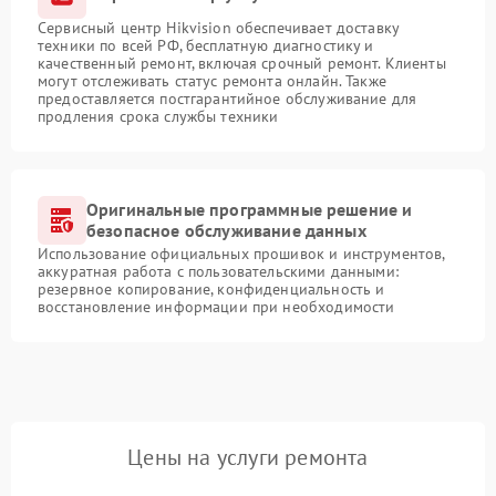
Сервисный центр Hikvision обеспечивает доставку
техники по всей РФ, бесплатную диагностику и
качественный ремонт, включая срочный ремонт. Клиенты
могут отслеживать статус ремонта онлайн. Также
предоставляется постгарантийное обслуживание для
продления срока службы техники
Оригинальные программные решение и
безопасное обслуживание данных
Использование официальных прошивок и инструментов,
аккуратная работа с пользовательскими данными:
резервное копирование, конфиденциальность и
восстановление информации при необходимости
Цены на услуги ремонта