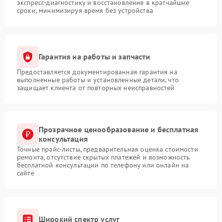
экспресс-диагностику и восстановление в кратчайшие
сроки, минимизируя время без устройства
Гарантия на работы и запчасти
Предоставляется документированная гарантия на
выполненные работы и установленные детали, что
защищает клиента от повторных неисправностей
Прозрачное ценообразование и бесплатная
консультация
Точные прайс-листы, предварительная оценка стоимости
ремонта, отсутствие скрытых платежей и возможность
бесплатной консультации по телефону или онлайн на
сайте
Широкий спектр услуг