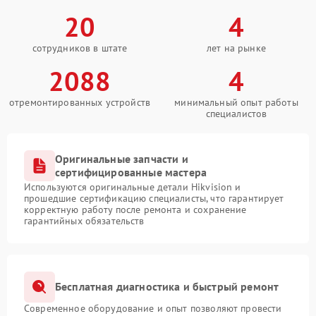
20
4
сотрудников в штате
лет на рынке
2088
4
отремонтированных устройств
минимальный опыт работы
специалистов
Оригинальные запчасти и
сертифицированные мастера
Используются оригинальные детали Hikvision и
прошедшие сертификацию специалисты, что гарантирует
корректную работу после ремонта и сохранение
гарантийных обязательств
Бесплатная диагностика и быстрый ремонт
Современное оборудование и опыт позволяют провести