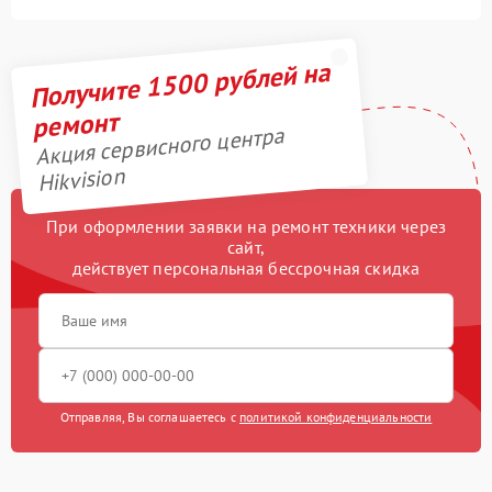
Получите 1500 рублей на
ремонт
Акция сервисного центра
Hikvision
При оформлении заявки на ремонт техники через
сайт,
действует персональная бессрочная скидка
Отправляя, Вы соглашаетесь с
политикой конфиденциальности