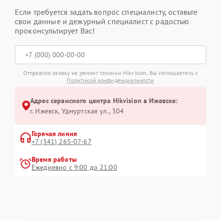
Если требуется задать вопрос специалисту, оставьте
свои данные и дежурный специалист с радостью
проконсультирует Вас!
Отправляя заявку на ремонт техники Hikvision, Вы соглашаетесь с
Политикой конфиденциальности
Адрес сервисного центра Hikvision в Ижевске:
г. Ижевск, Удмуртская ул., 304
Горячая линия
+7 (341) 265-07-67
Время работы
Ежедневно с 9:00 до 21:00