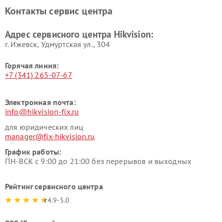
Контакты сервис центра
Адрес сервисного центра Hikvision:
г. Ижевск, Удмуртская ул., 304
Горячая линия:
+7 (341) 265-07-67
Электронная почта:
info@hikvision-fix.ru
для юридических лиц
manager@fix-hikvision.ru
График работы:
ПН-ВСК с 9:00 до 21:00 без перерывов и выходных
Рейтинг сервисного центра
4.9-5.0