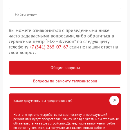
Вы можете ознакомиться с приведенными ниже
часто задаваемыми вопросами, либо обратиться в
сервисный центр “FIX-Hikvision” по следующему
телефону
+7 (341) 265-07-67
если не нашли ответ на
свой вопрос.
Общие вопросы
Вопросы по ремонту тепловизоров
Какие документы вы предоставляете?
На этапе приема устройства на диагностику и последующий
ремонт вам будет предоставлен заказ-наряд с указанием страховых
обязательств на ваше устройство. Далее, после выполнения работ
по ремонту техники, вы получите акт выполненных работ и