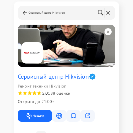
Сервисный центр Hikvision
Сервисный центр Hikvision
Ремонт техники Hikvision
5,0
188 оценки
Открыто до 21:00
Маршрут