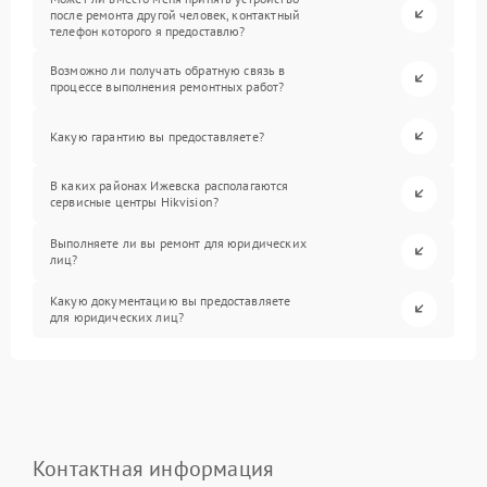
после ремонта другой человек, контактный
телефон которого я предоставлю?
Возможно ли получать обратную связь в
процессе выполнения ремонтных работ?
Какую гарантию вы предоставляете?
В каких районах Ижевска располагаются
сервисные центры Hikvision?
Выполняете ли вы ремонт для юридических
лиц?
Какую документацию вы предоставляете
для юридических лиц?
Контактная информация