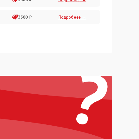
3500 ₽
Подробнее →
?