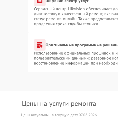
Широкий спектр услуг
Сервисный центр Hikvision обеспечивает до
диагностику и качественный ремонт, включа
статус ремонта онлайн. Также предоставляе
продления срока службы техники
Оригинальные программные решение
Использование официальных прошивок и ин
пользовательскими данными: резервное ко
восстановление информации при необходи
Цены на услуги ремонта
Цены актуальны на текущую дату 07.08.2026