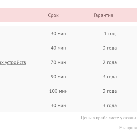
Срок
Гарантия
30 мин
1 год
40 мин
3 года
х устройств
70 мин
2 года
90 мин
3 года
100 мин
3 года
30 мин
3 года
Цены в прайс-листе указаны
Мы прове