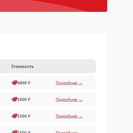
Стоимость
4000 ₽
Подробнее →
3500 ₽
Подробнее →
3500 ₽
Подробнее →
3500 ₽
Подробнее →