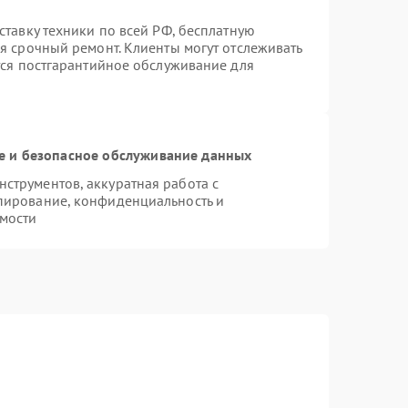
ставку техники по всей РФ, бесплатную
я срочный ремонт. Клиенты могут отслеживать
тся постгарантийное обслуживание для
 и безопасное обслуживание данных
струментов, аккуратная работа с
пирование, конфиденциальность и
мости