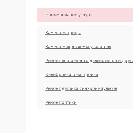
Наименование услуги
Замена матрицы
Замена микросхемы усилителя
Ремонт встроенного дальнометра и други
Калибровка и настройка
Ремонт датчика синхроимпульсов
Ремонт оптики