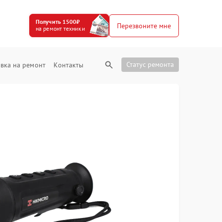
Получить 1500₽
Перезвоните мне
на ремонт техники
Статус ремонта
вка на ремонт
Контакты