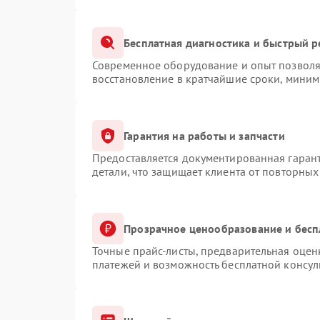
Бесплатная диагностика и быстрый 
Современное оборудование и опыт позволяю
восстановление в кратчайшие сроки, миним
Гарантия на работы и запчасти
Предоставляется документированная гаран
детали, что защищает клиента от повторны
Прозрачное ценообразование и бесп
Точные прайс-листы, предварительная оценк
платежей и возможность бесплатной консул