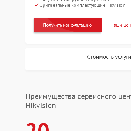
Оригинальные комплектующие Hikvision
Получить консультацию
Наши це
Стоимость услуг
Преимущества сервисного цен
Hikvision
20