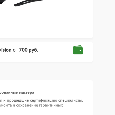
ision
от
700 руб.
рованные мастера
ion и прошедшие сертификацию специалисты,
ремонта и сохранение гарантийных