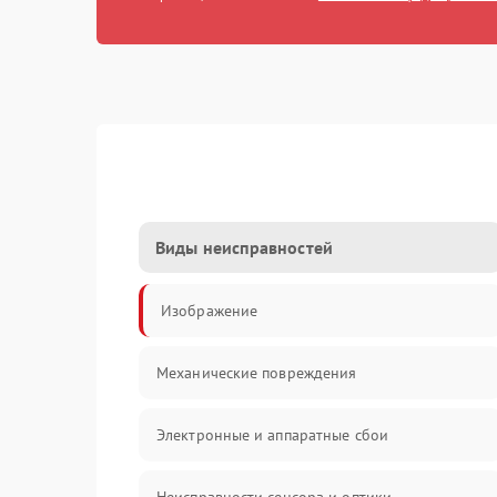
Виды неисправностей
Изображение
Механические повреждения
Электронные и аппаратные сбои