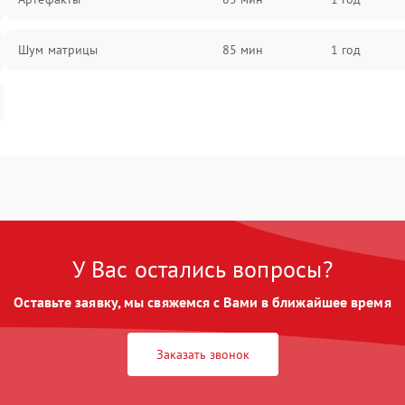
Шум матрицы
85 мин
1 год
У Вас остались вопросы?
Оставьте заявку, мы свяжемся с Вами в ближайшее время
Заказать звонок