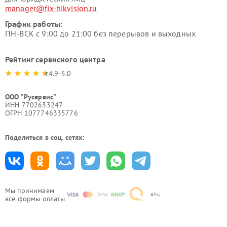
manager@fix-hikvision.ru
График работы:
ПН-ВСК с 9:00 до 21:00 без перерывов и выходных
Рейтинг сервисного центра
4.9-5.0
ООО "Русервис"
ИНН 7702633247
ОГРН 1077746335776
Поделиться в соц. сетях:
Мы принимаем
все формы оплаты