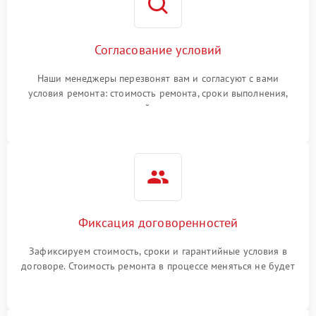
Согласование условий
Наши менеджеры перезвонят вам и согласуют с вами
условия ремонта: стоимость ремонта, сроки выполнения,
гарантийные условия
Фиксация договоренностей
Зафиксируем стоимость, сроки и гарантийные условия в
договоре. Стоимость ремонта в процессе меняться не будет