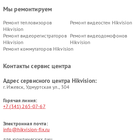
Мы ремонтируем
Ремонт тепловизоров
Ремонт видеостен Hikvision
Hikvision
Ремонт видеорегистраторов
Ремонт видеодомофонов
Hikvision
Hikvision
Ремонт коммутаторов Hikvision
Контакты сервис центра
Адрес сервисного центра Hikvision:
г. Ижевск, Удмуртская ул., 304
Горячая линия:
+7 (341) 265-07-67
Электронная почта:
info@hikvision-fix.ru
для юридических лиц