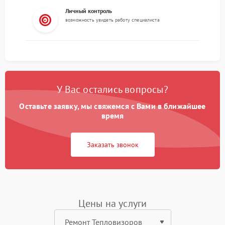
Личный контроль
возможность увидеть работу специалиста
У Вас остались вопросы?
Оставьте заявку, мы свяжемся с Вами в ближайшее
время
Заказать звонок
Цены на услуги