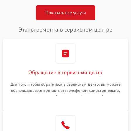
Показать все услуги
Этапы ремонта в сервисном центре
Обращение в сервисный центр
Для того, чтобы обратиться в сервисный центр, вы можете
воспользоваться контактным телефоном самостоятельно,
или оставить свой номер телефона на сайте