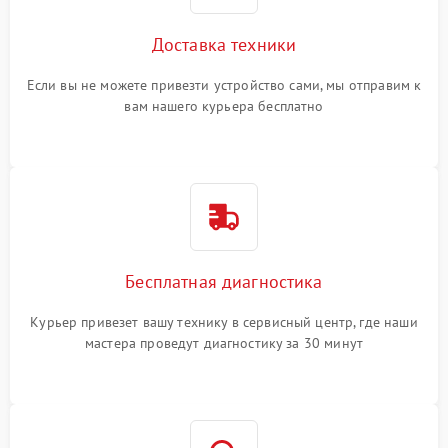
Доставка техники
Если вы не можете привезти устройство сами, мы отправим к
вам нашего курьера бесплатно
Бесплатная диагностика
Курьер привезет вашу технику в сервисный центр, где наши
мастера проведут диагностику за 30 минут