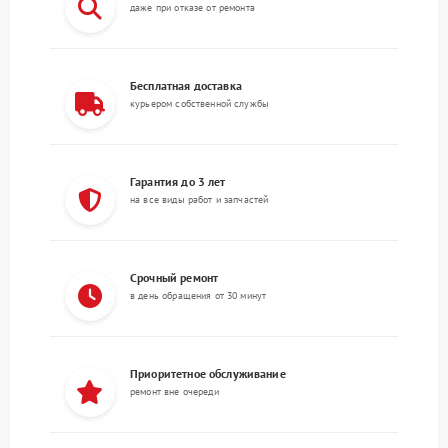
даже при отказе от ремонта
Бесплатная доставка
курьером собственной службы
Гарантия до 3 лет
на все виды работ и запчастей
Срочный ремонт
в день обращения от 30 минут
Приоритетное обслуживание
ремонт вне очереди