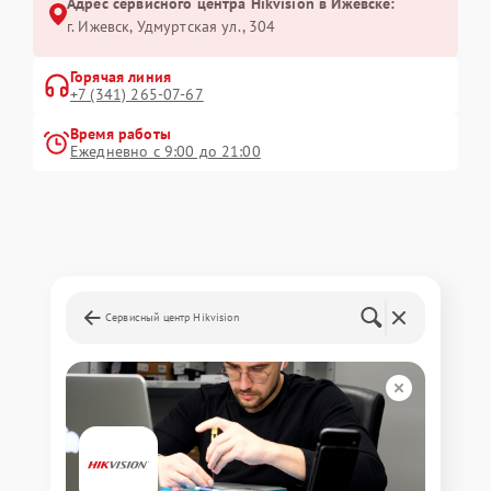
Адрес сервисного центра Hikvision в Ижевске:
г. Ижевск, Удмуртская ул., 304
Горячая линия
+7 (341) 265-07-67
Время работы
Ежедневно с 9:00 до 21:00
Сервисный центр Hikvision