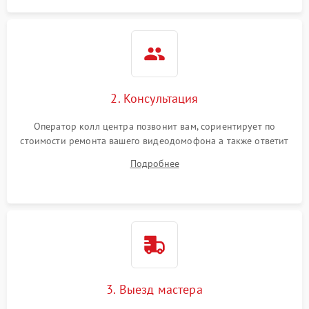
2. Консультация
Оператор колл центра позвонит вам, сориентирует по
стоимости ремонта вашего видеодомофона а также ответит
на все ваши вопросы.
Подробнее
3. Выезд мастера