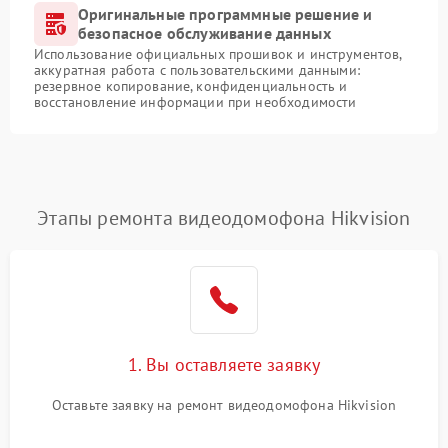
Оригинальные программные решение и
безопасное обслуживание данных
Использование официальных прошивок и инструментов,
аккуратная работа с пользовательскими данными:
резервное копирование, конфиденциальность и
восстановление информации при необходимости
Этапы ремонта видеодомофона Hikvision
1. Вы оставляете заявку
Оставьте заявку на ремонт видеодомофона Hikvision