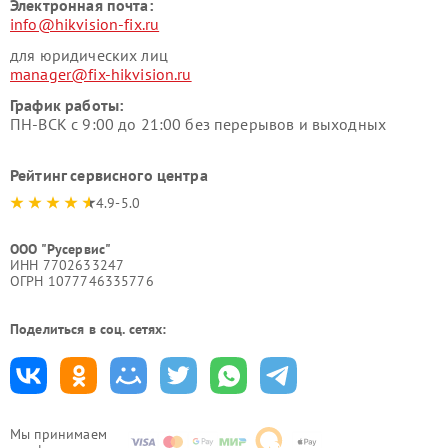
Электронная почта:
info@hikvision-fix.ru
для юридических лиц
manager@fix-hikvision.ru
График работы:
ПН-ВСК с 9:00 до 21:00 без перерывов и выходных
Рейтинг сервисного центра
4.9-5.0
ООО "Русервис"
ИНН 7702633247
ОГРН 1077746335776
Поделиться в соц. сетях:
Мы принимаем