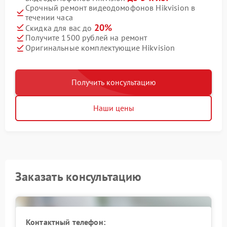
Срочный ремонт видеодомофонов Hikvision в
течении часа
20%
Скидка для вас до
Получите 1500 рублей на ремонт
Оригинальные комплектующие Hikvision
Получить консультацию
Наши цены
Заказать консультацию
Контактный телефон: