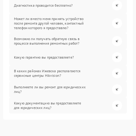
Диагностика проводится бесплатно?
Может ли вместо меня принять устройство
после ремонта другой человек, контактный
телефон которого я предоставлю?
Возможно ли получать обратную связь в
процессе выполнения ремонтных работ?
Какую гарантию вы предоставляете?
В каких районах Ижевска располагаются
сервисные центры Hikvision?
Выполняете ли вы ремонт для юридических
лиц?
Какую документацию вы предоставляете
для юридических лиц?