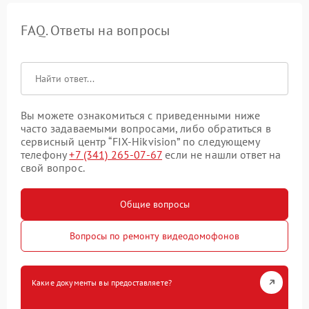
FAQ. Ответы на вопросы
Вы можете ознакомиться с приведенными ниже
часто задаваемыми вопросами, либо обратиться в
сервисный центр “FIX-Hikvision” по следующему
телефону
+7 (341) 265-07-67
если не нашли ответ на
свой вопрос.
Общие вопросы
Вопросы по ремонту видеодомофонов
Какие документы вы предоставляете?