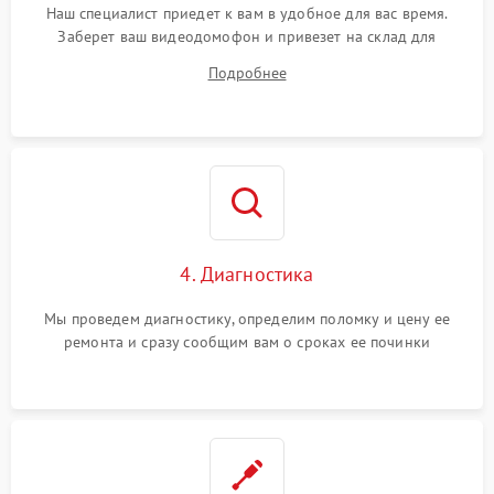
Наш специалист приедет к вам в удобное для вас время.
Заберет ваш видеодомофон и привезет на склад для
диагностики.
Подробнее
4. Диагностика
Мы проведем диагностику, определим поломку и цену ее
ремонта и сразу сообщим вам о сроках ее починки