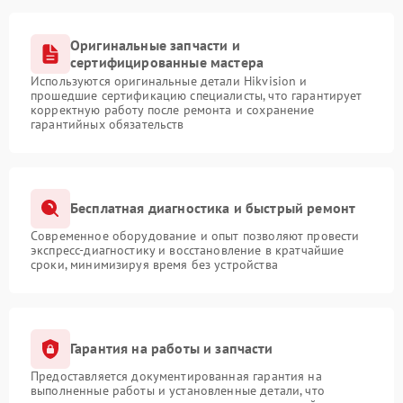
Оригинальные запчасти и
сертифицированные мастера
Используются оригинальные детали Hikvision и
прошедшие сертификацию специалисты, что гарантирует
корректную работу после ремонта и сохранение
гарантийных обязательств
Бесплатная диагностика и быстрый ремонт
Современное оборудование и опыт позволяют провести
экспресс-диагностику и восстановление в кратчайшие
сроки, минимизируя время без устройства
Гарантия на работы и запчасти
Предоставляется документированная гарантия на
выполненные работы и установленные детали, что