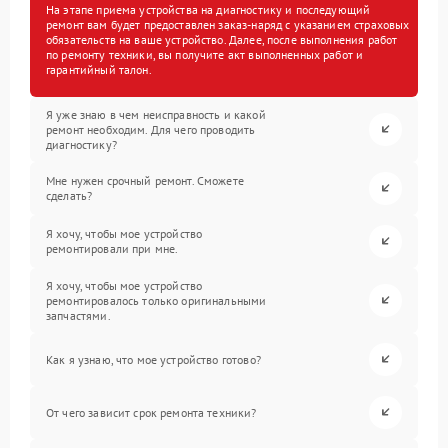
На этапе приема устройства на диагностику и последующий
ремонт вам будет предоставлен заказ-наряд с указанием страховых
обязательств на ваше устройство. Далее, после выполнения работ
по ремонту техники, вы получите акт выполненных работ и
гарантийный талон.
Я уже знаю в чем неисправность и какой
ремонт необходим. Для чего проводить
диагностику?
Мне нужен срочный ремонт. Сможете
сделать?
Я хочу, чтобы мое устройство
ремонтировали при мне.
Я хочу, чтобы мое устройство
ремонтировалось только оригинальными
запчастями.
Как я узнаю, что мое устройство готово?
От чего зависит срок ремонта техники?