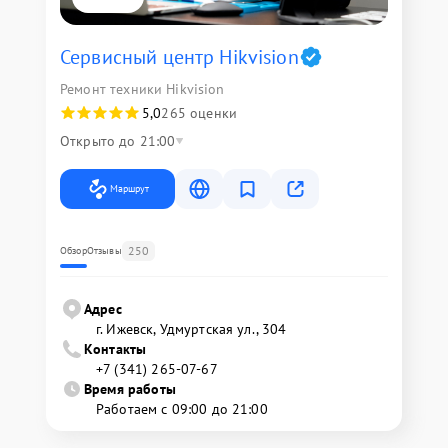
Сервисный центр Hikvision
Ремонт техники Hikvision
5,0
265 оценки
Открыто до 21:00
Маршрут
250
Обзор
Отзывы
Адрес
г. Ижевск, Удмуртская ул., 304
Контакты
+7 (341) 265-07-67
Время работы
Работаем с 09:00 до 21:00