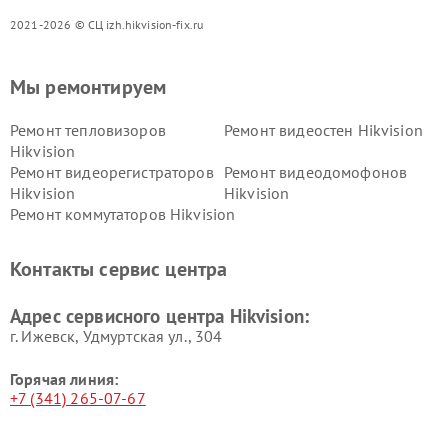
2021-2026 © СЦ izh.hikvision-fix.ru
Мы ремонтируем
Ремонт тепловизоров
Ремонт видеостен Hikvision
Hikvision
Ремонт видеорегистраторов
Ремонт видеодомофонов
Hikvision
Hikvision
Ремонт коммутаторов Hikvision
Контакты сервис центра
Адрес сервисного центра Hikvision:
г. Ижевск, Удмуртская ул., 304
Горячая линия:
+7 (341) 265-07-67