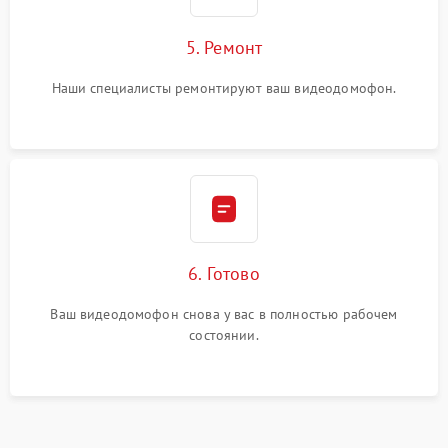
5. Ремонт
Наши специалисты ремонтируют ваш видеодомофон.
6. Готово
Ваш видеодомофон снова у вас в полностью рабочем
состоянии.