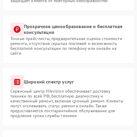
защищает клиента от повторных неисправностей
Прозрачное ценообразование и бесплатная
консультация
Точные прайс-листы, предварительная оценка стоимости
ремонта, отсутствие скрытых платежей и возможность
бесплатной консультации по телефону или онлайн на
сайте
Широкий спектр услуг
Сервисный центр Hikvision обеспечивает доставку
техники по всей РФ, бесплатную диагностику и
качественный ремонт, включая срочный ремонт. Клиенты
могут отслеживать статус ремонта онлайн. Также
предоставляется постгарантийное обслуживание для
продления срока службы техники