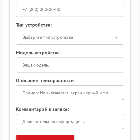
Тип устройства:
Выберите тип устройства
Модель устройства:
Описание неисправности:
Комментарий к заявке: