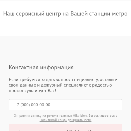
Наш сервисный центр на Вашей станции метро
Контактная информация
Если требуется задать вопрос специалисту, оставьте
свои данные и дежурный специалист с радостью
проконсультирует Вас!
Отправляя заявку на ремонт техники Hikvision, Вы соглашаетесь с
Политикой конфиденциальности