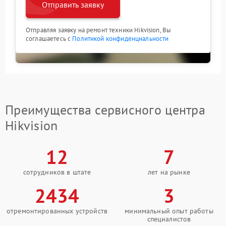
Отправить заявку
Отправляя заявку на ремонт техники Hikvision, Вы
соглашаетесь с
Политикой конфиденциальности
Преимущества сервисного центра
Hikvision
12
7
сотрудников в штате
лет на рынке
2434
3
отремонтированных устройств
минимальный опыт работы
специалистов