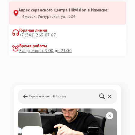
Адрес сервисного центра Hikvision в Ижевске:
г. Ижевск, Удмуртская ул., 304
Горячая линия
+7 (341) 265-07-67
Время работы
Ежедневно с 9:00 до 21:00
Сервисный центр Hikvision