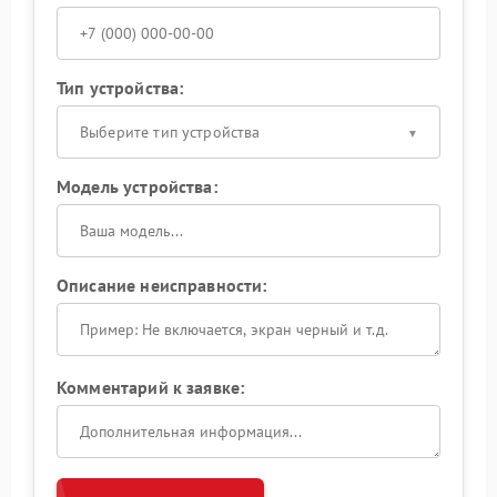
Тип устройства:
Выберите тип устройства
Модель устройства:
Описание неисправности:
Комментарий к заявке: