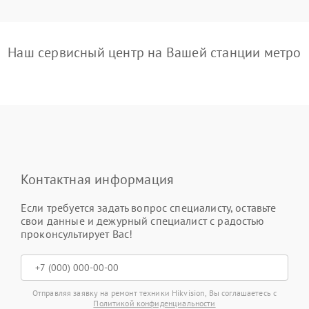
Наш сервисный центр на Вашей станции метро
Контактная информация
Если требуется задать вопрос специалисту, оставьте
свои данные и дежурный специалист с радостью
проконсультирует Вас!
Отправляя заявку на ремонт техники Hikvision, Вы соглашаетесь с
Политикой конфиденциальности