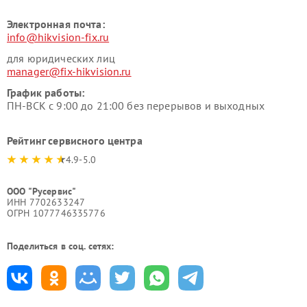
Электронная почта:
info@hikvision-fix.ru
для юридических лиц
manager@fix-hikvision.ru
График работы:
ПН-ВСК с 9:00 до 21:00 без перерывов и выходных
Рейтинг сервисного центра
4.9-5.0
ООО "Русервис"
ИНН 7702633247
ОГРН 1077746335776
Поделиться в соц. сетях: