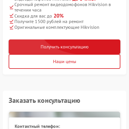
Срочный ремонт видеодомофонов Hikvision в
течении часа
20%
Скидка для вас до
Получите 1500 рублей на ремонт
Оригинальные комплектующие Hikvision
Получить консультацию
Наши цены
Заказать консультацию
Контактный телефон: