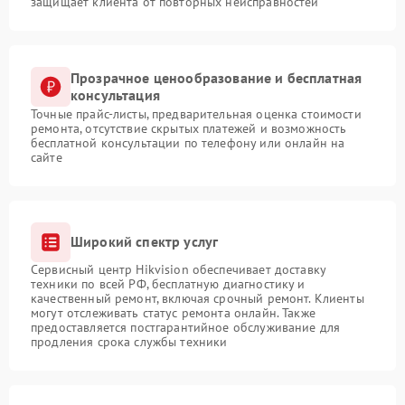
защищает клиента от повторных неисправностей
Прозрачное ценообразование и бесплатная
консультация
Точные прайс-листы, предварительная оценка стоимости
ремонта, отсутствие скрытых платежей и возможность
бесплатной консультации по телефону или онлайн на
сайте
Широкий спектр услуг
Сервисный центр Hikvision обеспечивает доставку
техники по всей РФ, бесплатную диагностику и
качественный ремонт, включая срочный ремонт. Клиенты
могут отслеживать статус ремонта онлайн. Также
предоставляется постгарантийное обслуживание для
продления срока службы техники