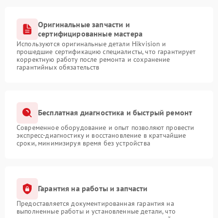
Оригинальные запчасти и
сертифицированные мастера
Используются оригинальные детали Hikvision и
прошедшие сертификацию специалисты, что гарантирует
корректную работу после ремонта и сохранение
гарантийных обязательств
Бесплатная диагностика и быстрый ремонт
Современное оборудование и опыт позволяют провести
экспресс-диагностику и восстановление в кратчайшие
сроки, минимизируя время без устройства
Гарантия на работы и запчасти
Предоставляется документированная гарантия на
выполненные работы и установленные детали, что