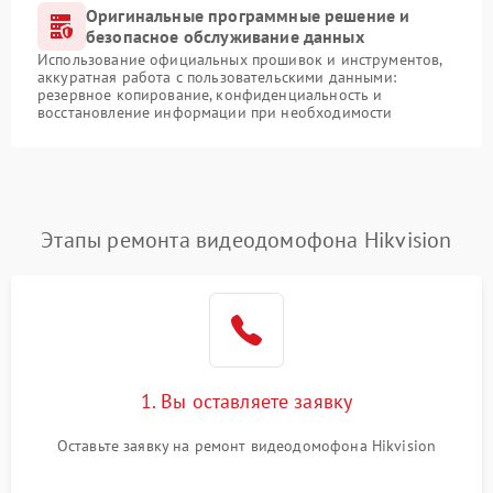
Оригинальные программные решение и
безопасное обслуживание данных
Использование официальных прошивок и инструментов,
аккуратная работа с пользовательскими данными:
резервное копирование, конфиденциальность и
восстановление информации при необходимости
Этапы ремонта видеодомофона Hikvision
1. Вы оставляете заявку
Оставьте заявку на ремонт видеодомофона Hikvision