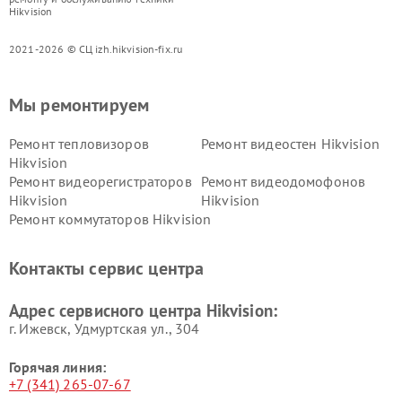
Hikvision
2021-2026 © СЦ izh.hikvision-fix.ru
Мы ремонтируем
Ремонт тепловизоров
Ремонт видеостен Hikvision
Hikvision
Ремонт видеорегистраторов
Ремонт видеодомофонов
Hikvision
Hikvision
Ремонт коммутаторов Hikvision
Контакты сервис центра
Адрес сервисного центра Hikvision:
г. Ижевск, Удмуртская ул., 304
Горячая линия:
+7 (341) 265-07-67