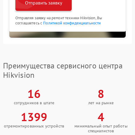
Отправить заявку
Отправляя заявку на ремонт техники Hikvision, Вы
соглашаетесь с
Политикой конфиденциальности
Преимущества сервисного центра
Hikvision
16
8
сотрудников в штате
лет на рынке
1399
4
отремонтированных устройств
минимальный опыт работы
специалистов