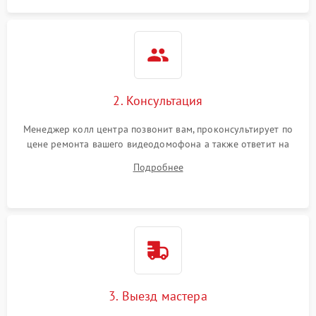
2. Консультация
Менеджер колл центра позвонит вам, проконсультирует по
цене ремонта вашего видеодомофона а также ответит на
все ваши вопросы.
Подробнее
3. Выезд мастера