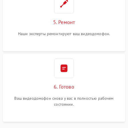
5. Ремонт
Наши эксперты ремонтируют ваш видеодомофон.
6. Готово
Ваш видеодомофон снова у вас в полностью рабочем
состоянии.