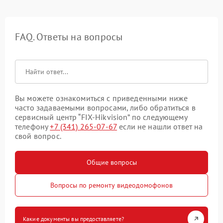
FAQ. Ответы на вопросы
Вы можете ознакомиться с приведенными ниже
часто задаваемыми вопросами, либо обратиться в
сервисный центр “FIX-Hikvision” по следующему
телефону
+7 (341) 265-07-67
если не нашли ответ на
свой вопрос.
Общие вопросы
Вопросы по ремонту видеодомофонов
Какие документы вы предоставляете?