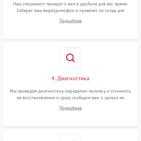
Наш специалист приедет к вам в удобное для вас время.
Заберет ваш видеодомофон и привезет на склад для
диагностики.
Подробнее
4. Диагностика
Мы проведем диагностику, определим поломку и стоимость
ее восстановления и сразу сообщим вам о сроках ее
ремонта.
Подробнее