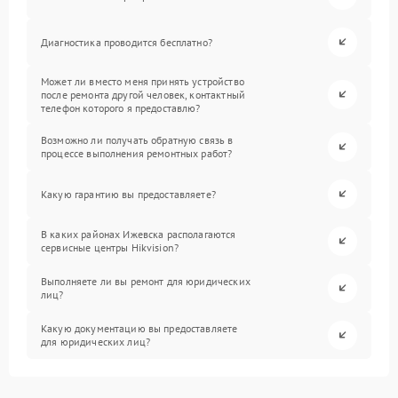
Диагностика проводится бесплатно?
Может ли вместо меня принять устройство
после ремонта другой человек, контактный
телефон которого я предоставлю?
Возможно ли получать обратную связь в
процессе выполнения ремонтных работ?
Какую гарантию вы предоставляете?
В каких районах Ижевска располагаются
сервисные центры Hikvision?
Выполняете ли вы ремонт для юридических
лиц?
Какую документацию вы предоставляете
для юридических лиц?