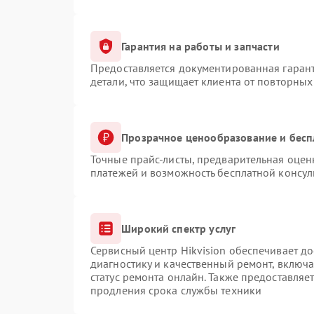
Гарантия на работы и запчасти
Предоставляется документированная гаран
детали, что защищает клиента от повторны
Прозрачное ценообразование и бесп
Точные прайс-листы, предварительная оценк
платежей и возможность бесплатной консул
Широкий спектр услуг
Сервисный центр Hikvision обеспечивает до
диагностику и качественный ремонт, включа
статус ремонта онлайн. Также предоставляе
продления срока службы техники