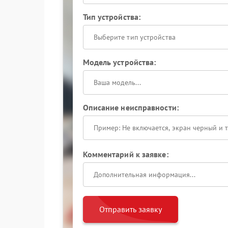
Тип устройства:
Выберите тип устройства
Модель устройства:
Описание неисправности:
Комментарий к заявке:
Отправить заявку