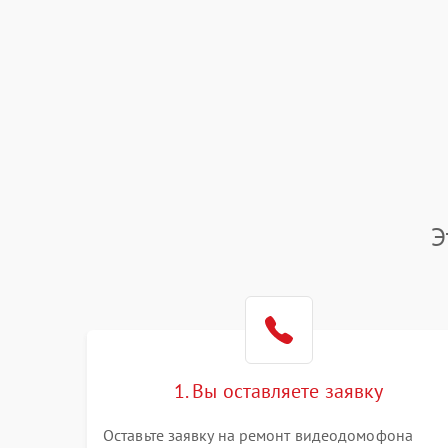
Э
1. Вы оставляете заявку
Оставьте заявку на ремонт видеодомофона