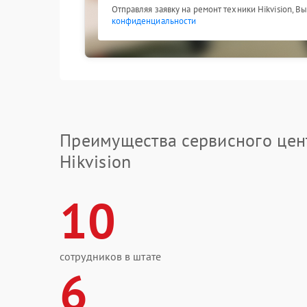
Отправляя заявку на ремонт техники Hikvision, В
конфиденциальности
Преимущества сервисного цен
Hikvision
10
сотрудников в штате
6