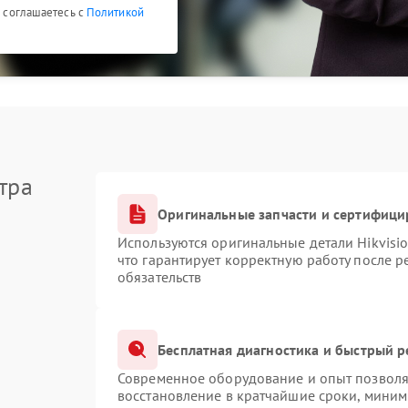
ы соглашаетесь с
Политикой
тра
Оригинальные запчасти и сертифици
Используются оригинальные детали Hikvis
что гарантирует корректную работу после 
обязательств
Бесплатная диагностика и быстрый 
Современное оборудование и опыт позволяю
восстановление в кратчайшие сроки, миним