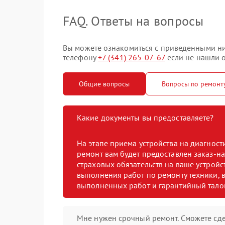
FAQ. Ответы на вопросы
Вы можете ознакомиться с приведенными ниж
телефону
+7 (341) 265-07-67
если не нашли о
Общие вопросы
Вопросы по ремон
Какие документы вы предоставляете?
На этапе приема устройства на диагнос
ремонт вам будет предоставлен заказ-на
страховых обязательств на ваше устройст
выполнения работ по ремонту техники, в
выполненных работ и гарантийный тало
Мне нужен срочный ремонт. Сможете сде