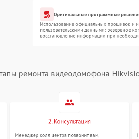
Оригинальные программные решение
Использование официальных прошивок и ин
пользовательскими данными: резервное ко
восстановление информации при необходи
тапы ремонта видеодомофона Hikvisi
2. Консультация
Менеджер колл центра позвонит вам,