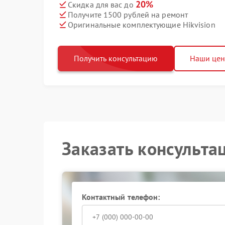
20%
Скидка для вас до
Получите 1500 рублей на ремонт
Оригинальные комплектующие Hikvision
Получить консультацию
Наши це
Заказать консульта
Контактный телефон: