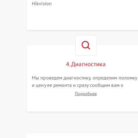
Hikvision
4. Диагностика
Мы проведем диагностику, определим поломку
и цену ее ремонта и сразу сообщим вам о
сроках ее ремонта.
Подробнее