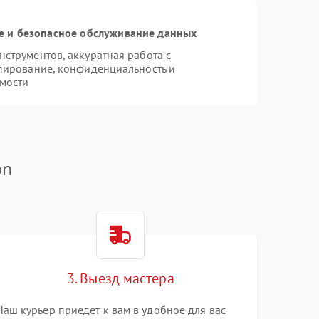
 и безопасное обслуживание данных
струментов, аккуратная работа с
пирование, конфиденциальность и
мости
on
3. Выезд мастера
Наш курьер приедет к вам в удобное для вас