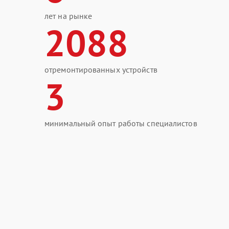
лет на рынке
2088
отремонтированных устройств
3
минимальный опыт работы специалистов