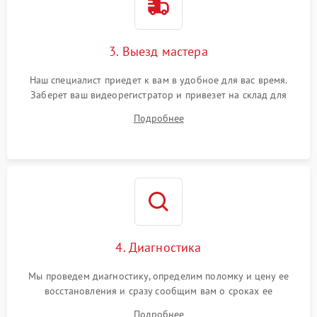
3. Выезд мастера
Наш специалист приедет к вам в удобное для вас время.
Заберет ваш видеорегистратор и привезет на склад для
диагностики.
Подробнее
4. Диагностика
Мы проведем диагностику, определим поломку и цену ее
восстановления и сразу сообщим вам о сроках ее
устранения
Подробнее