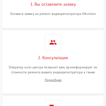
1. Вы оставляете заявку
Оставьте заявку на ремонт видеорегистратора Hikvision
2. Консультация
Оператор колл центра позвонит вам, проинформирует по
стоимости ремонта вашего видеорегистратора а также
ответит на все ваши вопросы.
Подробнее