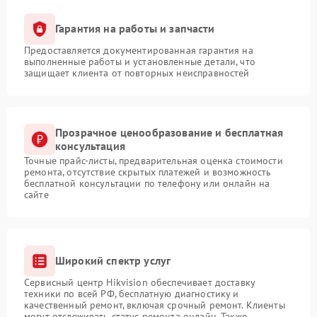
Гарантия на работы и запчасти
Предоставляется документированная гарантия на
выполненные работы и установленные детали, что
защищает клиента от повторных неисправностей
Прозрачное ценообразование и бесплатная
консультация
Точные прайс-листы, предварительная оценка стоимости
ремонта, отсутствие скрытых платежей и возможность
бесплатной консультации по телефону или онлайн на
сайте
Широкий спектр услуг
Сервисный центр Hikvision обеспечивает доставку
техники по всей РФ, бесплатную диагностику и
качественный ремонт, включая срочный ремонт. Клиенты
могут отслеживать статус ремонта онлайн. Также