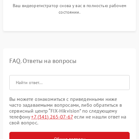
Ваш видеорегистратор снова у вас в полностью рабочем
состоянии.
FAQ. Ответы на вопросы
Вы можете ознакомиться с приведенными ниже
часто задаваемыми вопросами, либо обратиться в
сервисный центр “FIX-Hikvision” по следующему
телефону
+7 (341) 265-07-67
если не нашли ответ на
свой вопрос.
Общие вопросы