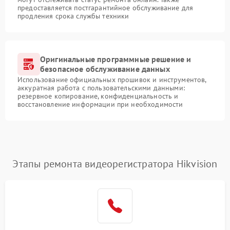
предоставляется постгарантийное обслуживание для
продления срока службы техники
Оригинальные программные решение и
безопасное обслуживание данных
Использование официальных прошивок и инструментов,
аккуратная работа с пользовательскими данными:
резервное копирование, конфиденциальность и
восстановление информации при необходимости
Этапы ремонта видеорегистратора Hikvision