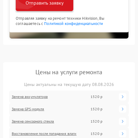
Отправить заявку
Отправляя заявку на ремонт техники Hikvision, Вы
соглашаетесь с
Политикой конфиденциальности
Цены на услуги ремонта
Цены актуальны на текущую дату 08.08.2026
Замена аккумулятора
1520 р
Замена GPS-модуля
1520 р
Замена сенсорного стекла
1520 р
Восстановление после попадания влаги
1520 р