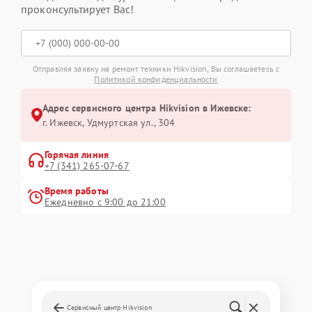
проконсультирует Вас!
Отправляя заявку на ремонт техники Hikvision, Вы соглашаетесь с
Политикой конфиденциальности
Адрес сервисного центра Hikvision в Ижевске:
г. Ижевск, Удмуртская ул., 304
Горячая линия
+7 (341) 265-07-67
Время работы
Ежедневно с 9:00 до 21:00
Сервисный центр Hikvision