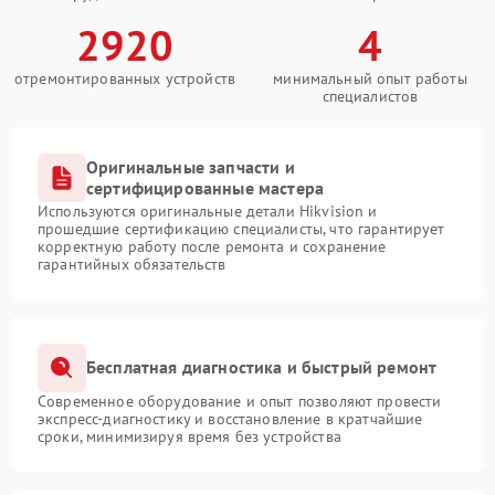
2920
4
отремонтированных устройств
минимальный опыт работы
специалистов
Оригинальные запчасти и
сертифицированные мастера
Используются оригинальные детали Hikvision и
прошедшие сертификацию специалисты, что гарантирует
корректную работу после ремонта и сохранение
гарантийных обязательств
Бесплатная диагностика и быстрый ремонт
Современное оборудование и опыт позволяют провести
экспресс-диагностику и восстановление в кратчайшие
сроки, минимизируя время без устройства