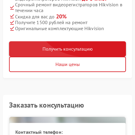
Срочный ремонт видеорегистраторов Hikvision в
течении часа
20%
Скидка для вас до
Получите 1500 рублей на ремонт
Оригинальные комплектующие Hikvision
Получить консультацию
Наши цены
Заказать консультацию
Контактный телефон: