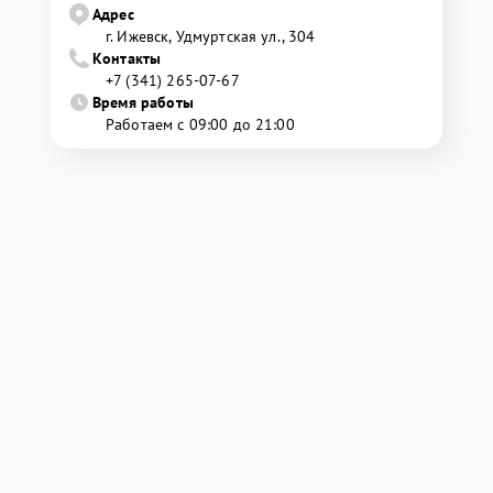
Адрес
г. Ижевск, Удмуртская ул., 304
Контакты
+7 (341) 265-07-67
Время работы
Работаем с 09:00 до 21:00