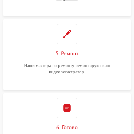
5. Ремонт
Наши мастера по ремонту ремонтируют ваш
видеорегистратор.
6. Готово