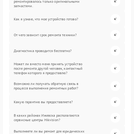
ремонтировалось только оригинальными
запчастями.
Как я узнаю, что мое устройство готово?
От чего зависит срок ремонта техники?
Диагностика проводится бесплатно?
Может ли вместо меня принять устройство
после ремонта другой человек, контактный
телефон которого я предоставлю?
Возможно ли получать обратную связь в
процессе выполнения ремонтных работ?
Какую гарантию вы предоставляете?
В каких районах Ижевска располагаются
сервисные центры Hikvision?
Выполняете ли вы ремонт для юридических