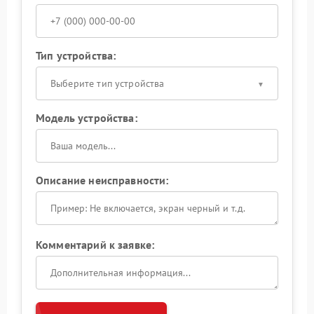
Тип устройства:
Выберите тип устройства
Модель устройства:
Описание неисправности:
Комментарий к заявке: