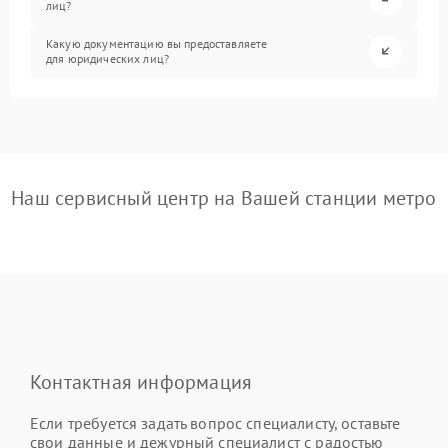
лиц?
Какую документацию вы предоставляете
для юридических лиц?
Наш сервисный центр на Вашей станции метро
Контактная информация
Если требуется задать вопрос специалисту, оставьте
свои данные и дежурный специалист с радостью