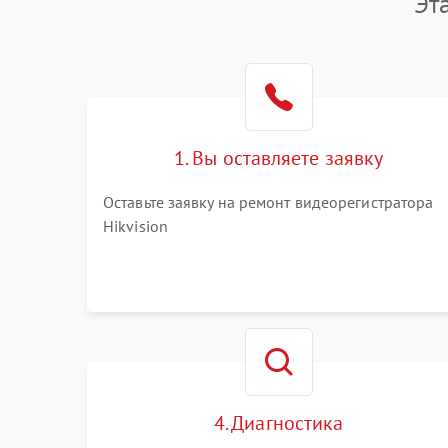
Эт
1. Вы оставляете заявку
Оставьте заявку на ремонт видеорегистратора
Hikvision
4. Диагностика