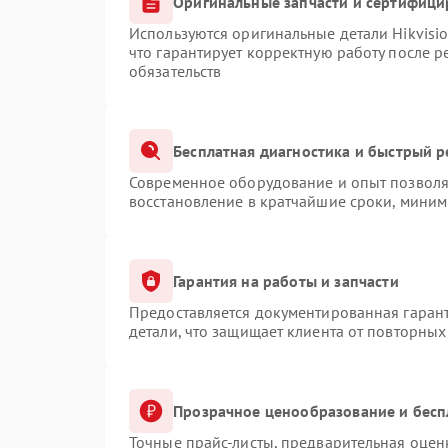
Оригинальные запчасти и сертифици
Используются оригинальные детали Hikvis
что гарантирует корректную работу после 
обязательств
Бесплатная диагностика и быстрый 
Современное оборудование и опыт позволяю
восстановление в кратчайшие сроки, миним
Гарантия на работы и запчасти
Предоставляется документированная гаран
детали, что защищает клиента от повторны
Прозрачное ценообразование и бесп
Точные прайс-листы, предварительная оценк