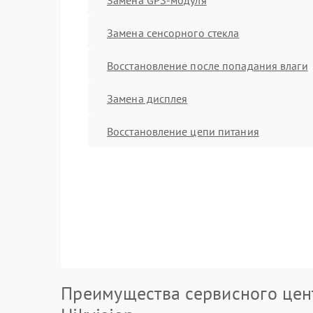
Замена сенсорного стекла
Восстановление после попадания влаги
Замена дисплея
Восстановление цепи питания
Преимущества сервисного цен