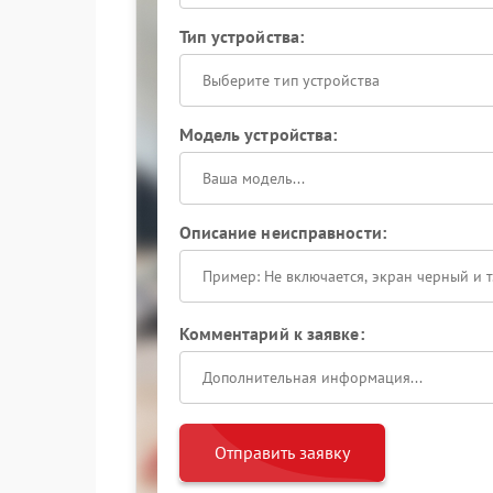
Тип устройства:
Выберите тип устройства
Модель устройства:
Описание неисправности:
Комментарий к заявке:
Отправить заявку