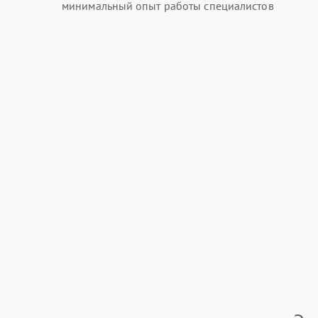
минимальный опыт работы специалистов