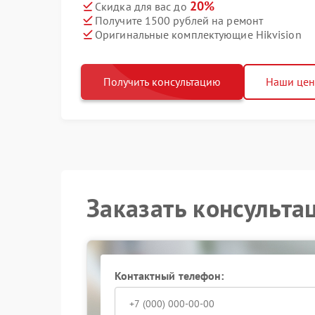
20%
Скидка для вас до
Получите 1500 рублей на ремонт
Оригинальные комплектующие Hikvision
Получить консультацию
Наши це
Заказать консульта
Контактный телефон: