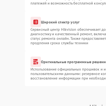
платежей и возможность бесплатной консул
Широкий спектр услуг
Сервисный центр Hikvision обеспечивает до
диагностику и качественный ремонт, включа
статус ремонта онлайн. Также предоставляе
продления срока службы техники
Оригинальные программные решение
Использование официальных прошивок и ин
пользовательскими данными: резервное ко
восстановление информации при необходи