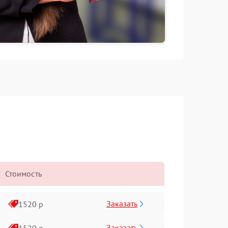
Стоимость
Заказать
1520 р
Заказать
1520 р