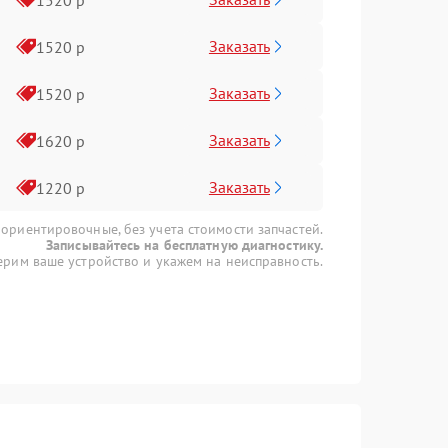
Заказать
1520 р
Заказать
1520 р
Заказать
1620 р
Заказать
1220 р
 ориентировочные, без учета стоимости запчастей.
Записывайтесь на бесплатную диагностику.
рим ваше устройство и укажем на неисправность.