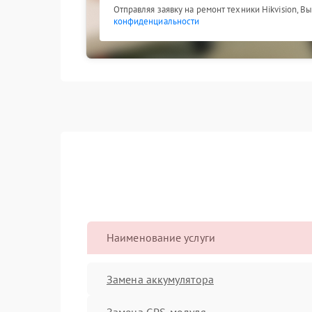
Отправляя заявку на ремонт техники Hikvision, В
конфиденциальности
Наименование услуги
Замена аккумулятора
Замена GPS-модуля