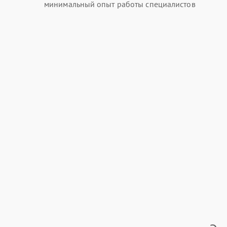
минимальный опыт работы специалистов