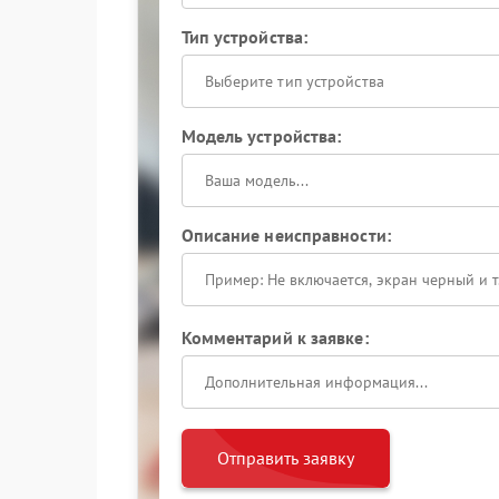
Тип устройства:
Выберите тип устройства
Модель устройства:
Описание неисправности:
Комментарий к заявке:
Отправить заявку