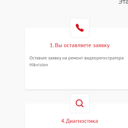
Эт
1. Вы оставляете заявку
Оставьте заявку на ремонт видеорегистратора
Hikvision
4. Диагностика