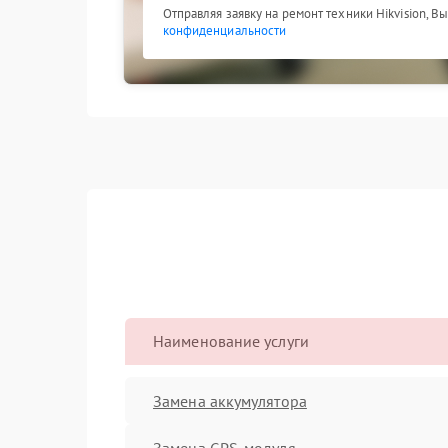
Отправляя заявку на ремонт техники Hikvision, В
конфиденциальности
Наименование услуги
Замена аккумулятора
Замена GPS-модуля