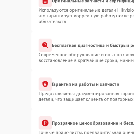
Оригинальные запчасти и сертифици
Используются оригинальные детали Hikvis
что гарантирует корректную работу после 
обязательств
Бесплатная диагностика и быстрый 
Современное оборудование и опыт позволяю
восстановление в кратчайшие сроки, миним
Гарантия на работы и запчасти
Предоставляется документированная гаран
детали, что защищает клиента от повторны
Прозрачное ценообразование и бесп
Точные прайс-листы, предварительная оценк