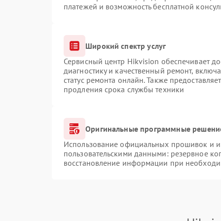
платежей и возможность бесплатной консул
Широкий спектр услуг
Сервисный центр Hikvision обеспечивает до
диагностику и качественный ремонт, включа
статус ремонта онлайн. Также предоставляе
продления срока службы техники
Оригинальные программные решение
Использование официальных прошивок и ин
пользовательскими данными: резервное ко
восстановление информации при необходи