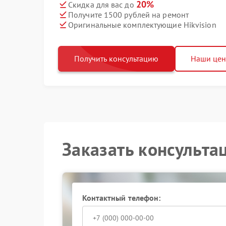
20%
Скидка для вас до
Получите 1500 рублей на ремонт
Оригинальные комплектующие Hikvision
Получить консультацию
Наши це
Заказать консульта
Контактный телефон: