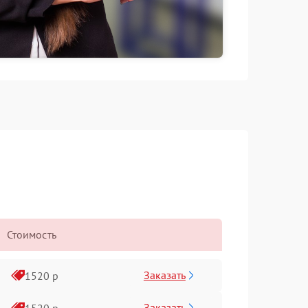
Стоимость
Заказать
1520 р
Заказать
1520 р