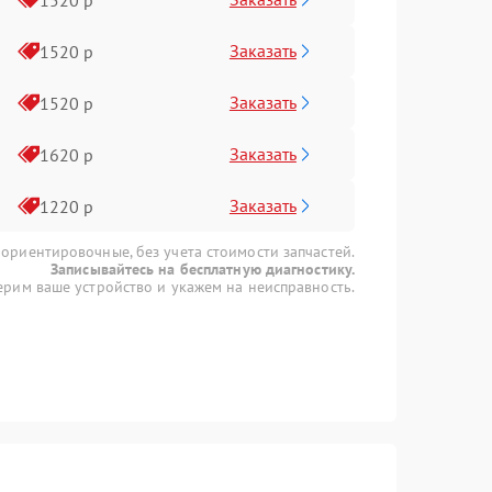
Заказать
1520 р
Заказать
1520 р
Заказать
1620 р
Заказать
1220 р
 ориентировочные, без учета стоимости запчастей.
Записывайтесь на бесплатную диагностику.
рим ваше устройство и укажем на неисправность.