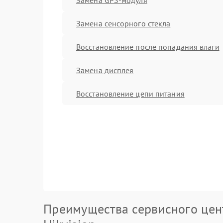
Замена сенсорного стекла
Восстановление после попадания влаги
Замена дисплея
Восстановление цепи питания
Преимущества сервисного цен