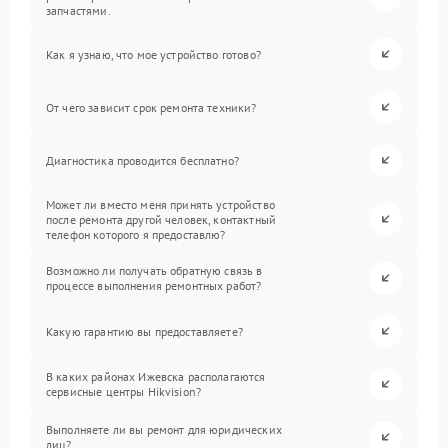
запчастями.
Как я узнаю, что мое устройство готово?
От чего зависит срок ремонта техники?
Диагностика проводится бесплатно?
Может ли вместо меня принять устройство
после ремонта другой человек, контактный
телефон которого я предоставлю?
Возможно ли получать обратную связь в
процессе выполнения ремонтных работ?
Какую гарантию вы предоставляете?
В каких районах Ижевска располагаются
сервисные центры Hikvision?
Выполняете ли вы ремонт для юридических
лиц?