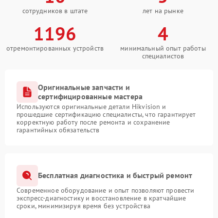
сотрудников в штате
лет на рынке
1196
4
отремонтированных устройств
минимальный опыт работы
специалистов
Оригинальные запчасти и
сертифицированные мастера
Используются оригинальные детали Hikvision и
прошедшие сертификацию специалисты, что гарантирует
корректную работу после ремонта и сохранение
гарантийных обязательств
Бесплатная диагностика и быстрый ремонт
Современное оборудование и опыт позволяют провести
экспресс-диагностику и восстановление в кратчайшие
сроки, минимизируя время без устройства