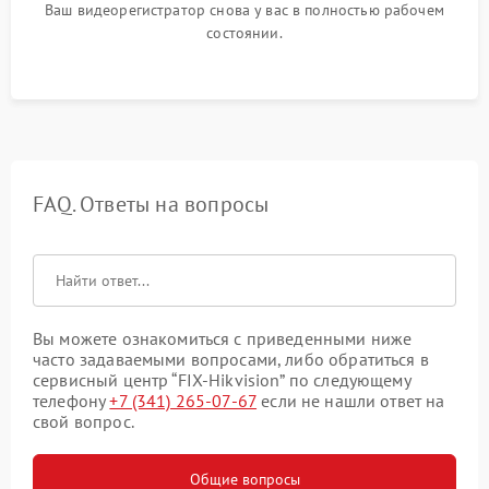
Ваш видеорегистратор снова у вас в полностью рабочем
состоянии.
FAQ. Ответы на вопросы
Вы можете ознакомиться с приведенными ниже
часто задаваемыми вопросами, либо обратиться в
сервисный центр “FIX-Hikvision” по следующему
телефону
+7 (341) 265-07-67
если не нашли ответ на
свой вопрос.
Общие вопросы