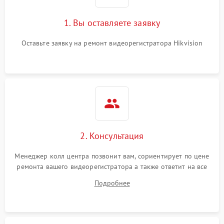
1. Вы оставляете заявку
Оставьте заявку на ремонт видеорегистратора Hikvision
2. Консультация
Менеджер колл центра позвонит вам, сориентирует по цене
ремонта вашего видеорегистратора а также ответит на все
ваши вопросы.
Подробнее