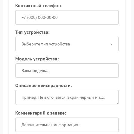
Контактный телефон:
Тип устройства:
Выберите тип устройства
Модель устройства:
Описание неисправности:
Комментарий к заявке: