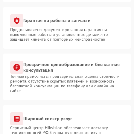
Гарантия на работы и запчасти
Предоставляется документированная гарантия на
выполненные работы и установленные детали, что
защищает клиента от повторных неисправностей
Прозрачное ценообразование и бесплатная
консультация
Точные прайс-листы, предварительная оценка стоимости
ремонта, отсутствие скрытых платежей и возможность
бесплатной консультации по телефону или онлайн на
сайте
Широкий спектр услуг
Сервисный центр Hikvision обеспечивает доставку
техники по всей РФ, бесплатную диагностику и