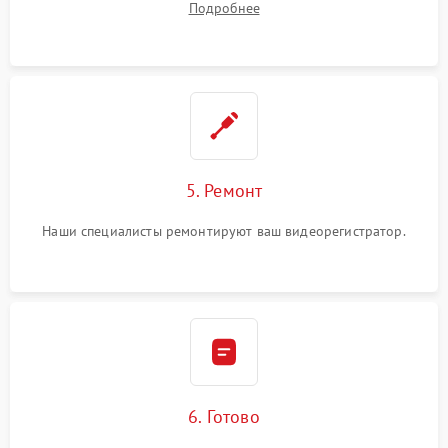
Подробнее
5. Ремонт
Наши специалисты ремонтируют ваш видеорегистратор.
6. Готово