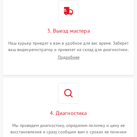
3. Выезд мастера
Наш курьер приедет к вам в удобное для вас время. Заберет
ваш видеорегистратор и привезет на склад для диагностики.
Подробнее
4. Диагностика
Мы проведем диагностику, определим поломку и цену ее
восстановления и сразу сообщим вам о сроках ее починки