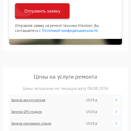
Отправить заявку
Отправляя заявку на ремонт техники Hikvision, Вы
соглашаетесь с
Политикой конфиденциальности
Цены на услуги ремонта
Цены актуальны на текущую дату 08.08.2026
Замена аккумулятора
1520 р
Замена GPS-модуля
1520 р
Замена сенсорного стекла
1520 р