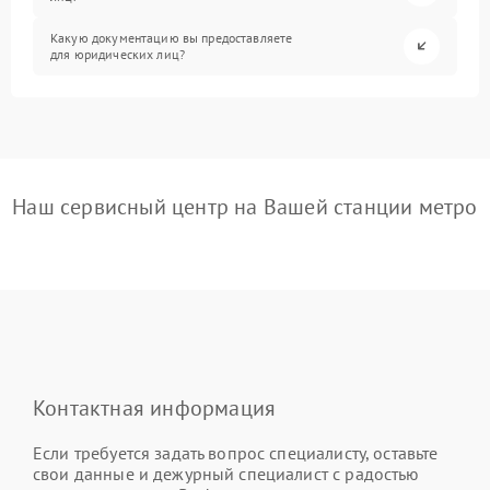
Какую документацию вы предоставляете
для юридических лиц?
Наш сервисный центр на Вашей станции метро
Контактная информация
Если требуется задать вопрос специалисту, оставьте
свои данные и дежурный специалист с радостью