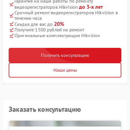
Гарантия на наши работы по ремонту
до 3-х лет
видеорегистраторов Hikvision
Срочный ремонт видеорегистраторов Hikvision в
течении часа
20%
Скидка для вас до
Получите 1500 рублей на ремонт
Оригинальные комплектующие Hikvision
Получить консультацию
Наши цены
Заказать консультацию