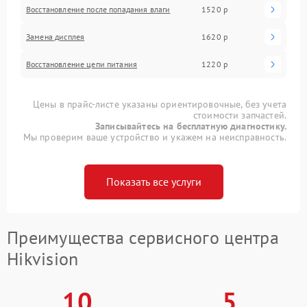
Восстановление после попадания влаги
1520 р
Замена дисплея
1620 р
Восстановление цепи питания
1220 р
Цены в прайс-листе указаны ориентировочные, без учета
стоимости запчастей.
Записывайтесь на бесплатную диагностику.
Мы проверим ваше устройство и укажем на неисправность.
Показать все услуги
Преимущества сервисного центра
Hikvision
10
5