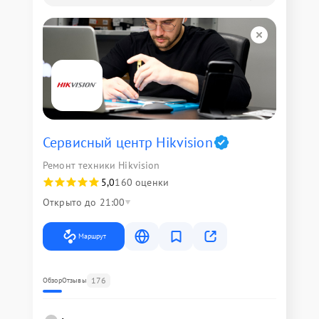
Сервисный центр Hikvision
Ремонт техники Hikvision
5,0
160 оценки
Открыто до 21:00
Маршрут
176
Обзор
Отзывы