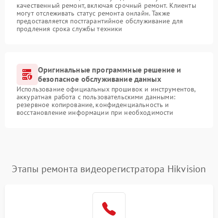
качественный ремонт, включая срочный ремонт. Клиенты
могут отслеживать статус ремонта онлайн. Также
предоставляется постгарантийное обслуживание для
продления срока службы техники
Оригинальные программные решение и
безопасное обслуживание данных
Использование официальных прошивок и инструментов,
аккуратная работа с пользовательскими данными:
резервное копирование, конфиденциальность и
восстановление информации при необходимости
Этапы ремонта видеорегистратора Hikvision