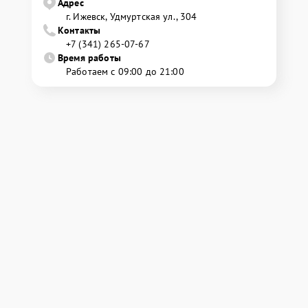
Адрес
г. Ижевск, Удмуртская ул., 304
Контакты
+7 (341) 265-07-67
Время работы
Работаем с 09:00 до 21:00