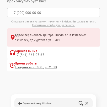
проконсультирует Вас!
Отправляя заявку на ремонт техники Hikvision, Вы соглашаетесь с
Политикой конфиденциальности
Адрес сервисного центра Hikvision в Ижевске:
г. Ижевск, Удмуртская ул., 304
Горячая линия
+7 (341) 265-07-67
Время работы
Ежедневно с 9:00 до 21:00
Сервисный центр Hikvision