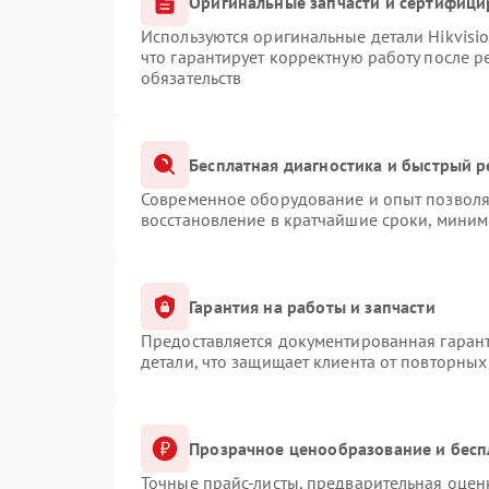
Оригинальные запчасти и сертифици
Используются оригинальные детали Hikvis
что гарантирует корректную работу после 
обязательств
Бесплатная диагностика и быстрый 
Современное оборудование и опыт позволяю
восстановление в кратчайшие сроки, миним
Гарантия на работы и запчасти
Предоставляется документированная гаран
детали, что защищает клиента от повторны
Прозрачное ценообразование и бесп
Точные прайс-листы, предварительная оценк