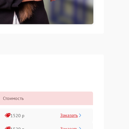
Стоимость
Заказать
1520 р
Заказать
1520 р