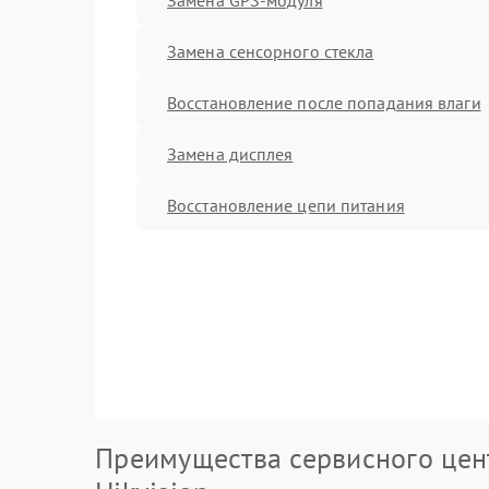
Замена сенсорного стекла
Восстановление после попадания влаги
Замена дисплея
Восстановление цепи питания
Преимущества сервисного цен