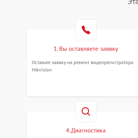
Эт
1. Вы оставляете заявку
Оставьте заявку на ремонт видеорегистратора
Hikvision
4. Диагностика