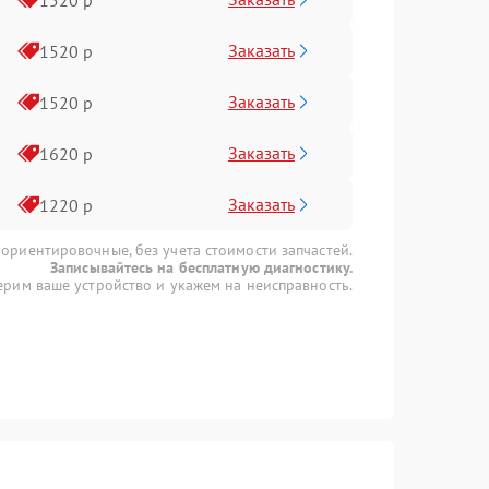
Заказать
1520 р
Заказать
1520 р
Заказать
1620 р
Заказать
1220 р
 ориентировочные, без учета стоимости запчастей.
Записывайтесь на бесплатную диагностику.
рим ваше устройство и укажем на неисправность.