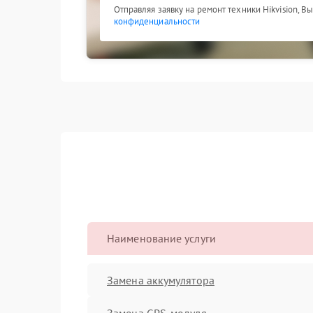
Отправляя заявку на ремонт техники Hikvision, В
конфиденциальности
Наименование услуги
Замена аккумулятора
Замена GPS-модуля