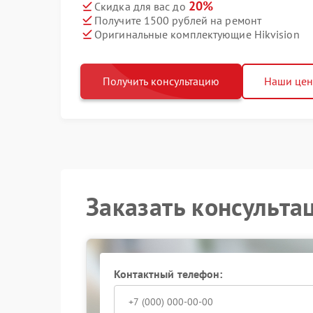
20%
Скидка для вас до
Получите 1500 рублей на ремонт
Оригинальные комплектующие Hikvision
Получить консультацию
Наши це
Заказать консульта
Контактный телефон: