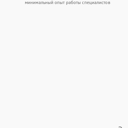
минимальный опыт работы специалистов