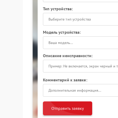
Тип устройства:
Выберите тип устройства
Модель устройства:
Описание неисправности:
Комментарий к заявке:
Отправить заявку