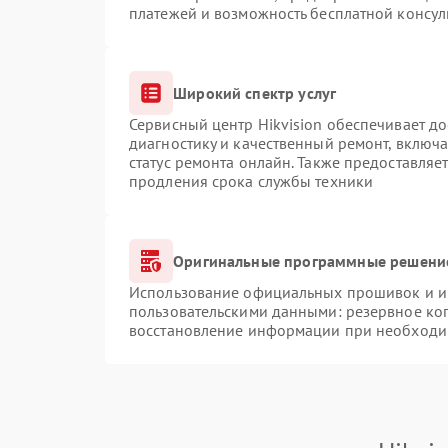
платежей и возможность бесплатной консул
Широкий спектр услуг
Сервисный центр Hikvision обеспечивает до
диагностику и качественный ремонт, включа
статус ремонта онлайн. Также предоставляе
продления срока службы техники
Оригинальные программные решение
Использование официальных прошивок и ин
пользовательскими данными: резервное ко
восстановление информации при необходи