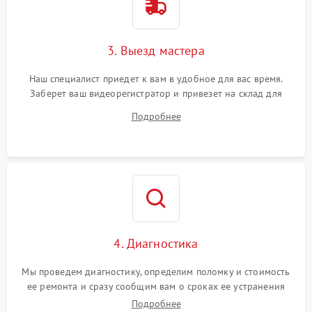
3. Выезд мастера
Наш специалист приедет к вам в удобное для вас время.
Заберет ваш видеорегистратор и привезет на склад для
диагностики.
Подробнее
4. Диагностика
Мы проведем диагностику, определим поломку и стоимость
ее ремонта и сразу сообщим вам о сроках ее устранения
Подробнее