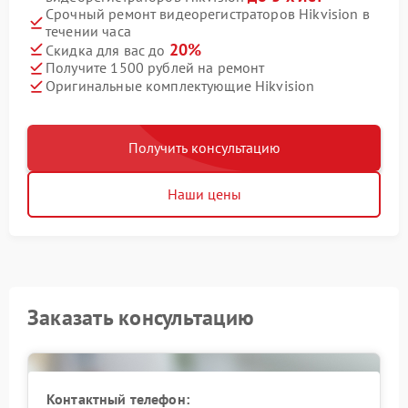
Срочный ремонт видеорегистраторов Hikvision в
течении часа
20%
Скидка для вас до
Получите 1500 рублей на ремонт
Оригинальные комплектующие Hikvision
Получить консультацию
Наши цены
Заказать консультацию
Контактный телефон: