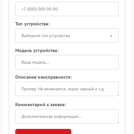
Тип устройства:
Выберите тип устройства
Модель устройства:
Описание неисправности:
Комментарий к заявке: