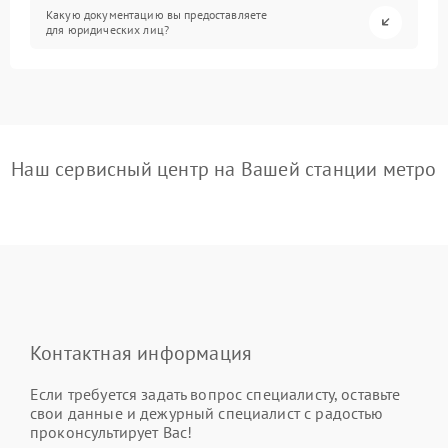
Какую документацию вы предоставляете
для юридических лиц?
Наш сервисный центр на Вашей станции метро
Контактная информация
Если требуется задать вопрос специалисту, оставьте
свои данные и дежурный специалист с радостью
проконсультирует Вас!