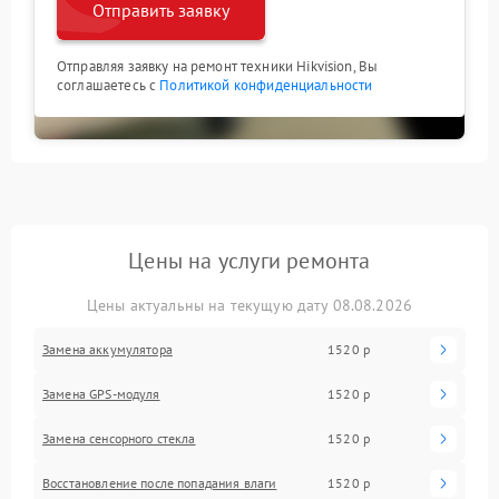
Отправить заявку
Отправляя заявку на ремонт техники Hikvision, Вы
соглашаетесь с
Политикой конфиденциальности
Цены на услуги ремонта
Цены актуальны на текущую дату 08.08.2026
Замена аккумулятора
1520 р
Замена GPS-модуля
1520 р
Замена сенсорного стекла
1520 р
Восстановление после попадания влаги
1520 р