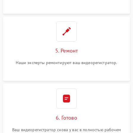
5. Ремонт
Наши эксперты ремонтируют ваш видеорегистратор.
6. Готово
Ваш видеорегистратор снова у вас в полностью рабочем