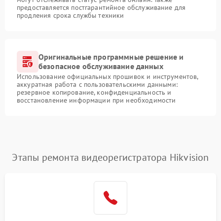
предоставляется постгарантийное обслуживание для
продления срока службы техники
Оригинальные программные решение и
безопасное обслуживание данных
Использование официальных прошивок и инструментов,
аккуратная работа с пользовательскими данными:
резервное копирование, конфиденциальность и
восстановление информации при необходимости
Этапы ремонта видеорегистратора Hikvision