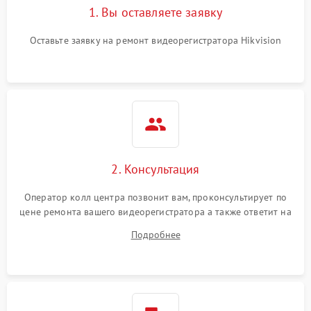
1. Вы оставляете заявку
Оставьте заявку на ремонт видеорегистратора Hikvision
2. Консультация
Оператор колл центра позвонит вам, проконсультирует по
цене ремонта вашего видеорегистратора а также ответит на
все ваши вопросы.
Подробнее