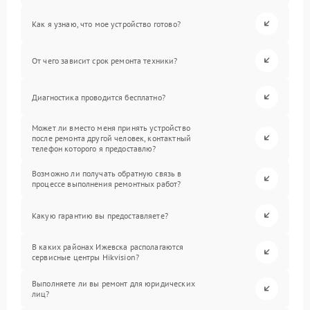
Как я узнаю, что мое устройство готово?
От чего зависит срок ремонта техники?
Диагностика проводится бесплатно?
Может ли вместо меня принять устройство
после ремонта другой человек, контактный
телефон которого я предоставлю?
Возможно ли получать обратную связь в
процессе выполнения ремонтных работ?
Какую гарантию вы предоставляете?
В каких районах Ижевска располагаются
сервисные центры Hikvision?
Выполняете ли вы ремонт для юридических
лиц?