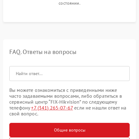
состоянии.
FAQ. Ответы на вопросы
Вы можете ознакомиться с приведенными ниже
часто задаваемыми вопросами, либо обратиться в
сервисный центр “FIX-Hikvision” по следующему
телефону
+7 (341) 265-07-67
если не нашли ответ на
свой вопрос.
Общие вопросы