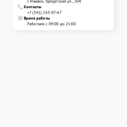
г. Ижевск, Удмуртская ул., 304
Контакты
+7 (341) 265-07-67
Время работы
Работаем с 09:00 до 21:00