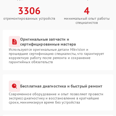
3306
4
отремонтированных устройств
минимальный опыт работы
специалистов
Оригинальные запчасти и
сертифицированные мастера
Используются оригинальные детали Hikvision и
прошедшие сертификацию специалисты, что гарантирует
корректную работу после ремонта и сохранение
гарантийных обязательств
Бесплатная диагностика и быстрый ремонт
Современное оборудование и опыт позволяют провести
экспресс-диагностику и восстановление в кратчайшие
сроки, минимизируя время без устройства