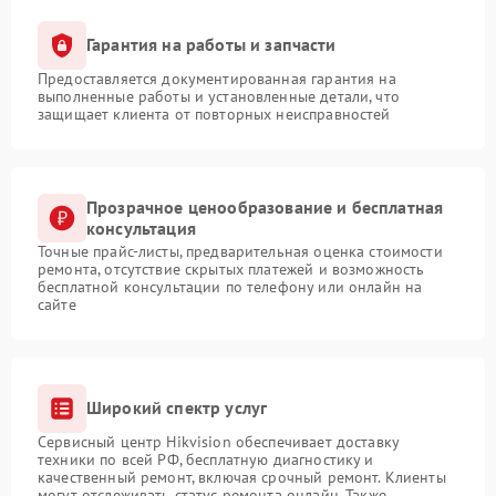
Гарантия на работы и запчасти
Предоставляется документированная гарантия на
выполненные работы и установленные детали, что
защищает клиента от повторных неисправностей
Прозрачное ценообразование и бесплатная
консультация
Точные прайс-листы, предварительная оценка стоимости
ремонта, отсутствие скрытых платежей и возможность
бесплатной консультации по телефону или онлайн на
сайте
Широкий спектр услуг
Сервисный центр Hikvision обеспечивает доставку
техники по всей РФ, бесплатную диагностику и
качественный ремонт, включая срочный ремонт. Клиенты
могут отслеживать статус ремонта онлайн. Также