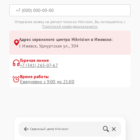
Отправляя заявку на ремонт техники Hikvision, Вы соглашаетесь с
Политикой конфиденциальности
Адрес сервисного центра Hikvision в Ижевске:
г. Ижевск, Удмуртская ул., 304
Горячая линия
+7 (341) 265-07-67
Время работы
Ежедневно с 9:00 до 21:00
Сервисный центр Hikvision