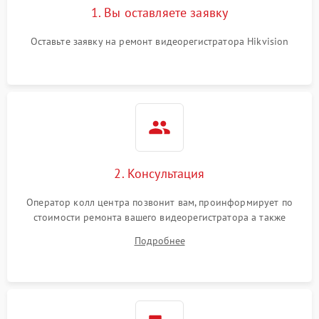
1. Вы оставляете заявку
Оставьте заявку на ремонт видеорегистратора Hikvision
2. Консультация
Оператор колл центра позвонит вам, проинформирует по
стоимости ремонта вашего видеорегистратора а также
ответит на все ваши вопросы.
Подробнее