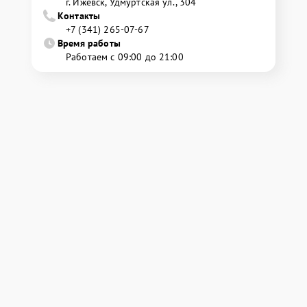
г. Ижевск, Удмуртская ул., 304
Контакты
+7 (341) 265-07-67
Время работы
Работаем с 09:00 до 21:00