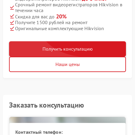
Срочный ремонт видеорегистраторов Hikvision в
течении часа
20%
Скидка для вас до
Получите 1500 рублей на ремонт
Оригинальные комплектующие Hikvision
Получить консультацию
Наши цены
Заказать консультацию
Контактный телефон: