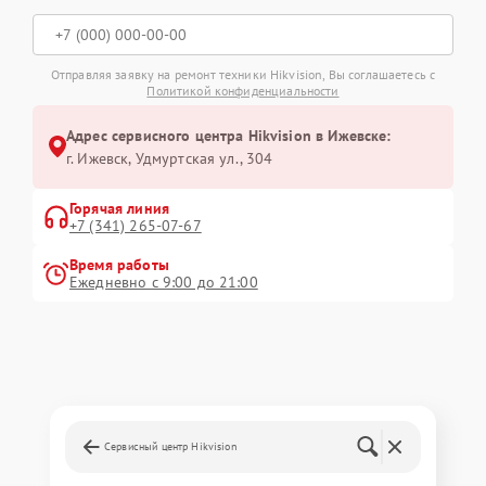
Отправляя заявку на ремонт техники Hikvision, Вы соглашаетесь с
Политикой конфиденциальности
Адрес сервисного центра Hikvision в Ижевске:
г. Ижевск, Удмуртская ул., 304
Горячая линия
+7 (341) 265-07-67
Время работы
Ежедневно с 9:00 до 21:00
Сервисный центр Hikvision