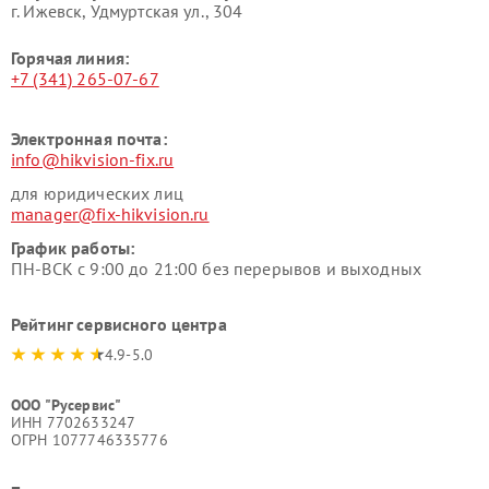
г. Ижевск, Удмуртская ул., 304
Горячая линия:
+7 (341) 265-07-67
Электронная почта:
info@hikvision-fix.ru
для юридических лиц
manager@fix-hikvision.ru
График работы:
ПН-ВСК с 9:00 до 21:00 без перерывов и выходных
Рейтинг сервисного центра
4.9-5.0
ООО "Русервис"
ИНН 7702633247
ОГРН 1077746335776