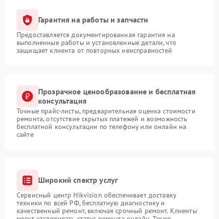
Гарантия на работы и запчасти
Предоставляется документированная гарантия на
выполненные работы и установленные детали, что
защищает клиента от повторных неисправностей
Прозрачное ценообразование и бесплатная
консультация
Точные прайс-листы, предварительная оценка стоимости
ремонта, отсутствие скрытых платежей и возможность
бесплатной консультации по телефону или онлайн на
сайте
Широкий спектр услуг
Сервисный центр Hikvision обеспечивает доставку
техники по всей РФ, бесплатную диагностику и
качественный ремонт, включая срочный ремонт. Клиенты
могут отслеживать статус ремонта онлайн. Также