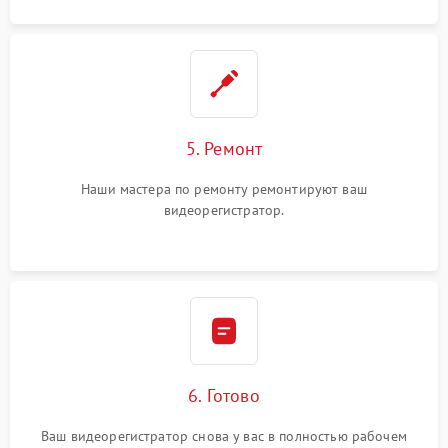
5. Ремонт
Наши мастера по ремонту ремонтируют ваш
видеорегистратор.
6. Готово
Ваш видеорегистратор снова у вас в полностью рабочем