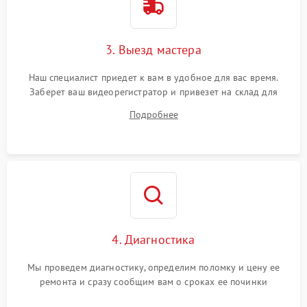
3. Выезд мастера
Наш специалист приедет к вам в удобное для вас время.
Заберет ваш видеорегистратор и привезет на склад для
диагностики.
Подробнее
4. Диагностика
Мы проведем диагностику, определим поломку и цену ее
ремонта и сразу сообщим вам о сроках ее починки