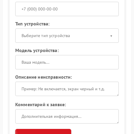
Тип устройства:
Выберите тип устройства
Модель устройства:
Описание неисправности:
Комментарий к заявке: