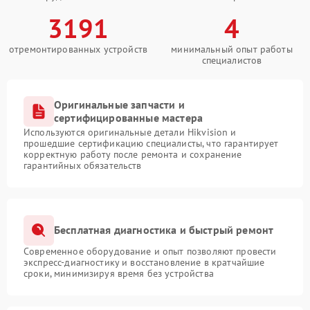
3191
4
отремонтированных устройств
минимальный опыт работы
специалистов
Оригинальные запчасти и
сертифицированные мастера
Используются оригинальные детали Hikvision и
прошедшие сертификацию специалисты, что гарантирует
корректную работу после ремонта и сохранение
гарантийных обязательств
Бесплатная диагностика и быстрый ремонт
Современное оборудование и опыт позволяют провести
экспресс-диагностику и восстановление в кратчайшие
сроки, минимизируя время без устройства