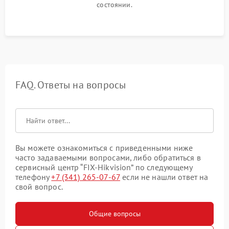
состоянии.
FAQ. Ответы на вопросы
Вы можете ознакомиться с приведенными ниже
часто задаваемыми вопросами, либо обратиться в
сервисный центр “FIX-Hikvision” по следующему
телефону
+7 (341) 265-07-67
если не нашли ответ на
свой вопрос.
Общие вопросы