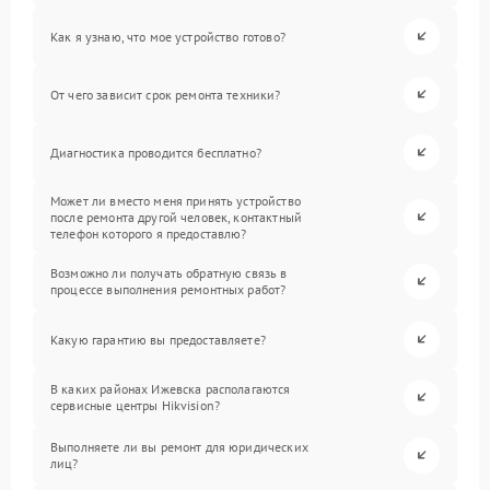
Как я узнаю, что мое устройство готово?
От чего зависит срок ремонта техники?
Диагностика проводится бесплатно?
Может ли вместо меня принять устройство
после ремонта другой человек, контактный
телефон которого я предоставлю?
Возможно ли получать обратную связь в
процессе выполнения ремонтных работ?
Какую гарантию вы предоставляете?
В каких районах Ижевска располагаются
сервисные центры Hikvision?
Выполняете ли вы ремонт для юридических
лиц?