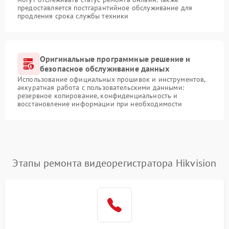
предоставляется постгарантийное обслуживание для
продления срока службы техники
Оригинальные программные решение и
безопасное обслуживание данных
Использование официальных прошивок и инструментов,
аккуратная работа с пользовательскими данными:
резервное копирование, конфиденциальность и
восстановление информации при необходимости
Этапы ремонта видеорегистратора Hikvision