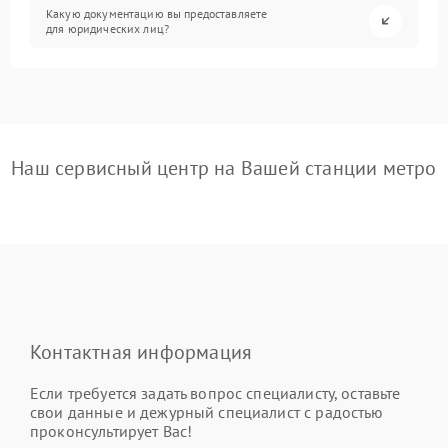
Какую документацию вы предоставляете
для юридических лиц?
Наш сервисный центр на Вашей станции метро
Контактная информация
Если требуется задать вопрос специалисту, оставьте
свои данные и дежурный специалист с радостью
проконсультирует Вас!