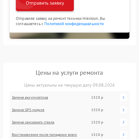
Отправить заявку
Отправляя заявку на ремонт техники Hikvision, Вы
соглашаетесь с
Политикой конфиденциальности
Цены на услуги ремонта
Цены актуальны на текущую дату 09.08.2026
Замена аккумулятора
1520 р
Замена GPS-модуля
1520 р
Замена сенсорного стекла
1520 р
Восстановление после попадания влаги
1520 р