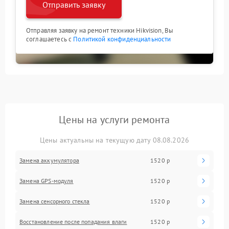
Отправить заявку
Отправляя заявку на ремонт техники Hikvision, Вы
соглашаетесь с
Политикой конфиденциальности
Цены на услуги ремонта
Цены актуальны на текущую дату 08.08.2026
Замена аккумулятора
1520 р
Замена GPS-модуля
1520 р
Замена сенсорного стекла
1520 р
Восстановление после попадания влаги
1520 р