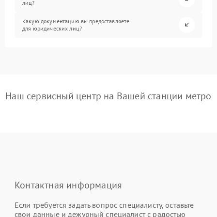
лиц?
Какую документацию вы предоставляете
для юридических лиц?
Наш сервисный центр на Вашей станции метро
Контактная информация
Если требуется задать вопрос специалисту, оставьте
свои данные и дежурный специалист с радостью