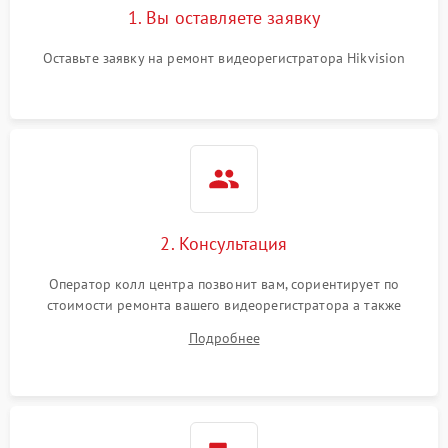
1. Вы оставляете заявку
Оставьте заявку на ремонт видеорегистратора Hikvision
2. Консультация
Оператор колл центра позвонит вам, сориентирует по
стоимости ремонта вашего видеорегистратора а также
ответит на все ваши вопросы.
Подробнее