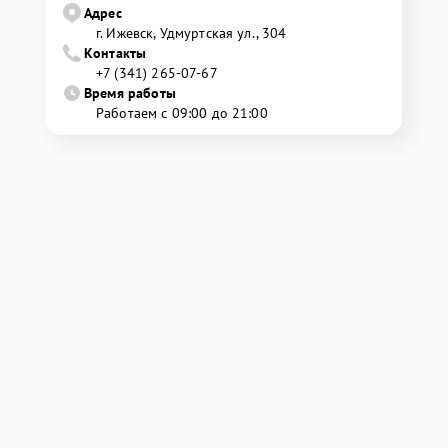
Адрес
г. Ижевск, Удмуртская ул., 304
Контакты
+7 (341) 265-07-67
Время работы
Работаем с 09:00 до 21:00