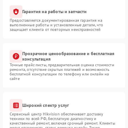
Гарантия на работы и запчасти
Предоставляется документированная гарантия на
выполненные работы и установленные детали, что
защищает клиента от повторных неисправностей
Прозрачное ценообразование и бесплатная
консультация
Точные прайс-листы, предварительная оценка стоимости
ремонта, отсутствие скрытых платежей и возможность
бесплатной консультации по телефону или онлайн на
сайте
Широкий спектр услуг
Сервисный центр Hikvision обеспечивает доставку
техники по всей РФ, бесплатную диагностику и
качественный ремонт, включая срочный ремонт. Клиенты
могут отслеживать статус ремонта онлайн. Также