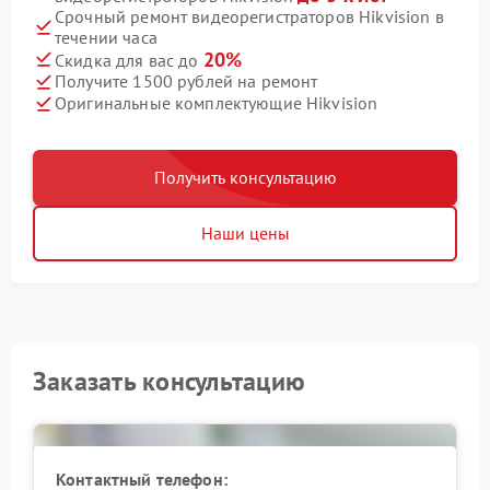
Срочный ремонт видеорегистраторов Hikvision в
течении часа
20%
Скидка для вас до
Получите 1500 рублей на ремонт
Оригинальные комплектующие Hikvision
Получить консультацию
Наши цены
Заказать консультацию
Контактный телефон: