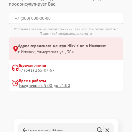
проконсультирует Вас!
Отправляя заявку на ремонт техники Hikvision, Вы соглашаетесь с
Политикой конфиденциальности
Адрес сервисного центра Hikvision в Ижевске:
г. Ижевск, Удмуртская ул., 304
Горячая линия
+7 (341) 265-07-67
Время работы
Ежедневно с 9:00 до 21:00
Сервисный центр Hikvision