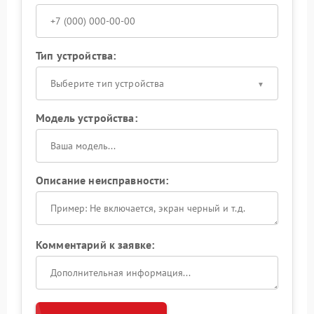
Тип устройства:
Выберите тип устройства
Модель устройства:
Описание неисправности:
Комментарий к заявке: