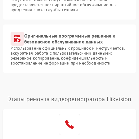
предоставляется постгарантийное обслуживание для
продления срока службы техники
Оригинальные программные решение и
безопасное обслуживание данных
Использование официальных прошивок и инструментов,
аккуратная работа с пользовательскими данными:
резервное копирование, конфиденциальность и
восстановление информации при необходимости
Этапы ремонта видеорегистратора Hikvision