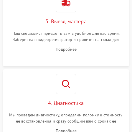
3. Выезд мастера
Наш специалист приедет к вам в удобное для вас время.
Заберет ваш видеорегистратор и привезет на склад для
диагностики.
Подробнее
4. Диагностика
Мы проведем диагностику, определим поломку и стоимость
ее восстановления и сразу сообщим вам о сроках ее
починки
Подробнее