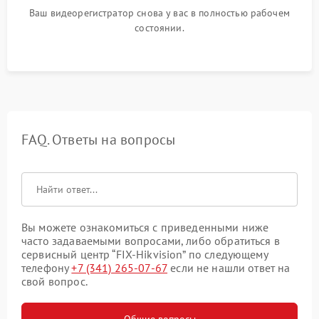
Ваш видеорегистратор снова у вас в полностью рабочем
состоянии.
FAQ. Ответы на вопросы
Вы можете ознакомиться с приведенными ниже
часто задаваемыми вопросами, либо обратиться в
сервисный центр “FIX-Hikvision” по следующему
телефону
+7 (341) 265-07-67
если не нашли ответ на
свой вопрос.
Общие вопросы