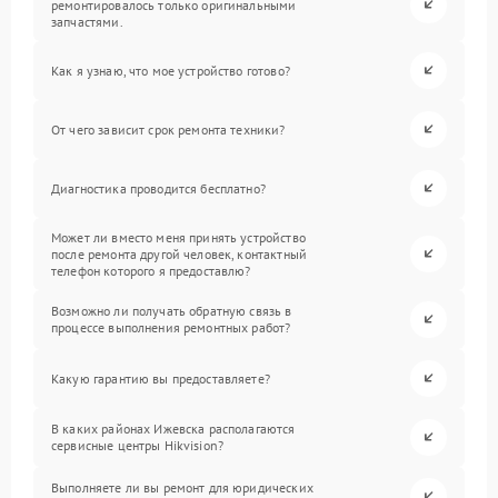
ремонтировалось только оригинальными
запчастями.
Как я узнаю, что мое устройство готово?
От чего зависит срок ремонта техники?
Диагностика проводится бесплатно?
Может ли вместо меня принять устройство
после ремонта другой человек, контактный
телефон которого я предоставлю?
Возможно ли получать обратную связь в
процессе выполнения ремонтных работ?
Какую гарантию вы предоставляете?
В каких районах Ижевска располагаются
сервисные центры Hikvision?
Выполняете ли вы ремонт для юридических