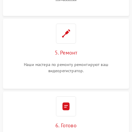
5. Ремонт
Наши мастера по ремонту ремонтируют ваш
видеорегистратор.
6. Готово