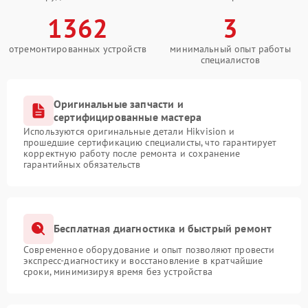
1362
3
отремонтированных устройств
минимальный опыт работы
специалистов
Оригинальные запчасти и
сертифицированные мастера
Используются оригинальные детали Hikvision и
прошедшие сертификацию специалисты, что гарантирует
корректную работу после ремонта и сохранение
гарантийных обязательств
Бесплатная диагностика и быстрый ремонт
Современное оборудование и опыт позволяют провести
экспресс-диагностику и восстановление в кратчайшие
сроки, минимизируя время без устройства