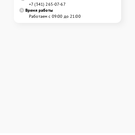
+7 (341) 265-07-67
Время работы
Работаем с 09:00 до 21:00