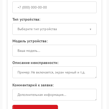
Тип устройства:
Выберите тип устройства
Модель устройства:
Описание неисправности:
Комментарий к заявке: