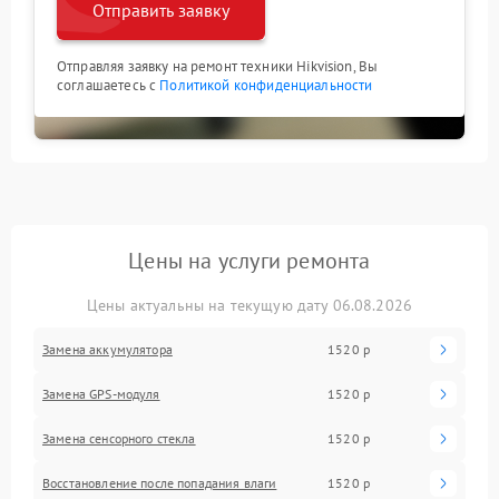
Отправить заявку
Отправляя заявку на ремонт техники Hikvision, Вы
соглашаетесь с
Политикой конфиденциальности
Цены на услуги ремонта
Цены актуальны на текущую дату 06.08.2026
Замена аккумулятора
1520 р
Замена GPS-модуля
1520 р
Замена сенсорного стекла
1520 р
Восстановление после попадания влаги
1520 р