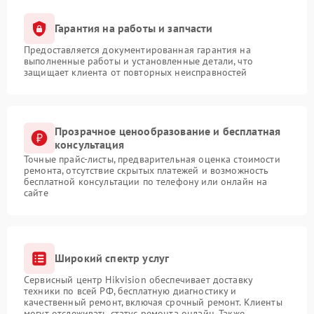
Гарантия на работы и запчасти
Предоставляется документированная гарантия на
выполненные работы и установленные детали, что
защищает клиента от повторных неисправностей
Прозрачное ценообразование и бесплатная
консультация
Точные прайс-листы, предварительная оценка стоимости
ремонта, отсутствие скрытых платежей и возможность
бесплатной консультации по телефону или онлайн на
сайте
Широкий спектр услуг
Сервисный центр Hikvision обеспечивает доставку
техники по всей РФ, бесплатную диагностику и
качественный ремонт, включая срочный ремонт. Клиенты
могут отслеживать статус ремонта онлайн. Также