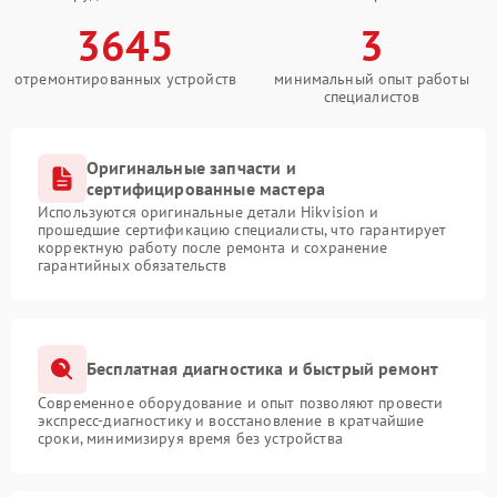
3645
3
отремонтированных устройств
минимальный опыт работы
специалистов
Оригинальные запчасти и
сертифицированные мастера
Используются оригинальные детали Hikvision и
прошедшие сертификацию специалисты, что гарантирует
корректную работу после ремонта и сохранение
гарантийных обязательств
Бесплатная диагностика и быстрый ремонт
Современное оборудование и опыт позволяют провести
экспресс-диагностику и восстановление в кратчайшие
сроки, минимизируя время без устройства