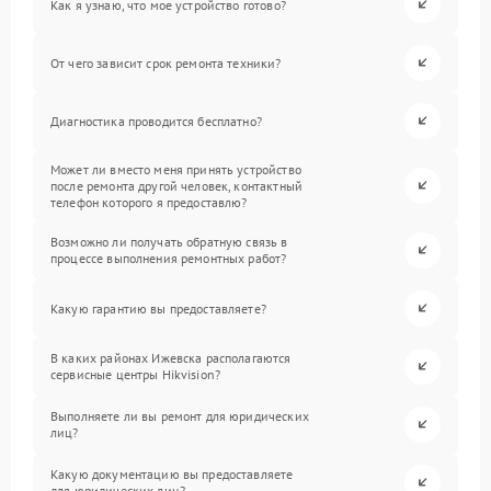
Как я узнаю, что мое устройство готово?
От чего зависит срок ремонта техники?
Диагностика проводится бесплатно?
Может ли вместо меня принять устройство
после ремонта другой человек, контактный
телефон которого я предоставлю?
Возможно ли получать обратную связь в
процессе выполнения ремонтных работ?
Какую гарантию вы предоставляете?
В каких районах Ижевска располагаются
сервисные центры Hikvision?
Выполняете ли вы ремонт для юридических
лиц?
Какую документацию вы предоставляете
для юридических лиц?