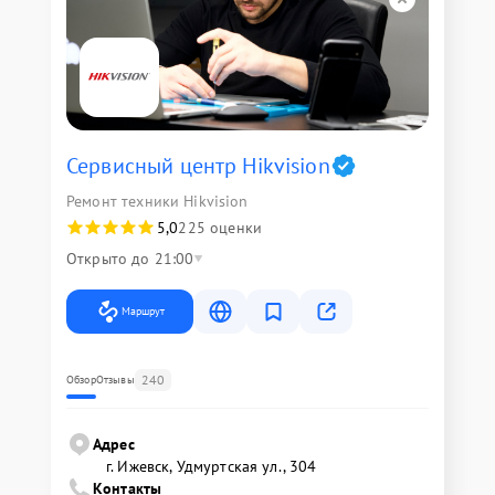
Сервисный центр Hikvision
Ремонт техники Hikvision
5,0
225 оценки
Открыто до 21:00
Маршрут
240
Обзор
Отзывы
Адрес
г. Ижевск, Удмуртская ул., 304
Контакты