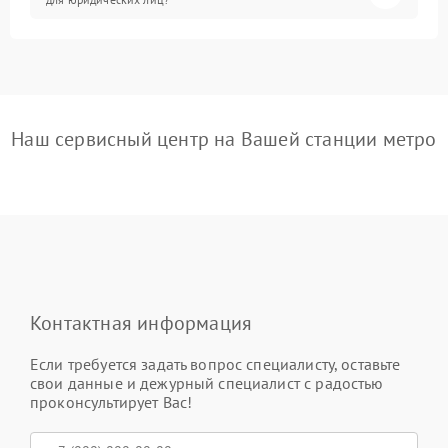
Наш сервисный центр на Вашей станции метро
Контактная информация
Если требуется задать вопрос специалисту, оставьте
свои данные и дежурный специалист с радостью
проконсультирует Вас!