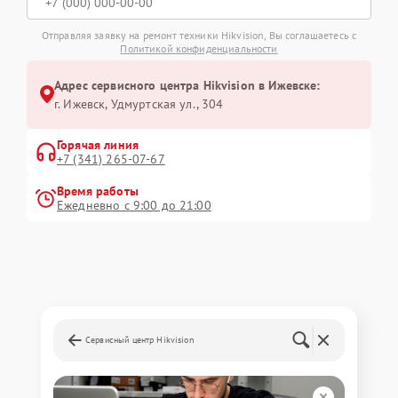
Отправляя заявку на ремонт техники Hikvision, Вы соглашаетесь с
Политикой конфиденциальности
Адрес сервисного центра Hikvision в Ижевске:
г. Ижевск, Удмуртская ул., 304
Горячая линия
+7 (341) 265-07-67
Время работы
Ежедневно с 9:00 до 21:00
Сервисный центр Hikvision