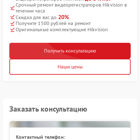
Срочный ремонт видеорегистраторов Hikvision в
течении часа
20%
Скидка для вас до
Получите 1500 рублей на ремонт
Оригинальные комплектующие Hikvision
Получить консультацию
Наши цены
Заказать консультацию
Контактный телефон: