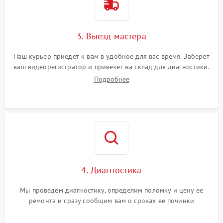
3. Выезд мастера
Наш курьер приедет к вам в удобное для вас время. Заберет
ваш видеорегистратор и привезет на склад для диагностики.
Подробнее
4. Диагностика
Мы проведем диагностику, определим поломку и цену ее
ремонта и сразу сообщим вам о сроках ее починки