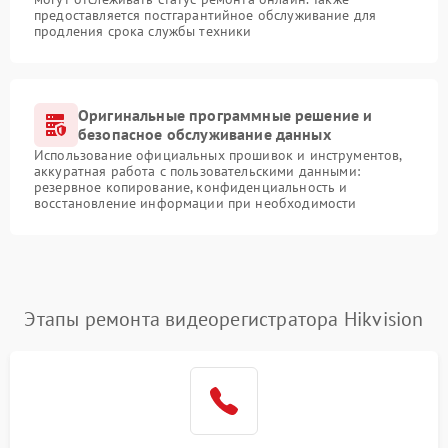
предоставляется постгарантийное обслуживание для
продления срока службы техники
Оригинальные программные решение и
безопасное обслуживание данных
Использование официальных прошивок и инструментов,
аккуратная работа с пользовательскими данными:
резервное копирование, конфиденциальность и
восстановление информации при необходимости
Этапы ремонта видеорегистратора Hikvision