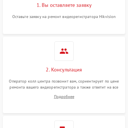
1. Вы оставляете заявку
Оставьте заявку на ремонт видеорегистратора Hikvision
2. Консультация
Оператор колл центра позвонит вам, сориентирует по цене
ремонта вашего видеорегистратора а также ответит на все
ваши вопросы.
Подробнее