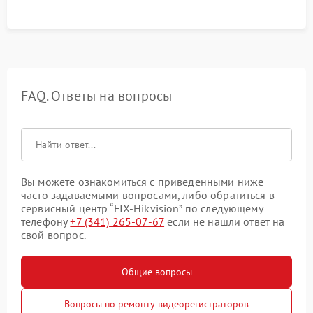
FAQ. Ответы на вопросы
Вы можете ознакомиться с приведенными ниже
часто задаваемыми вопросами, либо обратиться в
сервисный центр “FIX-Hikvision” по следующему
телефону
+7 (341) 265-07-67
если не нашли ответ на
свой вопрос.
Общие вопросы
Вопросы по ремонту видеорегистраторов