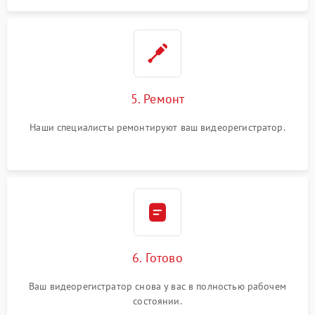
5. Ремонт
Наши специалисты ремонтируют ваш видеорегистратор.
6. Готово
Ваш видеорегистратор снова у вас в полностью рабочем
состоянии.