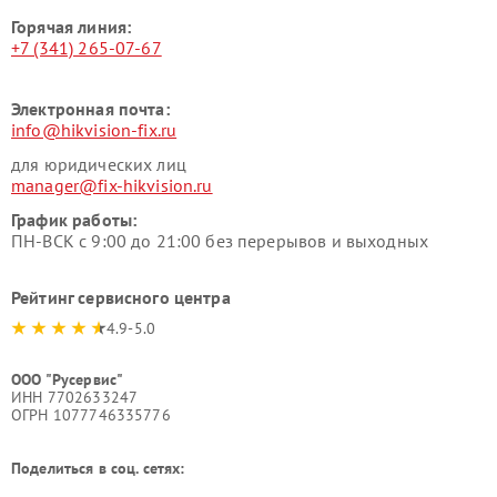
Горячая линия:
+7 (341) 265-07-67
Электронная почта:
info@hikvision-fix.ru
для юридических лиц
manager@fix-hikvision.ru
График работы:
ПН-ВСК с 9:00 до 21:00 без перерывов и выходных
Рейтинг сервисного центра
4.9-5.0
ООО "Русервис"
ИНН 7702633247
ОГРН 1077746335776
Поделиться в соц. сетях: