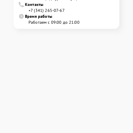
Контакты
+7 (341) 265-07-67
Время работы
Работаем с 09:00 до 21:00