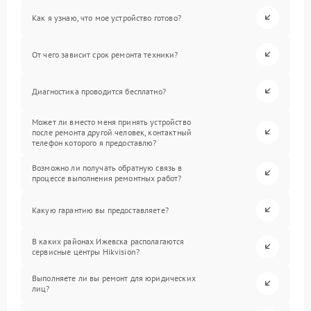
Как я узнаю, что мое устройство готово?
От чего зависит срок ремонта техники?
Диагностика проводится бесплатно?
Может ли вместо меня принять устройство
после ремонта другой человек, контактный
телефон которого я предоставлю?
Возможно ли получать обратную связь в
процессе выполнения ремонтных работ?
Какую гарантию вы предоставляете?
В каких районах Ижевска располагаются
сервисные центры Hikvision?
Выполняете ли вы ремонт для юридических
лиц?