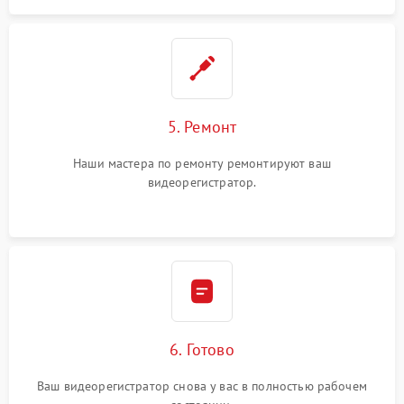
5. Ремонт
Наши мастера по ремонту ремонтируют ваш
видеорегистратор.
6. Готово
Ваш видеорегистратор снова у вас в полностью рабочем