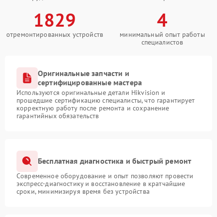
1829
4
отремонтированных устройств
минимальный опыт работы
специалистов
Оригинальные запчасти и
сертифицированные мастера
Используются оригинальные детали Hikvision и
прошедшие сертификацию специалисты, что гарантирует
корректную работу после ремонта и сохранение
гарантийных обязательств
Бесплатная диагностика и быстрый ремонт
Современное оборудование и опыт позволяют провести
экспресс-диагностику и восстановление в кратчайшие
сроки, минимизируя время без устройства