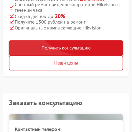
Срочный ремонт видеорегистраторов Hikvision в
течении часа
20%
Скидка для вас до
Получите 1500 рублей на ремонт
Оригинальные комплектующие Hikvision
Получить консультацию
Наши цены
Заказать консультацию
Контактный телефон: