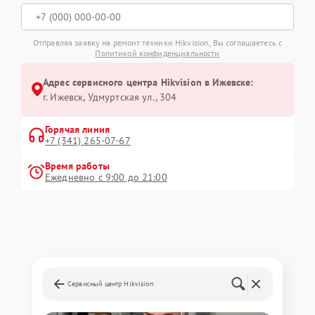
Отправляя заявку на ремонт техники Hikvision, Вы соглашаетесь с
Политикой конфиденциальности
Адрес сервисного центра Hikvision в Ижевске:
г. Ижевск, Удмуртская ул., 304
Горячая линия
+7 (341) 265-07-67
Время работы
Ежедневно с 9:00 до 21:00
Сервисный центр Hikvision