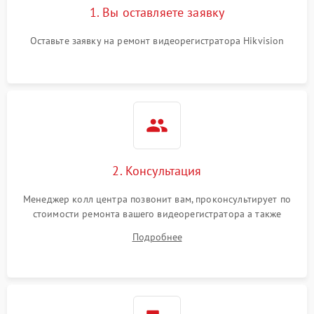
1. Вы оставляете заявку
Оставьте заявку на ремонт видеорегистратора Hikvision
2. Консультация
Менеджер колл центра позвонит вам, проконсультирует по
стоимости ремонта вашего видеорегистратора а также
ответит на все ваши вопросы.
Подробнее