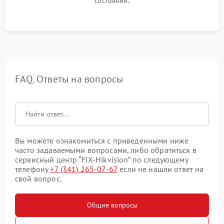
состоянии.
FAQ. Ответы на вопросы
Вы можете ознакомиться с приведенными ниже
часто задаваемыми вопросами, либо обратиться в
сервисный центр “FIX-Hikvision” по следующему
телефону
+7 (341) 265-07-67
если не нашли ответ на
свой вопрос.
Общие вопросы