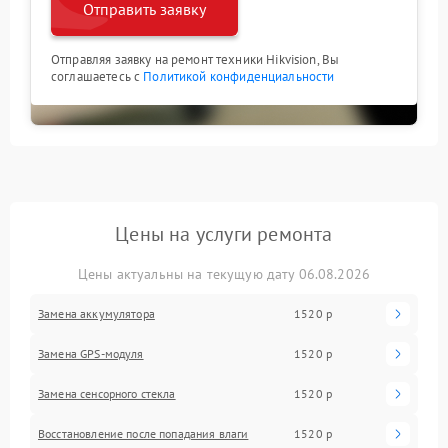
Отправить заявку
Отправляя заявку на ремонт техники Hikvision, Вы
соглашаетесь с
Политикой конфиденциальности
Цены на услуги ремонта
Цены актуальны на текущую дату 06.08.2026
Замена аккумулятора
1520 р
Замена GPS-модуля
1520 р
Замена сенсорного стекла
1520 р
Восстановление после попадания влаги
1520 р