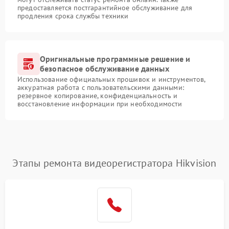
предоставляется постгарантийное обслуживание для
продления срока службы техники
Оригинальные программные решение и
безопасное обслуживание данных
Использование официальных прошивок и инструментов,
аккуратная работа с пользовательскими данными:
резервное копирование, конфиденциальность и
восстановление информации при необходимости
Этапы ремонта видеорегистратора Hikvision