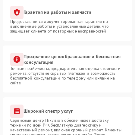
Гарантия на работы и запчасти
Предоставляется документированная гарантия на
выполненные работы и установленные детали, что
защищает клиента от повторных неисправностей
Прозрачное ценообразование и бесплатная
консультация
Точные прайс-листы, предварительная оценка стоимости
ремонта, отсутствие скрытых платежей и возможность
бесплатной консультации по телефону или онлайн на
сайте
Широкий спектр услуг
Сервисный центр Hikvision обеспечивает доставку
техники по всей РФ, бесплатную диагностику и
качественный ремонт, включая срочный ремонт. Клиенты
могут отслеживать статус ремонта онлайн. Также