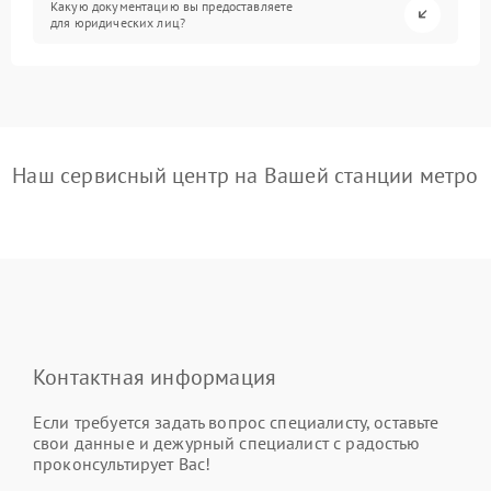
Какую документацию вы предоставляете
для юридических лиц?
Наш сервисный центр на Вашей станции метро
Контактная информация
Если требуется задать вопрос специалисту, оставьте
свои данные и дежурный специалист с радостью
проконсультирует Вас!