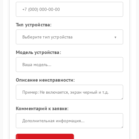
Тип устройства:
Выберите тип устройства
Модель устройства:
Описание неисправности:
Комментарий к заявке: