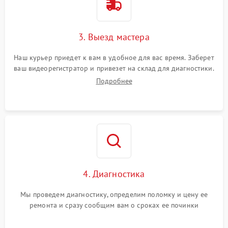
3. Выезд мастера
Наш курьер приедет к вам в удобное для вас время. Заберет
ваш видеорегистратор и привезет на склад для диагностики.
Подробнее
4. Диагностика
Мы проведем диагностику, определим поломку и цену ее
ремонта и сразу сообщим вам о сроках ее починки