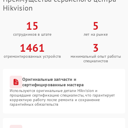
Hikvision
15
5
сотрудников в штате
лет на рынке
1461
3
отремонтированных устройств
минимальный опыт работы
специалистов
Оригинальные запчасти и
сертифицированные мастера
Используются оригинальные детали Hikvision и
прошедшие сертификацию специалисты, что гарантирует
корректную работу после ремонта и сохранение
гарантийных обязательств