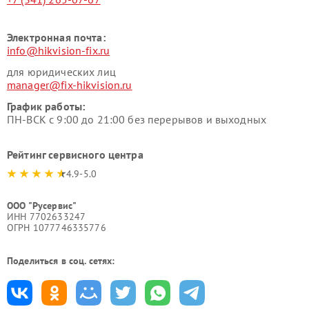
Электронная почта:
info@hikvision-fix.ru
для юридических лиц
manager@fix-hikvision.ru
График работы:
ПН-ВСК с 9:00 до 21:00 без перерывов и выходных
Рейтинг сервисного центра
4.9-5.0
ООО "Русервис"
ИНН 7702633247
ОГРН 1077746335776
Поделиться в соц. сетях: