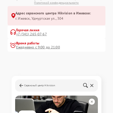
Политикой конфиденциальности
Адрес сервисного центра Hikvision в Ижевске:
г. Ижевск, Удмуртская ул., 304
Горячая линия
+7 (341) 265-07-67
Время работы
Ежедневно с 9:00 до 21:00
Сервисный центр Hikvision