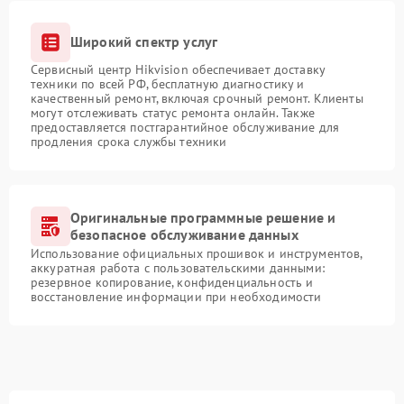
Широкий спектр услуг
Сервисный центр Hikvision обеспечивает доставку
техники по всей РФ, бесплатную диагностику и
качественный ремонт, включая срочный ремонт. Клиенты
могут отслеживать статус ремонта онлайн. Также
предоставляется постгарантийное обслуживание для
продления срока службы техники
Оригинальные программные решение и
безопасное обслуживание данных
Использование официальных прошивок и инструментов,
аккуратная работа с пользовательскими данными:
резервное копирование, конфиденциальность и
восстановление информации при необходимости