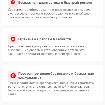
Бесплатная диагностика и быстрый ремонт
Современное оборудование и опыт позволяют провести
экспресс-диагностику и восстановление в кратчайшие
сроки, минимизируя время без устройства
Гарантия на работы и запчасти
Предоставляется документированная гарантия на
выполненные работы и установленные детали, что
защищает клиента от повторных неисправностей
Прозрачное ценообразование и бесплатная
консультация
Точные прайс-листы, предварительная оценка стоимости
ремонта, отсутствие скрытых платежей и возможность
бесплатной консультации по телефону или онлайн на
сайте