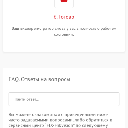
6. Готово
Ваш видеорегистратор снова у вас в полностью рабочем
состоянии.
FAQ. Ответы на вопросы
Вы можете ознакомиться с приведенными ниже
часто задаваемыми вопросами, либо обратиться в
сервисный центр “FIX-Hikvision” по следующему