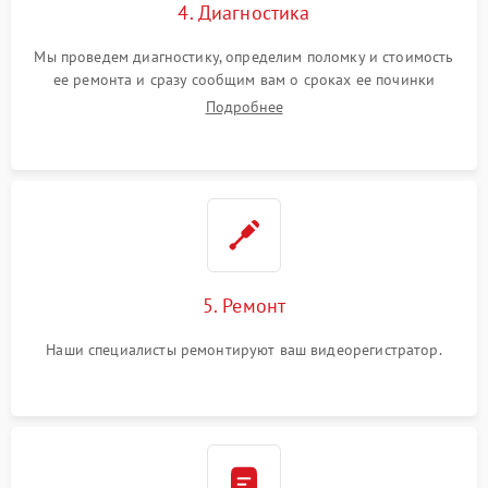
4. Диагностика
Мы проведем диагностику, определим поломку и стоимость
ее ремонта и сразу сообщим вам о сроках ее починки
Подробнее
5. Ремонт
Наши специалисты ремонтируют ваш видеорегистратор.