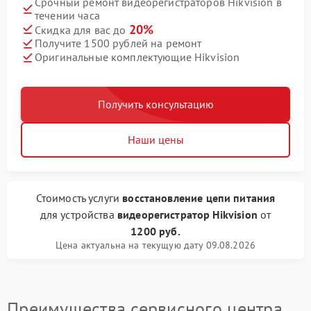
Срочный ремонт видеорегистраторов Hikvision в
течении часа
20%
Скидка для вас до
Получите 1500 рублей на ремонт
Оригинальные комплектующие Hikvision
Получить консультацию
Наши цены
Стоимость услуги
восстановление цепи питания
для устройства
видеорегистратор Hikvision
от
1200 руб.
Цена актуальна на текущую дату 09.08.2026
Преимущества сервисного центра