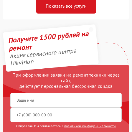
Показать все услуги
Получите 1500 рублей на
ремонт
Акция сервисного центра
Hikvision
При оформлении заявки на ремонт техники через
сайт,
действует персональная бессрочная скидка
Отправляя, Вы соглашаетесь с
политикой конфиденциальности