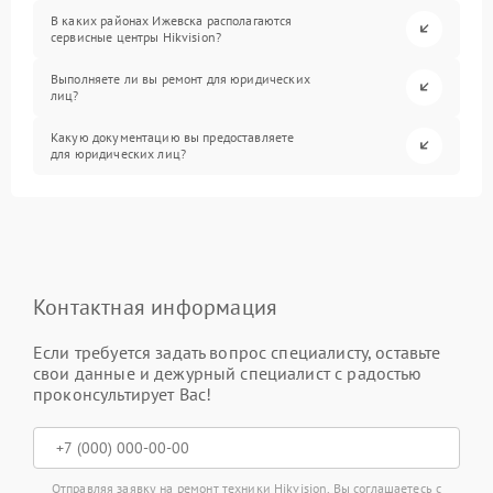
В каких районах Ижевска располагаются
сервисные центры Hikvision?
Выполняете ли вы ремонт для юридических
лиц?
Какую документацию вы предоставляете
для юридических лиц?
Контактная информация
Если требуется задать вопрос специалисту, оставьте
свои данные и дежурный специалист с радостью
проконсультирует Вас!
Отправляя заявку на ремонт техники Hikvision, Вы соглашаетесь с