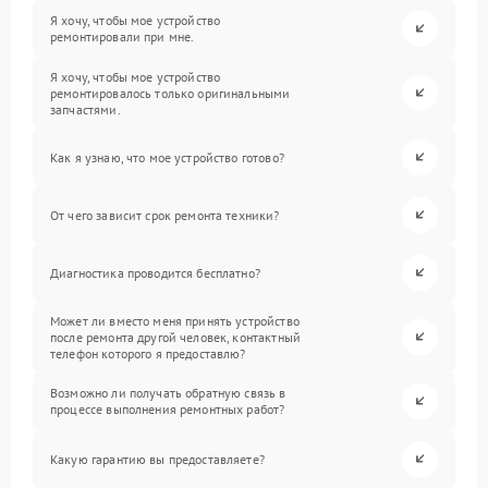
Я хочу, чтобы мое устройство
ремонтировали при мне.
Я хочу, чтобы мое устройство
ремонтировалось только оригинальными
запчастями.
Как я узнаю, что мое устройство готово?
От чего зависит срок ремонта техники?
Диагностика проводится бесплатно?
Может ли вместо меня принять устройство
после ремонта другой человек, контактный
телефон которого я предоставлю?
Возможно ли получать обратную связь в
процессе выполнения ремонтных работ?
Какую гарантию вы предоставляете?