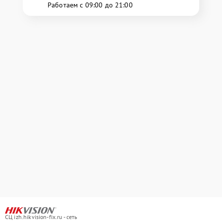
Работаем с 09:00 до 21:00
СЦ izh.hikvision-fix.ru - сеть