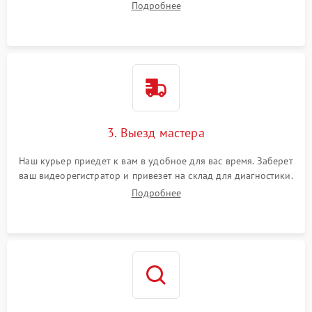
Подробнее
3. Выезд мастера
Наш курьер приедет к вам в удобное для вас время. Заберет
ваш видеорегистратор и привезет на склад для диагностики.
Подробнее