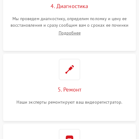
4. Диагностика
Мы проведем диагностику, определим поломку и цену ее
восстановления и сразу сообщим вам о сроках ее починки
Подробнее
5. Ремонт
Наши эксперты ремонтируют ваш видеорегистратор.