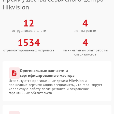
Hikvision
12
4
сотрудников в штате
лет на рынке
1534
4
отремонтированных устройств
минимальный опыт работы
специалистов
Оригинальные запчасти и
сертифицированные мастера
Используются оригинальные детали Hikvision и
прошедшие сертификацию специалисты, что гарантирует
корректную работу после ремонта и сохранение
гарантийных обязательств