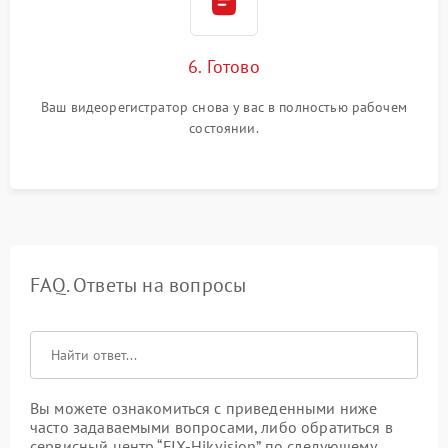
6. Готово
Ваш видеорегистратор снова у вас в полностью рабочем
состоянии.
FAQ. Ответы на вопросы
Вы можете ознакомиться с приведенными ниже
часто задаваемыми вопросами, либо обратиться в
сервисный центр “FIX-Hikvision” по следующему