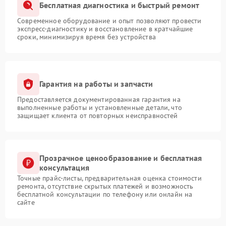
Бесплатная диагностика и быстрый ремонт
Современное оборудование и опыт позволяют провести
экспресс-диагностику и восстановление в кратчайшие
сроки, минимизируя время без устройства
Гарантия на работы и запчасти
Предоставляется документированная гарантия на
выполненные работы и установленные детали, что
защищает клиента от повторных неисправностей
Прозрачное ценообразование и бесплатная
консультация
Точные прайс-листы, предварительная оценка стоимости
ремонта, отсутствие скрытых платежей и возможность
бесплатной консультации по телефону или онлайн на
сайте