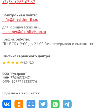
+7 (341) 265-07-67
Электронная почта:
info@hikvision-fix.ru
для юридических лиц
manager@fix-hikvision.ru
График работы:
ПН-ВСК с 9:00 до 21:00 без перерывов и выходных
Рейтинг сервисного центра
4.9-5.0
ООО "Русервис"
ИНН 7702633247
ОГРН 1077746335776
Поделиться в соц. сетях: