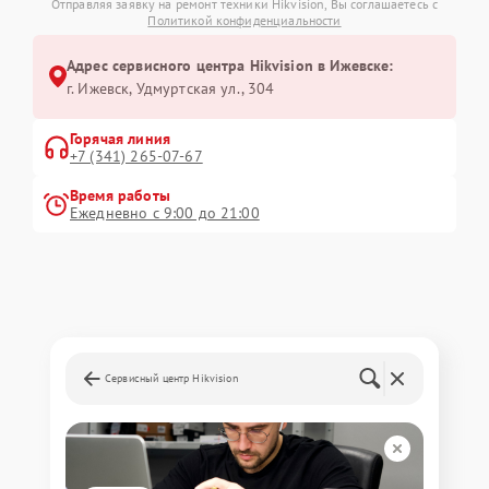
Отправляя заявку на ремонт техники Hikvision, Вы соглашаетесь с
Политикой конфиденциальности
Адрес сервисного центра Hikvision в Ижевске:
г. Ижевск, Удмуртская ул., 304
Горячая линия
+7 (341) 265-07-67
Время работы
Ежедневно с 9:00 до 21:00
Сервисный центр Hikvision