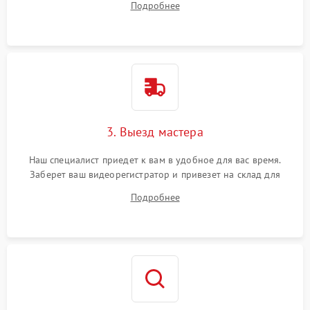
Подробнее
3. Выезд мастера
Наш специалист приедет к вам в удобное для вас время.
Заберет ваш видеорегистратор и привезет на склад для
диагностики.
Подробнее