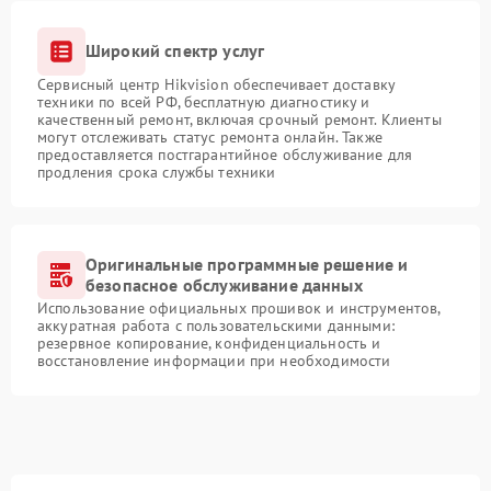
Широкий спектр услуг
Сервисный центр Hikvision обеспечивает доставку
техники по всей РФ, бесплатную диагностику и
качественный ремонт, включая срочный ремонт. Клиенты
могут отслеживать статус ремонта онлайн. Также
предоставляется постгарантийное обслуживание для
продления срока службы техники
Оригинальные программные решение и
безопасное обслуживание данных
Использование официальных прошивок и инструментов,
аккуратная работа с пользовательскими данными:
резервное копирование, конфиденциальность и
восстановление информации при необходимости