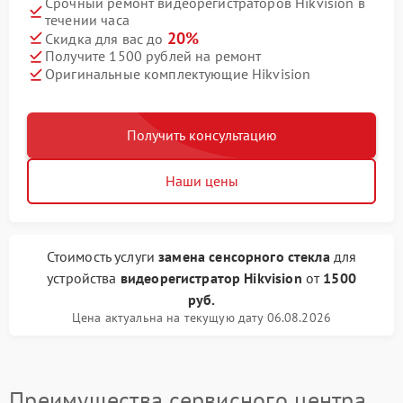
Срочный ремонт видеорегистраторов Hikvision в
течении часа
20%
Скидка для вас до
Получите 1500 рублей на ремонт
Оригинальные комплектующие Hikvision
Получить консультацию
Наши цены
Стоимость услуги
замена сенсорного стекла
для
устройства
видеорегистратор Hikvision
от
1500
руб.
Цена актуальна на текущую дату 06.08.2026
Преимущества сервисного центра