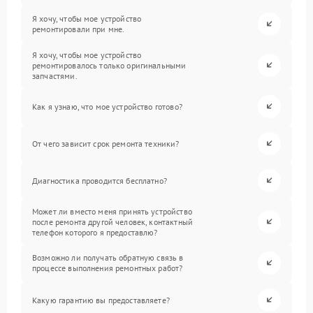
Я хочу, чтобы мое устройство
ремонтировали при мне.
Я хочу, чтобы мое устройство
ремонтировалось только оригинальными
запчастями.
Как я узнаю, что мое устройство готово?
От чего зависит срок ремонта техники?
Диагностика проводится бесплатно?
Может ли вместо меня принять устройство
после ремонта другой человек, контактный
телефон которого я предоставлю?
Возможно ли получать обратную связь в
процессе выполнения ремонтных работ?
Какую гарантию вы предоставляете?