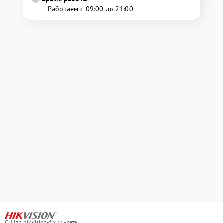
Работаем с 09:00 до 21:00
СЦ izh.hikvision-fix.ru - сеть