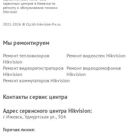
сервисных центров в Ижевске по
ремонту и обслуживанию техники
Hikvision
2021-2026 © СЦ izh.hikvision-fix.ru
Мы ремонтируем
Ремонт тепловизоров
Ремонт видеостен Hikvision
Hikvision
Ремонт видеорегистраторов
Ремонт видеодомофонов
Hikvision
Hikvision
Ремонт коммутаторов Hikvision
Контакты сервис центра
Адрес сервисного центра Hikvision:
г. Ижевск, Удмуртская ул., 304
Горячая линия: