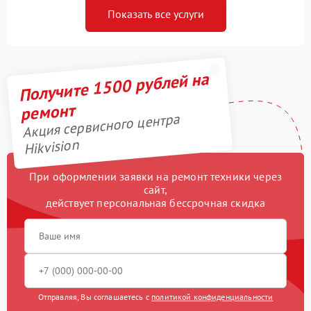
Показать все услуги
Получите 1500 рублей на
ремонт
Акция сервисного центра
Hikvision
При оформлении заявки на ремонт техники через
сайт,
действует персональная бессрочная скидка
Отправляя, Вы соглашаетесь с
политикой конфиденциальности