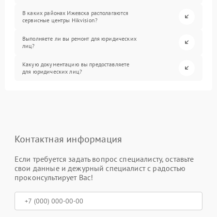
В каких районах Ижевска располагаются
сервисные центры Hikvision?
Выполняете ли вы ремонт для юридических
лиц?
Какую документацию вы предоставляете
для юридических лиц?
Контактная информация
Если требуется задать вопрос специалисту, оставьте
свои данные и дежурный специалист с радостью
проконсультирует Вас!