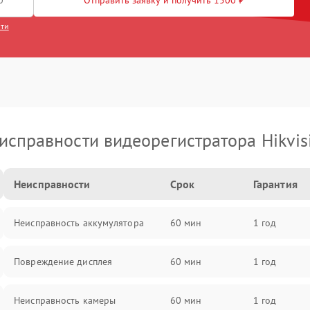
Отправить заявку и получить 1500 ₽
сти
исправности видеорегистратора Hikvis
Неисправности
Срок
Гарантия
Неисправность аккумулятора
60 мин
1 год
Повреждение дисплея
60 мин
1 год
Неисправность камеры
60 мин
1 год