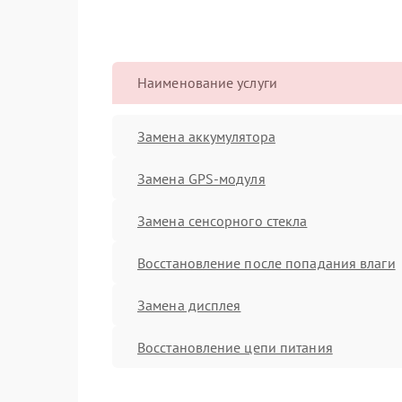
Наименование услуги
Замена аккумулятора
Замена GPS-модуля
Замена сенсорного стекла
Восстановление после попадания влаги
Замена дисплея
Восстановление цепи питания