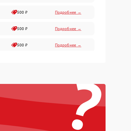
500 ₽
Подробнее →
500 ₽
Подробнее →
500 ₽
Подробнее →
300 ₽
Подробнее →
?
1000 ₽
Подробнее →
2000 ₽
Подробнее →
500 ₽
Подробнее →