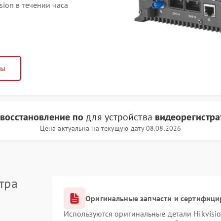
ion в течении часа
ны
восстановление по
для устройства
видеорегистрат
Цена актуальна на текущую дату 08.08.2026
тра
Оригинальные запчасти и сертифици
Используются оригинальные детали Hikvis