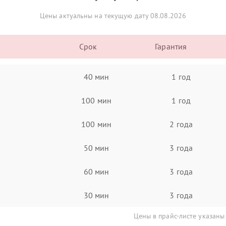
Цены актуальны на текущую дату 08.08.2026
Срок
Гарантия
40 мин
1 год
100 мин
1 год
100 мин
2 года
50 мин
3 года
60 мин
3 года
30 мин
3 года
Цены в прайс-листе указаны