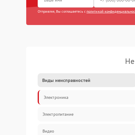
Отправляя, Вы соглашаетесь с
политикой конфиденциально
Не
Виды неисправностей
Электроника
Электропитание
Видео