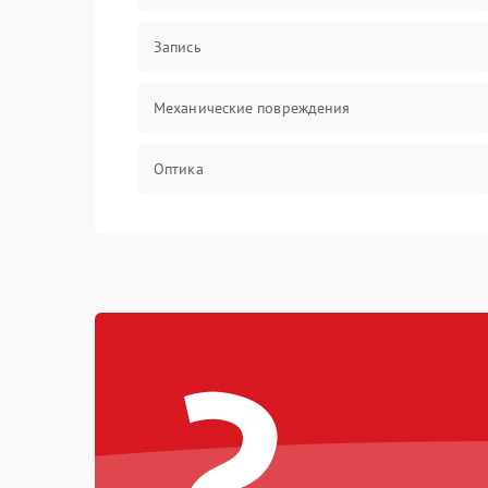
Запись
Механические повреждения
Оптика
Программное обеспечение
?