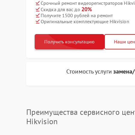
Срочный ремонт видеорегистраторов Hikvis
20%
Скидка для вас до
Получите 1500 рублей на ремонт
Оригинальные комплектующие Hikvision
Получить консультацию
Наши це
Стоимость услуги
замена/
Преимущества сервисного цен
Hikvision