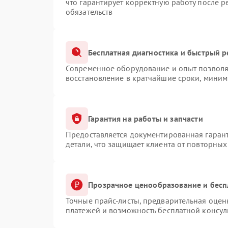
что гарантирует корректную работу после 
обязательств
Бесплатная диагностика и быстрый 
Современное оборудование и опыт позволяю
восстановление в кратчайшие сроки, миним
Гарантия на работы и запчасти
Предоставляется документированная гаран
детали, что защищает клиента от повторны
Прозрачное ценообразование и бесп
Точные прайс-листы, предварительная оценк
платежей и возможность бесплатной консул