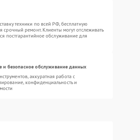
ставку техники по всей РФ, бесплатную
я срочный ремонт. Клиенты могут отслеживать
тся постгарантийное обслуживание для
 и безопасное обслуживание данных
струментов, аккуратная работа с
пирование, конфиденциальность и
мости