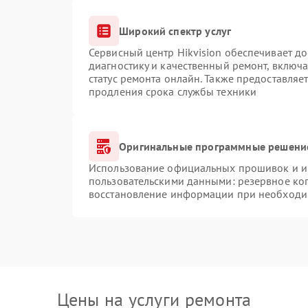
Широкий спектр услуг
Сервисный центр Hikvision обеспечивает до
диагностику и качественный ремонт, включа
статус ремонта онлайн. Также предоставляе
продления срока службы техники
Оригинальные программные решение
Использование официальных прошивок и ин
пользовательскими данными: резервное ко
восстановление информации при необходи
Цены на услуги ремонта