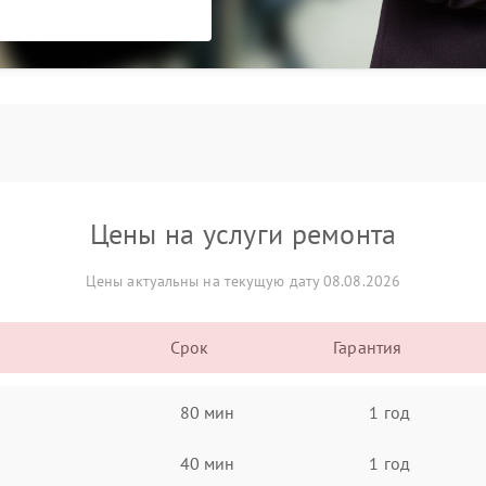
Цены на услуги ремонта
Цены актуальны на текущую дату 08.08.2026
Срок
Гарантия
80 мин
1 год
40 мин
1 год