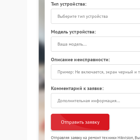
Тип устройства:
Выберите тип устройства
Модель устройства:
Описание неисправности:
Комментарий к заявке:
Отправить заявку
Отправляя заявку на ремонт техники Hikvision, В