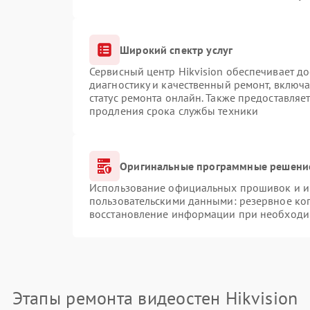
Широкий спектр услуг
Сервисный центр Hikvision обеспечивает до
диагностику и качественный ремонт, включа
статус ремонта онлайн. Также предоставляе
продления срока службы техники
Оригинальные программные решение
Использование официальных прошивок и ин
пользовательскими данными: резервное ко
восстановление информации при необходи
Этапы ремонта видеостен Hikvision