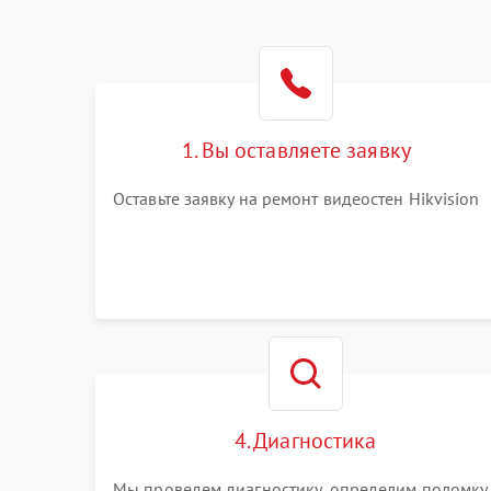
1. Вы оставляете заявку
Оставьте заявку на ремонт видеостен Hikvision
4. Диагностика
Мы проведем диагностику, определим поломку