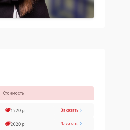
Стоимость
Заказать
1520 р
Заказать
2020 р