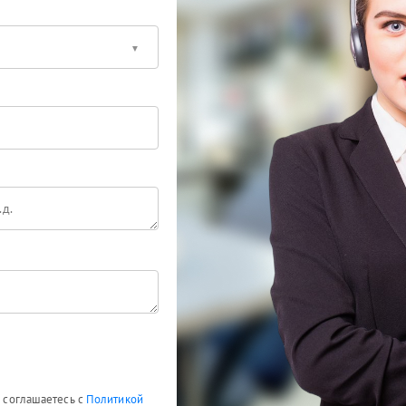
ы соглашаетесь с
Политикой