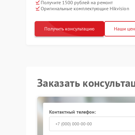
Получите 1500 рублей на ремонт
Оригинальные комплектующие Hikvision
Получить консультацию
Наши це
Заказать консульта
Контактный телефон: