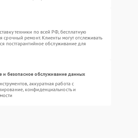
ставку техники по всей РФ, бесплатную
я срочный ремонт. Клиенты могут отслеживать
тся постгарантийное обслуживание для
 и безопасное обслуживание данных
струментов, аккуратная работа с
пирование, конфиденциальность и
мости