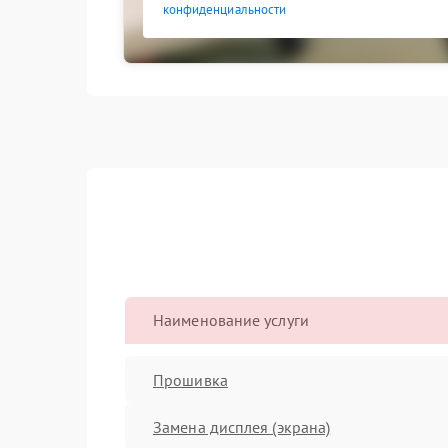
конфиденциальности
Наименование услуги
Прошивка
Замена дисплея (экрана)