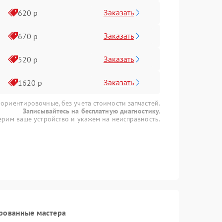
Заказать
620 р
Заказать
670 р
Заказать
520 р
Заказать
1620 р
 ориентировочные, без учета стоимости запчастей.
Записывайтесь на бесплатную диагностику.
рим ваше устройство и укажем на неисправность.
рованные мастера