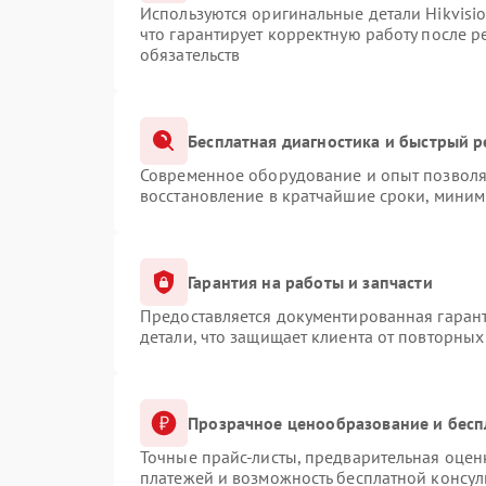
Используются оригинальные детали Hikvis
что гарантирует корректную работу после 
обязательств
Бесплатная диагностика и быстрый 
Современное оборудование и опыт позволяю
восстановление в кратчайшие сроки, миним
Гарантия на работы и запчасти
Предоставляется документированная гаран
детали, что защищает клиента от повторны
Прозрачное ценообразование и бесп
Точные прайс-листы, предварительная оценк
платежей и возможность бесплатной консул