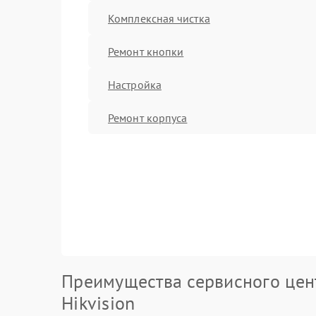
Комплексная чистка
Ремонт кнопки
Настройка
Ремонт корпуса
Преимущества сервисного цен
Hikvision