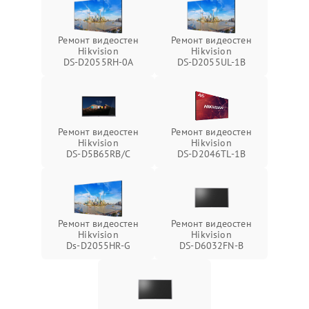
Ремонт видеостен
Ремонт видеостен
Hikvision
Hikvision
DS‑D2055RH‑0A
DS‑D2055UL‑1B
Ремонт видеостен
Ремонт видеостен
Hikvision
Hikvision
DS‑D5B65RB/C
DS‑D2046TL‑1B
Ремонт видеостен
Ремонт видеостен
Hikvision
Hikvision
Ds‑D2055HR‑G
DS‑D6032FN‑B