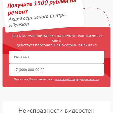
Получите 1500 рублей на
ремонт
Акция сервисного центра
Hikvision
При оформлении заявки на ремонт техники через
сайт,
действует персональная бессрочная скидка
Отправляя, Вы соглашаетесь с
политикой конфиденциальности
Неисправности видеостен