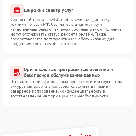
Широкий спектр услуг
Сервисный центр Hikvision обеспечивает доставку
техники по всей РФ, бесплатную диагностику и
качественный ремонт, включая срочный ремонт. Клиенты
могут отслеживать статус ремонта онлайн. Также
предоставляется постгарантийное обслуживание для
продления срока службы техники
Оригинальные программные решение и
безопасное обслуживание данных
Использование официальных прошивок и инструментов,
аккуратная работа с пользовательскими данными:
резервное копирование, конфиденциальность и
восстановление информации при необходимости