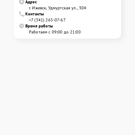
Адрес
г. Ижевск, Удмуртская ул., 304
Контакты
+7 (341) 265-07-67
Время работы
Работаем с 09:00 до 21:00