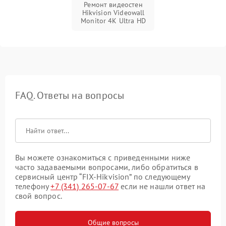
Ремонт видеостен
Hikvision Videowall
Monitor 4K Ultra HD
FAQ. Ответы на вопросы
Вы можете ознакомиться с приведенными ниже
часто задаваемыми вопросами, либо обратиться в
сервисный центр “FIX-Hikvision” по следующему
телефону
+7 (341) 265-07-67
если не нашли ответ на
свой вопрос.
Общие вопросы