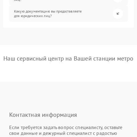
Какую документацию вы предоставляете
для юридических лиц?
Наш сервисный центр на Вашей станции метро
Контактная информация
Если требуется задать вопрос специалисту, оставьте
свои данные и дежурный специалист с радостью