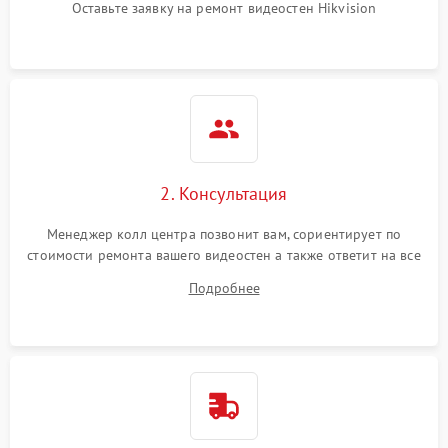
Оставьте заявку на ремонт видеостен Hikvision
2. Консультация
Менеджер колл центра позвонит вам, сориентирует по
стоимости ремонта вашего видеостен а также ответит на все
ваши вопросы.
Подробнее