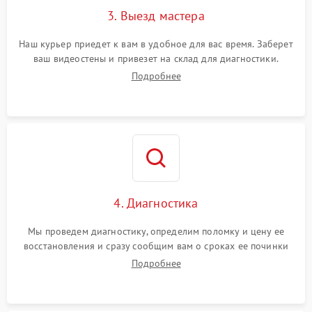
3. Выезд мастера
Наш курьер приедет к вам в удобное для вас время. Заберет
ваш видеостены и привезет на склад для диагностики.
Подробнее
4. Диагностика
Мы проведем диагностику, определим поломку и цену ее
восстановления и сразу сообщим вам о сроках ее починки
Подробнее