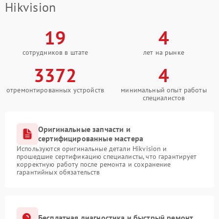
Hikvision
19
4
сотрудников в штате
лет на рынке
3372
4
отремонтированных устройств
минимальный опыт работы
специалистов
Оригинальные запчасти и
сертифицированные мастера
Используются оригинальные детали Hikvision и
прошедшие сертификацию специалисты, что гарантирует
корректную работу после ремонта и сохранение
гарантийных обязательств
Бесплатная диагностика и быстрый ремонт