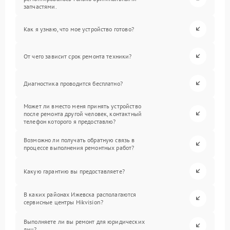
запчастями.
Как я узнаю, что мое устройство готово?
От чего зависит срок ремонта техники?
Диагностика проводится бесплатно?
Может ли вместо меня принять устройство
после ремонта другой человек, контактный
телефон которого я предоставлю?
Возможно ли получать обратную связь в
процессе выполнения ремонтных работ?
Какую гарантию вы предоставляете?
В каких районах Ижевска располагаются
сервисные центры Hikvision?
Выполняете ли вы ремонт для юридических
лиц?