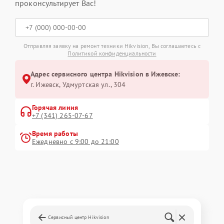
проконсультирует Вас!
Отправляя заявку на ремонт техники Hikvision, Вы соглашаетесь с
Политикой конфиденциальности
Адрес сервисного центра Hikvision в Ижевске:
г. Ижевск, Удмуртская ул., 304
Горячая линия
+7 (341) 265-07-67
Время работы
Ежедневно с 9:00 до 21:00
Сервисный центр Hikvision