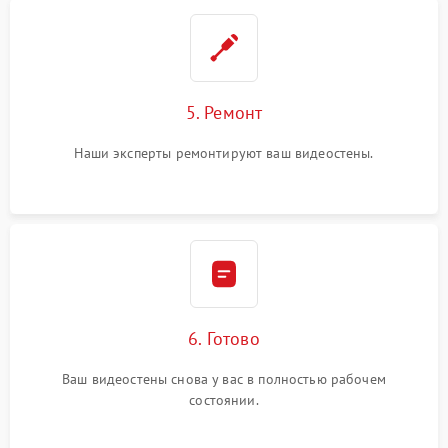
5. Ремонт
Наши эксперты ремонтируют ваш видеостены.
6. Готово
Ваш видеостены снова у вас в полностью рабочем
состоянии.