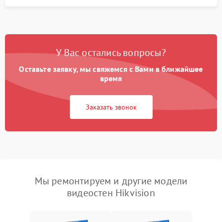
У Вас остались вопросы?
Оставьте заявку, мы свяжемся с Вами в ближайшее
время
Заказать звонок
Мы ремонтируем и другие модели
видеостен Hikvision