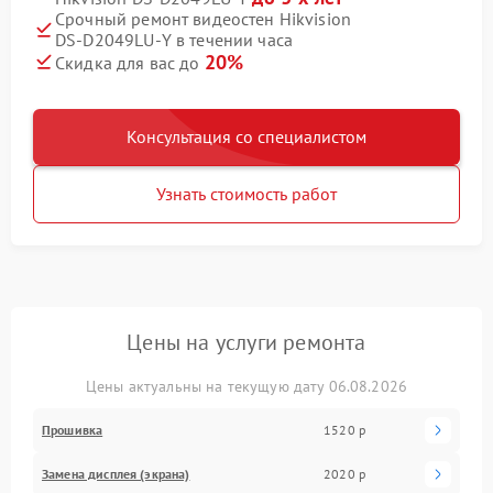
Срочный ремонт видеостен Hikvision
DS‑D2049LU‑Y в течении часа
20%
Скидка для вас до
Консультация со специалистом
Узнать стоимость работ
Цены на услуги ремонта
Цены актуальны на текущую дату 06.08.2026
Прошивка
1520 р
Замена дисплея (экрана)
2020 р