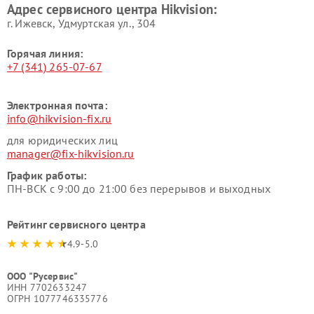
Адрес сервисного центра Hikvision:
г. Ижевск, Удмуртская ул., 304
Горячая линия:
+7 (341) 265-07-67
Электронная почта:
info@hikvision-fix.ru
для юридических лиц
manager@fix-hikvision.ru
График работы:
ПН-ВСК с 9:00 до 21:00 без перерывов и выходных
Рейтинг сервисного центра
4.9-5.0
ООО "Русервис"
ИНН 7702633247
ОГРН 1077746335776