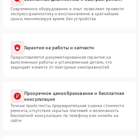
Современное оборудование и опыт позволяют провести
экспресс-диагностику и восстановление в кратчайшие
сроки, минимизируя время без устройства
Гарантия на работы и запчасти
Предоставляется документированная гарантия на
выполненные работы и установленные детали, что
защищает клиента от повторных неисправностей
Прозрачное ценообразование и бесплатная
консультация
Точные прайс-листы, предварительная оценка стоимости
ремонта, отсутствие скрытых платежей и возможность
бесплатной консультации по телефону или онлайн на
сайте