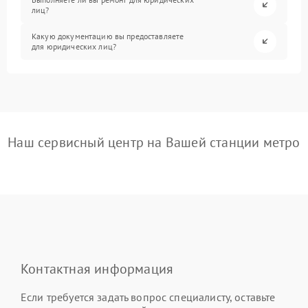
лиц?
Какую документацию вы предоставляете
для юридических лиц?
Наш сервисный центр на Вашей станции метро
Контактная информация
Если требуется задать вопрос специалисту, оставьте