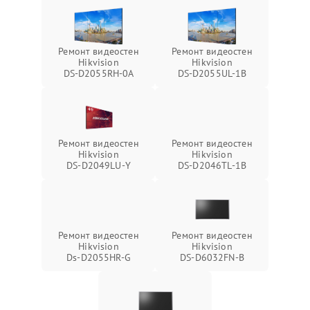
Ремонт видеостен
Ремонт видеостен
Hikvision
Hikvision
DS‑D2055RH‑0A
DS‑D2055UL‑1B
Ремонт видеостен
Ремонт видеостен
Hikvision
Hikvision
DS‑D2049LU‑Y
DS‑D2046TL‑1B
Ремонт видеостен
Ремонт видеостен
Hikvision
Hikvision
Ds‑D2055HR‑G
DS‑D6032FN‑B