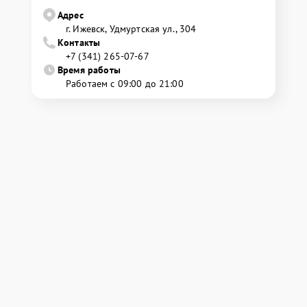
Адрес
г. Ижевск, Удмуртская ул., 304
Контакты
+7 (341) 265-07-67
Время работы
Работаем с 09:00 до 21:00