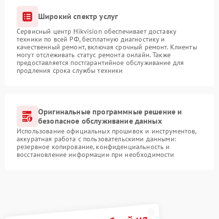
Широкий спектр услуг
Сервисный центр Hikvision обеспечивает доставку
техники по всей РФ, бесплатную диагностику и
качественный ремонт, включая срочный ремонт. Клиенты
могут отслеживать статус ремонта онлайн. Также
предоставляется постгарантийное обслуживание для
продления срока службы техники
Оригинальные программные решение и
безопасное обслуживание данных
Использование официальных прошивок и инструментов,
аккуратная работа с пользовательскими данными:
резервное копирование, конфиденциальность и
восстановление информации при необходимости