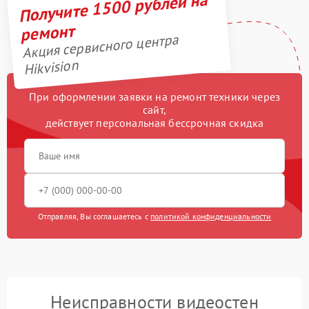
Получите 1500 рублей на
ремонт
Акция сервисного центра
Hikvision
При оформлении заявки на ремонт техники через
сайт,
действует персональная бессрочная скидка
Отправляя, Вы соглашаетесь с
политикой конфиденциальности
Неисправности видеостен