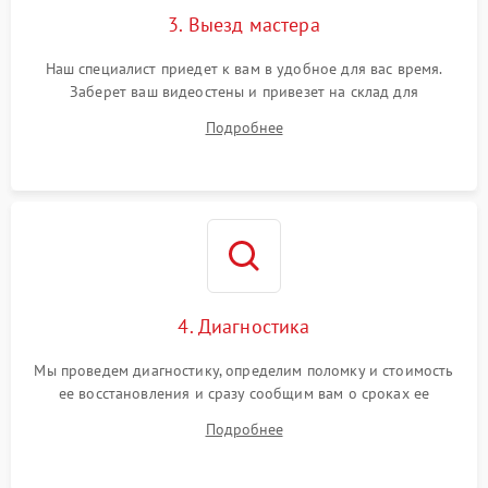
3. Выезд мастера
Наш специалист приедет к вам в удобное для вас время.
Заберет ваш видеостены и привезет на склад для
диагностики.
Подробнее
4. Диагностика
Мы проведем диагностику, определим поломку и стоимость
ее восстановления и сразу сообщим вам о сроках ее
ремонта.
Подробнее