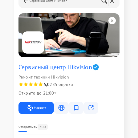
Сервисный центр Hikvision
Сервисный центр Hikvision
Ремонт техники Hikvision
5,0
285 оценки
Открыто до 21:00
Маршрут
300
Обзор
Отзывы