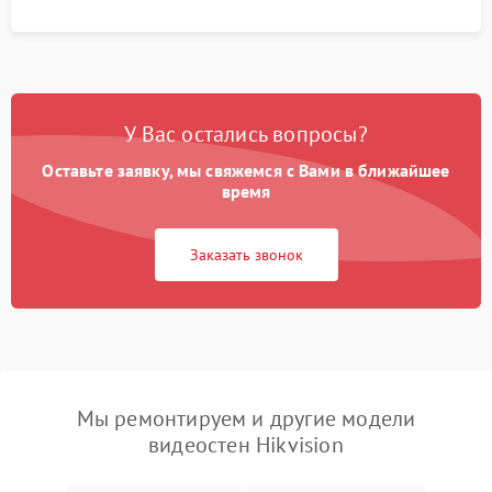
У Вас остались вопросы?
Оставьте заявку, мы свяжемся с Вами в ближайшее
время
Заказать звонок
Мы ремонтируем и другие модели
видеостен Hikvision