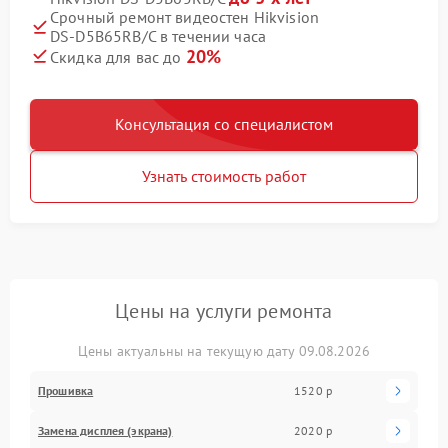
Срочный ремонт видеостен Hikvision
DS‑D5B65RB/C в течении часа
20%
Скидка для вас до
Консультация со специалистом
Узнать стоимость работ
Цены на услуги ремонта
Цены актуальны на текущую дату 09.08.2026
Прошивка
1520 р
Замена дисплея (экрана)
2020 р