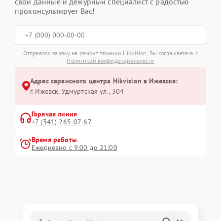
свои данные и дежурный специалист с радостью
проконсультирует Вас!
Отправляя заявку на ремонт техники Hikvision, Вы соглашаетесь с
Политикой конфиденциальности
Адрес сервисного центра Hikvision в Ижевске:
г. Ижевск, Удмуртская ул., 304
Горячая линия
+7 (341) 265-07-67
Время работы
Ежедневно с 9:00 до 21:00