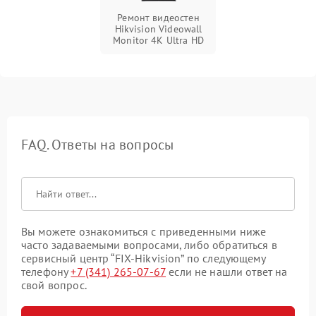
Ремонт видеостен
Hikvision Videowall
Monitor 4K Ultra HD
FAQ. Ответы на вопросы
Вы можете ознакомиться с приведенными ниже
часто задаваемыми вопросами, либо обратиться в
сервисный центр “FIX-Hikvision” по следующему
телефону
+7 (341) 265-07-67
если не нашли ответ на
свой вопрос.