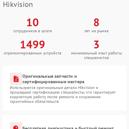
Hikvision
10
8
сотрудников в штате
лет на рынке
1499
3
отремонтированных устройств
минимальный опыт работы
специалистов
Оригинальные запчасти и
сертифицированные мастера
Используются оригинальные детали Hikvision и
прошедшие сертификацию специалисты, что гарантирует
корректную работу после ремонта и сохранение
гарантийных обязательств
Бесплатная диагностика и быстрый ремонт