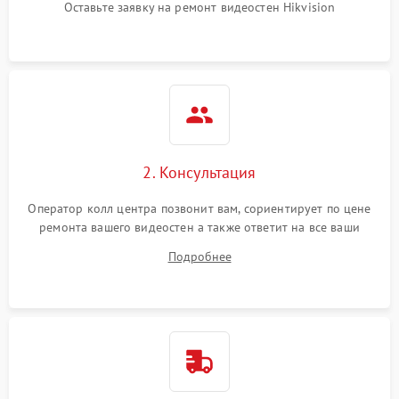
Оставьте заявку на ремонт видеостен Hikvision
2. Консультация
Оператор колл центра позвонит вам, сориентирует по цене
ремонта вашего видеостен а также ответит на все ваши
вопросы.
Подробнее