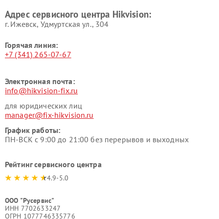
Адрес сервисного центра Hikvision:
г. Ижевск, Удмуртская ул., 304
Горячая линия:
+7 (341) 265-07-67
Электронная почта:
info@hikvision-fix.ru
для юридических лиц
manager@fix-hikvision.ru
График работы:
ПН-ВСК с 9:00 до 21:00 без перерывов и выходных
Рейтинг сервисного центра
4.9-5.0
ООО "Русервис"
ИНН 7702633247
ОГРН 1077746335776