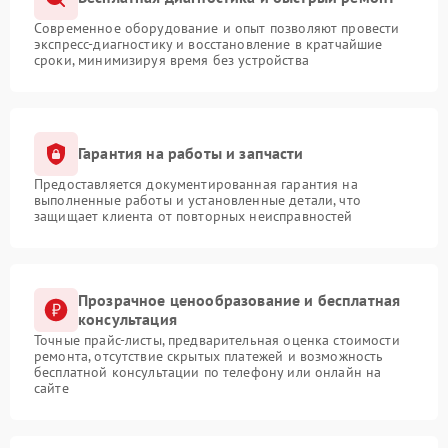
Современное оборудование и опыт позволяют провести
экспресс-диагностику и восстановление в кратчайшие
сроки, минимизируя время без устройства
Гарантия на работы и запчасти
Предоставляется документированная гарантия на
выполненные работы и установленные детали, что
защищает клиента от повторных неисправностей
Прозрачное ценообразование и бесплатная
консультация
Точные прайс-листы, предварительная оценка стоимости
ремонта, отсутствие скрытых платежей и возможность
бесплатной консультации по телефону или онлайн на
сайте