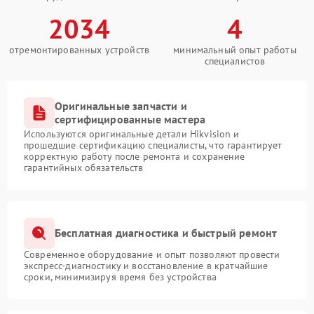
2034
4
отремонтированных устройств
минимальный опыт работы
специалистов
Оригинальные запчасти и
сертифицированные мастера
Используются оригинальные детали Hikvision и
прошедшие сертификацию специалисты, что гарантирует
корректную работу после ремонта и сохранение
гарантийных обязательств
Бесплатная диагностика и быстрый ремонт
Современное оборудование и опыт позволяют провести
экспресс-диагностику и восстановление в кратчайшие
сроки, минимизируя время без устройства