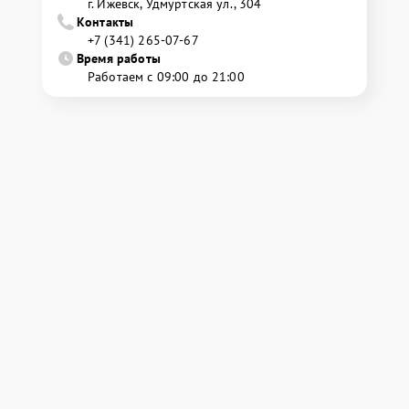
г. Ижевск, Удмуртская ул., 304
Контакты
+7 (341) 265-07-67
Время работы
Работаем с 09:00 до 21:00