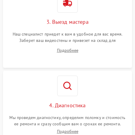
3. Выезд мастера
Наш специалист приедет к вам в удобное для вас время.
Заберет ваш видеостены и привезет на склад для
диагностики.
Подробнее
4. Диагностика
Мы проведем диагностику, определим поломку и стоимость
ее ремонта и сразу сообщим вам о сроках ее ремонта.
Подробнее