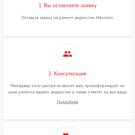
1. Вы оставляете заявку
Оставьте заявку на ремонт видеостен Hikvision
2. Консультация
Менеджер колл центра позвонит вам, проинформирует по
цене ремонта вашего видеостен а также ответит на все ваши
вопросы.
Подробнее