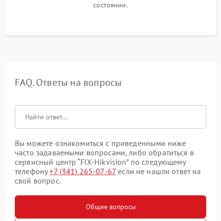
состоянии.
FAQ. Ответы на вопросы
Вы можете ознакомиться с приведенными ниже
часто задаваемыми вопросами, либо обратиться в
сервисный центр “FIX-Hikvision” по следующему
телефону
+7 (341) 265-07-67
если не нашли ответ на
свой вопрос.
Общие вопросы