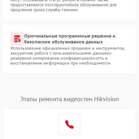
предоставляется постгарантийное обслуживание для
продления срока службы техники
Оригинальные программные решение и
безопасное обслуживание данных
Использование официальных прошивок и инструментов,
аккуратная работа с пользовательскими данными:
резервное копирование, конфиденциальность и
восстановление информации при необходимости
Этапы ремонта видеостен Hikvision