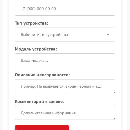
Тип устройства:
Выберите тип устройства
Модель устройства:
Описание неисправности:
Комментарий к заявке: