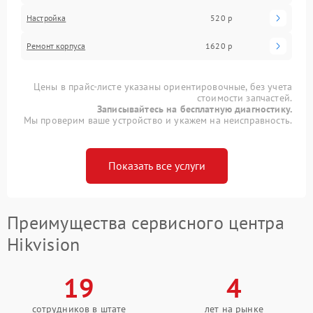
Настройка
520 р
Ремонт корпуса
1620 р
Цены в прайс-листе указаны ориентировочные, без учета
стоимости запчастей.
Записывайтесь на бесплатную диагностику.
Мы проверим ваше устройство и укажем на неисправность.
Показать все услуги
Преимущества сервисного центра
Hikvision
19
4
сотрудников в штате
лет на рынке