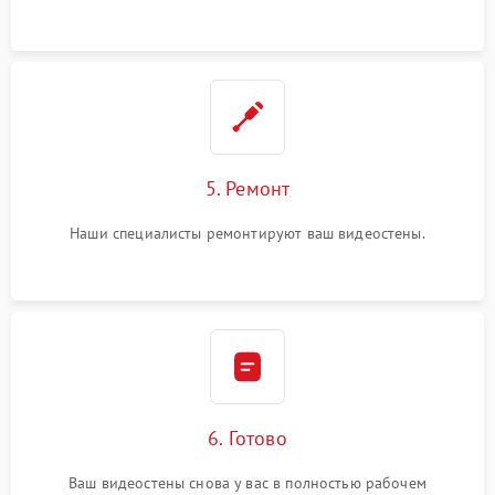
5. Ремонт
Наши специалисты ремонтируют ваш видеостены.
6. Готово
Ваш видеостены снова у вас в полностью рабочем