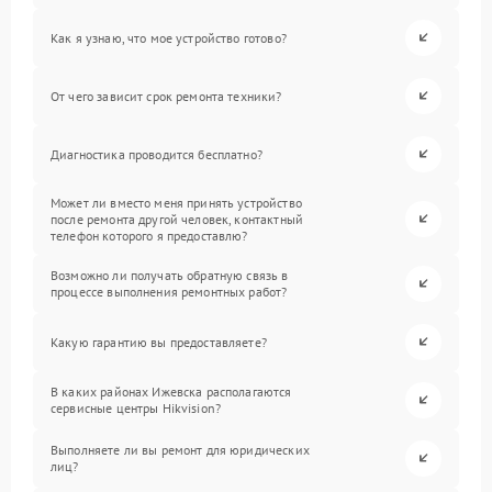
Как я узнаю, что мое устройство готово?
От чего зависит срок ремонта техники?
Диагностика проводится бесплатно?
Может ли вместо меня принять устройство
после ремонта другой человек, контактный
телефон которого я предоставлю?
Возможно ли получать обратную связь в
процессе выполнения ремонтных работ?
Какую гарантию вы предоставляете?
В каких районах Ижевска располагаются
сервисные центры Hikvision?
Выполняете ли вы ремонт для юридических
лиц?