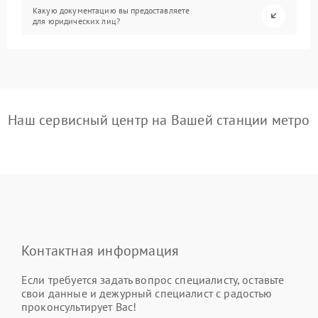
Какую документацию вы предоставляете
для юридических лиц?
Наш сервисный центр на Вашей станции метро
Контактная информация
Если требуется задать вопрос специалисту, оставьте
свои данные и дежурный специалист с радостью
проконсультирует Вас!