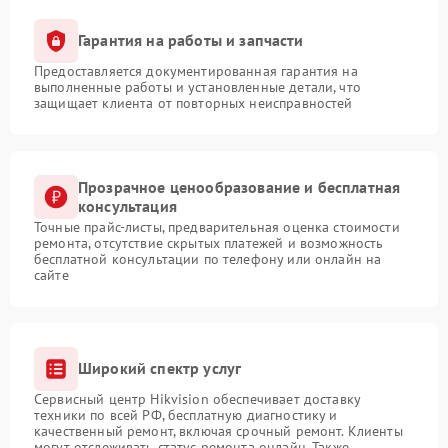
Гарантия на работы и запчасти
Предоставляется документированная гарантия на
выполненные работы и установленные детали, что
защищает клиента от повторных неисправностей
Прозрачное ценообразование и бесплатная
консультация
Точные прайс-листы, предварительная оценка стоимости
ремонта, отсутствие скрытых платежей и возможность
бесплатной консультации по телефону или онлайн на
сайте
Широкий спектр услуг
Сервисный центр Hikvision обеспечивает доставку
техники по всей РФ, бесплатную диагностику и
качественный ремонт, включая срочный ремонт. Клиенты
могут отслеживать статус ремонта онлайн. Также