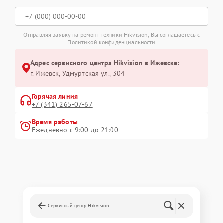
Отправляя заявку на ремонт техники Hikvision, Вы соглашаетесь с
Политикой конфиденциальности
Адрес сервисного центра Hikvision в Ижевске:
г. Ижевск, Удмуртская ул., 304
Горячая линия
+7 (341) 265-07-67
Время работы
Ежедневно с 9:00 до 21:00
Сервисный центр Hikvision