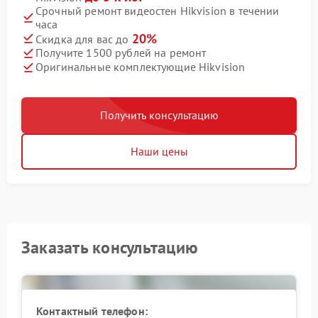
Срочный ремонт видеостен Hikvision в течении
часа
20%
Скидка для вас до
Получите 1500 рублей на ремонт
Оригинальные комплектующие Hikvision
Получить консультацию
Наши цены
Заказать консультацию
Контактный телефон: