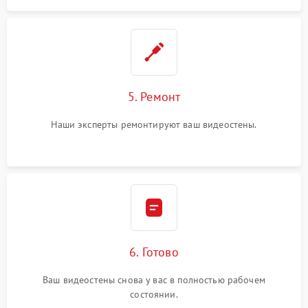
5. Ремонт
Наши эксперты ремонтируют ваш видеостены.
6. Готово
Ваш видеостены снова у вас в полностью рабочем
состоянии.