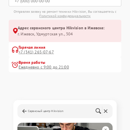
Отправляя заявку на ремонт техники Hikvision, Вы соглашаетесь с
Политикой конфиденциальности
Адрес сервисного центра Hikvision в Ижевске:
г. Ижевск, Удмуртская ул., 304
Горячая линия
+7 (341) 265-07-67
Время работы
Ежедневно с 9:00 до 21:00
Сервисный центр Hikvision