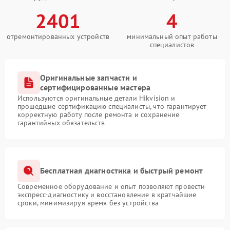
2401
4
отремонтированных устройств
минимальный опыт работы
специалистов
Оригинальные запчасти и
сертифицированные мастера
Используются оригинальные детали Hikvision и
прошедшие сертификацию специалисты, что гарантирует
корректную работу после ремонта и сохранение
гарантийных обязательств
Бесплатная диагностика и быстрый ремонт
Современное оборудование и опыт позволяют провести
экспресс-диагностику и восстановление в кратчайшие
сроки, минимизируя время без устройства