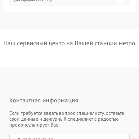
Наш сервисный центр на Вашей станции метро
Контактная информация
Если требуется задать вопрос специалисту, оставьте
свои данные и дежурный специалист с радостью
проконсультирует Вас!