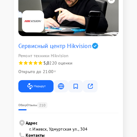
Сервисный центр Hikvision
Ремонт техники Hikvision
5,0
220 оценки
Открыто до 21:00
Маршрут
210
Обзор
Отзывы
Адрес
г. Ижевск, Удмуртская ул., 304
Контакты