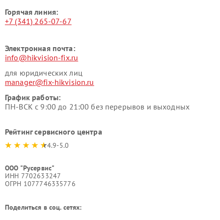
Горячая линия:
+7 (341) 265-07-67
Электронная почта:
info@hikvision-fix.ru
для юридических лиц
manager@fix-hikvision.ru
График работы:
ПН-ВСК с 9:00 до 21:00 без перерывов и выходных
Рейтинг сервисного центра
4.9-5.0
ООО "Русервис"
ИНН 7702633247
ОГРН 1077746335776
Поделиться в соц. сетях: