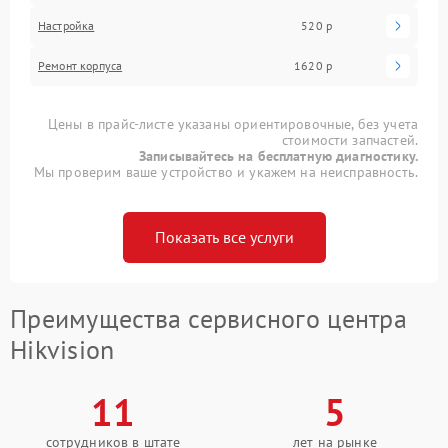
Настройка
520 р
Ремонт корпуса
1620 р
Цены в прайс-листе указаны ориентировочные, без учета
стоимости запчастей.
Записывайтесь на бесплатную диагностику.
Мы проверим ваше устройство и укажем на неисправность.
Показать все услуги
Преимущества сервисного центра
Hikvision
11
5
сотрудников в штате
лет на рынке