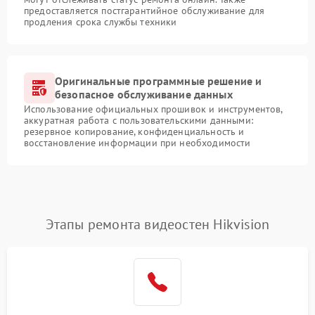
предоставляется постгарантийное обслуживание для
продления срока службы техники
Оригинальные программные решение и
безопасное обслуживание данных
Использование официальных прошивок и инструментов,
аккуратная работа с пользовательскими данными:
резервное копирование, конфиденциальность и
восстановление информации при необходимости
Этапы ремонта видеостен Hikvision