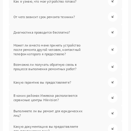
Как я узнаю, что мое устройство готово?
От чего зависит срок ремонта техники?
Диагностика проводится бесплатно?
Может ли вместо меня принять устройство
после ремонта другой человек, контактный
телефон которого я предоставлю?
Возможно ли получать обратную связь в
процессе выполнения ремонтных работ?
Какую гарантию вы предоставляете?
В каких районах Ижевска располагаются
сервисные центры Hikvision?
Выполняете ли вы ремонт для юридических
лиц?
Какую документацию вы предоставляете
для юридических лиц?