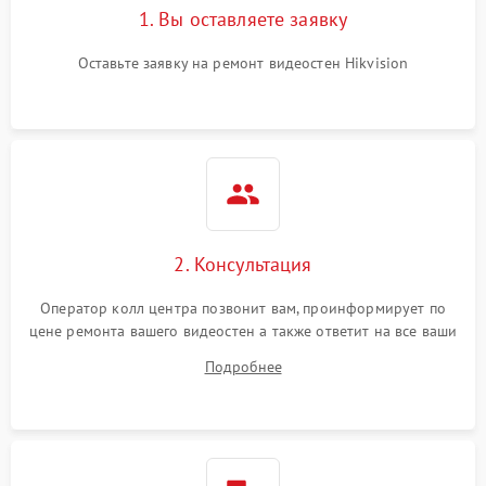
1. Вы оставляете заявку
Оставьте заявку на ремонт видеостен Hikvision
2. Консультация
Оператор колл центра позвонит вам, проинформирует по
цене ремонта вашего видеостен а также ответит на все ваши
вопросы.
Подробнее