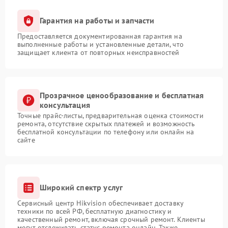
Гарантия на работы и запчасти
Предоставляется документированная гарантия на
выполненные работы и установленные детали, что
защищает клиента от повторных неисправностей
Прозрачное ценообразование и бесплатная
консультация
Точные прайс-листы, предварительная оценка стоимости
ремонта, отсутствие скрытых платежей и возможность
бесплатной консультации по телефону или онлайн на
сайте
Широкий спектр услуг
Сервисный центр Hikvision обеспечивает доставку
техники по всей РФ, бесплатную диагностику и
качественный ремонт, включая срочный ремонт. Клиенты
могут отслеживать статус ремонта онлайн. Также