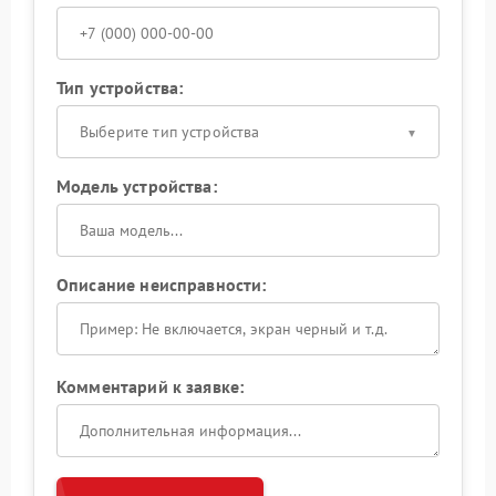
Тип устройства:
Выберите тип устройства
Модель устройства:
Описание неисправности:
Комментарий к заявке: