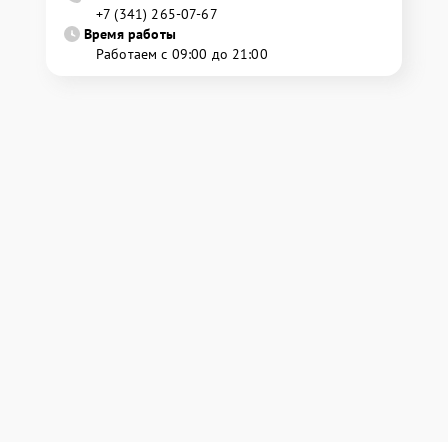
+7 (341) 265-07-67
Время работы
Работаем с 09:00 до 21:00