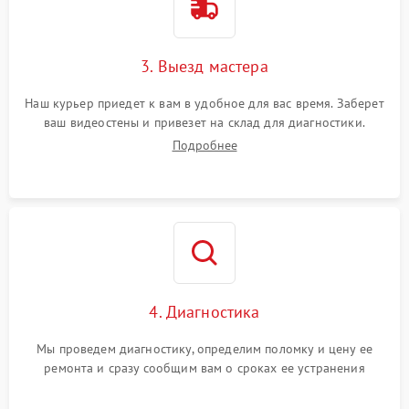
3. Выезд мастера
Наш курьер приедет к вам в удобное для вас время. Заберет
ваш видеостены и привезет на склад для диагностики.
Подробнее
4. Диагностика
Мы проведем диагностику, определим поломку и цену ее
ремонта и сразу сообщим вам о сроках ее устранения