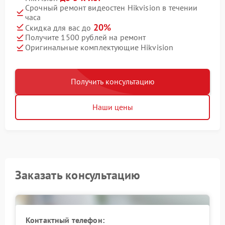
Срочный ремонт видеостен Hikvision в течении
часа
20%
Скидка для вас до
Получите 1500 рублей на ремонт
Оригинальные комплектующие Hikvision
Получить консультацию
Наши цены
Заказать консультацию
Контактный телефон: