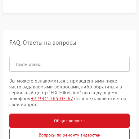
FAQ. Ответы на вопросы
Вы можете ознакомиться с приведенными ниже
часто задаваемыми вопросами, либо обратиться в
сервисный центр “FIX-Hikvision” по следующему
телефону
+7 (341) 265-07-67
если не нашли ответ на
свой вопрос.
Общие вопросы
Вопросы по ремонту видеостен