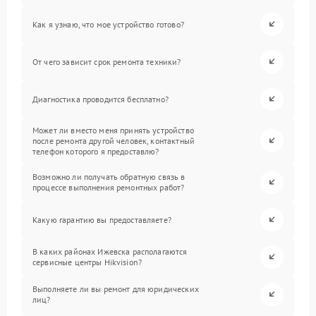
Как я узнаю, что мое устройство готово?
От чего зависит срок ремонта техники?
Диагностика проводится бесплатно?
Может ли вместо меня принять устройство
после ремонта другой человек, контактный
телефон которого я предоставлю?
Возможно ли получать обратную связь в
процессе выполнения ремонтных работ?
Какую гарантию вы предоставляете?
В каких районах Ижевска располагаются
сервисные центры Hikvision?
Выполняете ли вы ремонт для юридических
лиц?