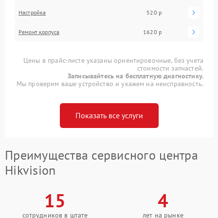
Настройка
520 р
Ремонт корпуса
1620 р
Цены в прайс-листе указаны ориентировочные, без учета
стоимости запчастей.
Записывайтесь на бесплатную диагностику.
Мы проверим ваше устройство и укажем на неисправность.
Показать все услуги
Преимущества сервисного центра
Hikvision
15
4
сотрудников в штате
лет на рынке