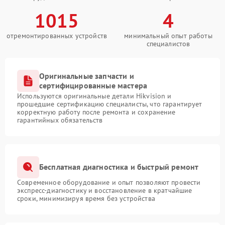
1015
4
отремонтированных устройств
минимальный опыт работы
специалистов
Оригинальные запчасти и
сертифицированные мастера
Используются оригинальные детали Hikvision и
прошедшие сертификацию специалисты, что гарантирует
корректную работу после ремонта и сохранение
гарантийных обязательств
Бесплатная диагностика и быстрый ремонт
Современное оборудование и опыт позволяют провести
экспресс-диагностику и восстановление в кратчайшие
сроки, минимизируя время без устройства