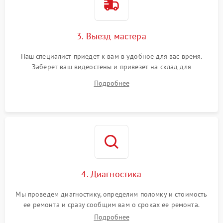
3. Выезд мастера
Наш специалист приедет к вам в удобное для вас время.
Заберет ваш видеостены и привезет на склад для
диагностики.
Подробнее
4. Диагностика
Мы проведем диагностику, определим поломку и стоимость
ее ремонта и сразу сообщим вам о сроках ее ремонта.
Подробнее