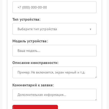
Тип устройства:
Выберите тип устройства
Модель устройства:
Описание неисправности:
Комментарий к заявке: