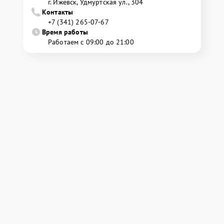
г. Ижевск, Удмуртская ул., 304
Контакты
+7 (341) 265-07-67
Время работы
Работаем с 09:00 до 21:00