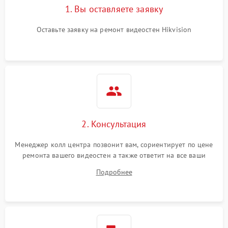
1. Вы оставляете заявку
Оставьте заявку на ремонт видеостен Hikvision
2. Консультация
Менеджер колл центра позвонит вам, сориентирует по цене
ремонта вашего видеостен а также ответит на все ваши
вопросы.
Подробнее