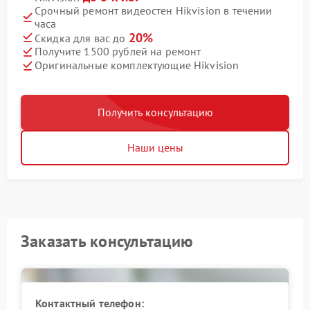
Срочный ремонт видеостен Hikvision в течении
часа
20%
Скидка для вас до
Получите 1500 рублей на ремонт
Оригинальные комплектующие Hikvision
Получить консультацию
Наши цены
Заказать консультацию
Контактный телефон: