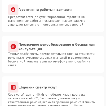
Гарантия на работы и запчасти
Предоставляется документированная гарантия на
выполненные работы и установленные детали, что
защищает клиента от повторных неисправностей
Прозрачное ценообразование и бесплатная
консультация
Точные прайс-листы, предварительная оценка стоимости
ремонта, отсутствие скрытых платежей и возможность
бесплатной консультации по телефону или онлайн на
сайте
Широкий спектр услуг
Сервисный центр Hikvision обеспечивает доставку
техники по всей РФ, бесплатную диагностику и
качественный ремонт, включая срочный ремонт. Клиенты
могут отслеживать статус ремонта онлайн. Также