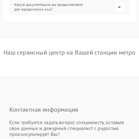
Какую документацию вы предоставляете
для юридических лиц?
Наш сервисный центр на Вашей станции метро
Контактная информация
Если требуется задать вопрос специалисту, оставьте
свои данные и дежурный специалист с радостью
проконсультирует Вас!