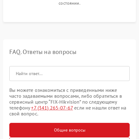
состоянии.
FAQ. Ответы на вопросы
Вы можете ознакомиться с приведенными ниже
часто задаваемыми вопросами, либо обратиться в
сервисный центр “FIX-Hikvision” по следующему
телефону
+7 (341) 265-07-67
если не нашли ответ на
свой вопрос.
Общие вопросы