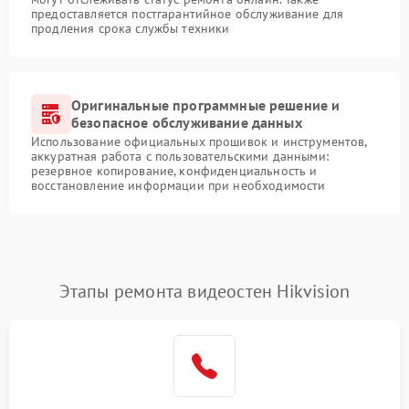
предоставляется постгарантийное обслуживание для
продления срока службы техники
Оригинальные программные решение и
безопасное обслуживание данных
Использование официальных прошивок и инструментов,
аккуратная работа с пользовательскими данными:
резервное копирование, конфиденциальность и
восстановление информации при необходимости
Этапы ремонта видеостен Hikvision