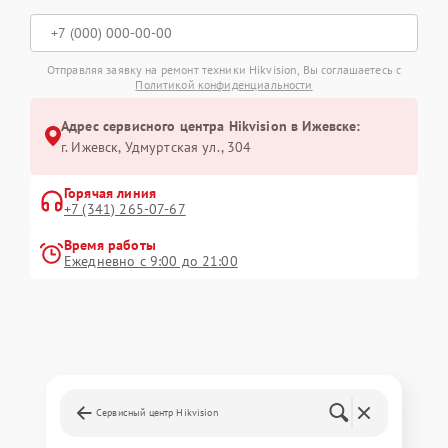
Отправляя заявку на ремонт техники Hikvision, Вы соглашаетесь с
Политикой конфиденциальности
Адрес сервисного центра Hikvision в Ижевске:
г. Ижевск, Удмуртская ул., 304
Горячая линия
+7 (341) 265-07-67
Время работы
Ежедневно с 9:00 до 21:00
Сервисный центр Hikvision