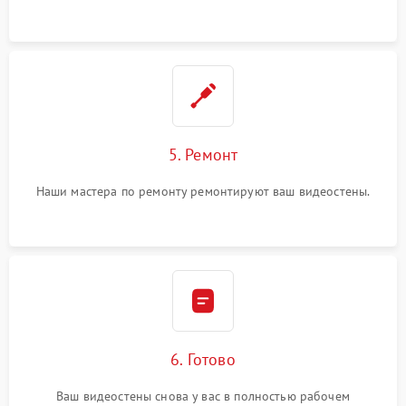
5. Ремонт
Наши мастера по ремонту ремонтируют ваш видеостены.
6. Готово
Ваш видеостены снова у вас в полностью рабочем