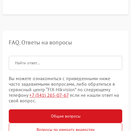
FAQ. Ответы на вопросы
Вы можете ознакомиться с приведенными ниже
часто задаваемыми вопросами, либо обратиться в
сервисный центр “FIX-Hikvision” по следующему
телефону
+7 (341) 265-07-67
если не нашли ответ на
свой вопрос.
Общие вопросы
Вопросы по ремонту видеостен