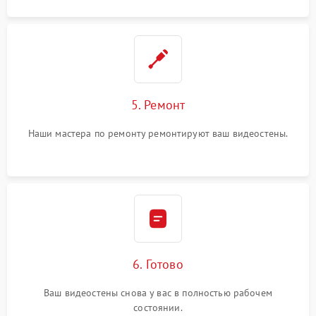
5. Ремонт
Наши мастера по ремонту ремонтируют ваш видеостены.
6. Готово
Ваш видеостены снова у вас в полностью рабочем
состоянии.