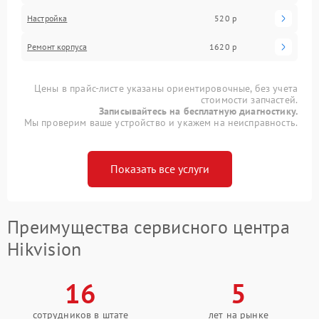
Настройка
520 р
Ремонт корпуса
1620 р
Цены в прайс-листе указаны ориентировочные, без учета
стоимости запчастей.
Записывайтесь на бесплатную диагностику.
Мы проверим ваше устройство и укажем на неисправность.
Показать все услуги
Преимущества сервисного центра
Hikvision
16
5
сотрудников в штате
лет на рынке