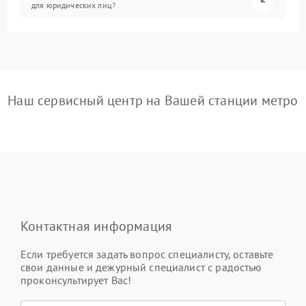
для юридических лиц?
Наш сервисный центр на Вашей станции метро
Контактная информация
Если требуется задать вопрос специалисту, оставьте
свои данные и дежурный специалист с радостью
проконсультирует Вас!