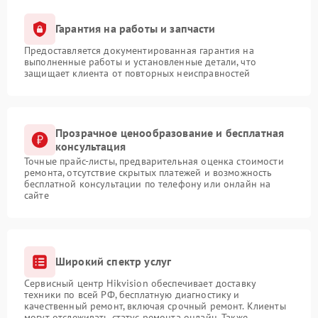
Гарантия на работы и запчасти
Предоставляется документированная гарантия на
выполненные работы и установленные детали, что
защищает клиента от повторных неисправностей
Прозрачное ценообразование и бесплатная
консультация
Точные прайс-листы, предварительная оценка стоимости
ремонта, отсутствие скрытых платежей и возможность
бесплатной консультации по телефону или онлайн на
сайте
Широкий спектр услуг
Сервисный центр Hikvision обеспечивает доставку
техники по всей РФ, бесплатную диагностику и
качественный ремонт, включая срочный ремонт. Клиенты
могут отслеживать статус ремонта онлайн. Также