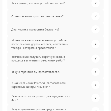
Как я узнаю, что мое устройство готово?
От чего зависит срок ремонта техники?
Диагностика проводится бесплатно?
Может ли вместо меня принять устройство
после ремонта другой человек, контактный
телефон которого я предоставлю?
Возможно ли получать обратную связь в
процессе выполнения ремонтных работ?
Какую гарантию вы предоставляете?
В каких районах Ижевска располагаются
сервисные центры Hikvision?
Выполняете ли вы ремонт для юридических
лиц?
Какую документацию вы предоставляете