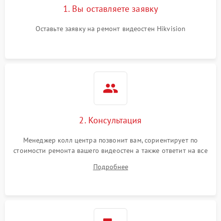
1. Вы оставляете заявку
Оставьте заявку на ремонт видеостен Hikvision
2. Консультация
Менеджер колл центра позвонит вам, сориентирует по
стоимости ремонта вашего видеостен а также ответит на все
ваши вопросы.
Подробнее