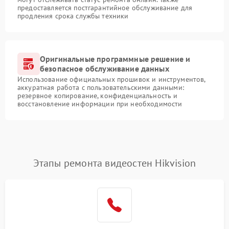
предоставляется постгарантийное обслуживание для
продления срока службы техники
Оригинальные программные решение и
безопасное обслуживание данных
Использование официальных прошивок и инструментов,
аккуратная работа с пользовательскими данными:
резервное копирование, конфиденциальность и
восстановление информации при необходимости
Этапы ремонта видеостен Hikvision