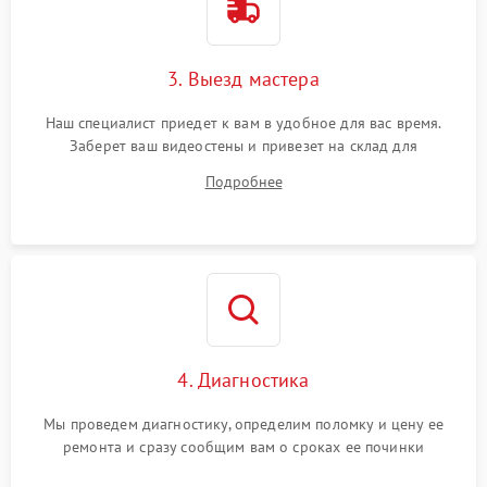
3. Выезд мастера
Наш специалист приедет к вам в удобное для вас время.
Заберет ваш видеостены и привезет на склад для
диагностики.
Подробнее
4. Диагностика
Мы проведем диагностику, определим поломку и цену ее
ремонта и сразу сообщим вам о сроках ее починки