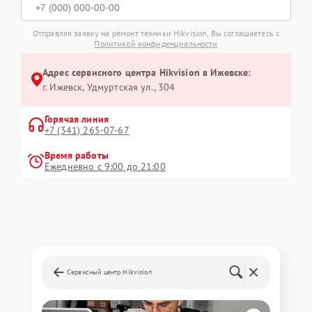
Отправляя заявку на ремонт техники Hikvision, Вы соглашаетесь с
Политикой конфиденциальности
Адрес сервисного центра Hikvision в Ижевске:
г. Ижевск, Удмуртская ул., 304
Горячая линия
+7 (341) 265-07-67
Время работы
Ежедневно с 9:00 до 21:00
Сервисный центр Hikvision