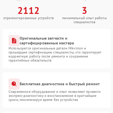
2112
3
отремонтированных устройств
минимальный опыт работы
специалистов
Оригинальные запчасти и
сертифицированные мастера
Используются оригинальные детали Hikvision и
прошедшие сертификацию специалисты, что гарантирует
корректную работу после ремонта и сохранение
гарантийных обязательств
Бесплатная диагностика и быстрый ремонт
Современное оборудование и опыт позволяют провести
экспресс-диагностику и восстановление в кратчайшие
сроки, минимизируя время без устройства