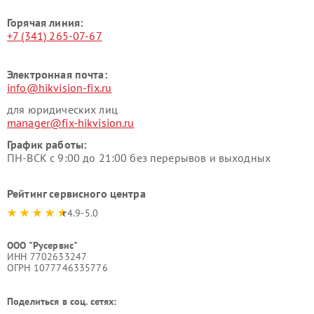
Горячая линия:
+7 (341) 265-07-67
Электронная почта:
info@hikvision-fix.ru
для юридических лиц
manager@fix-hikvision.ru
График работы:
ПН-ВСК с 9:00 до 21:00 без перерывов и выходных
Рейтинг сервисного центра
4.9-5.0
ООО "Русервис"
ИНН 7702633247
ОГРН 1077746335776
Поделиться в соц. сетях: