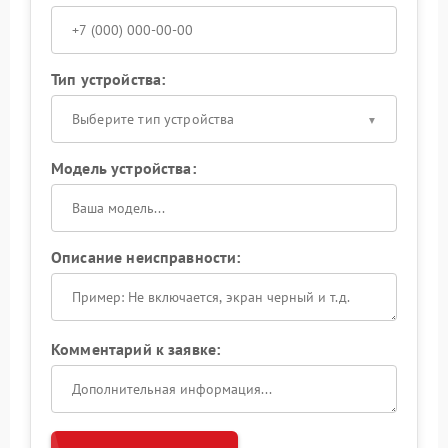
Тип устройства:
Выберите тип устройства
Модель устройства:
Описание неисправности:
Комментарий к заявке: