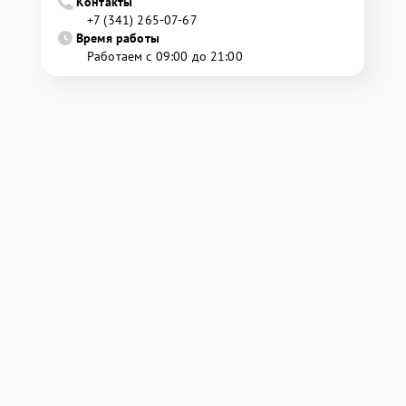
Контакты
+7 (341) 265-07-67
Время работы
Работаем с 09:00 до 21:00