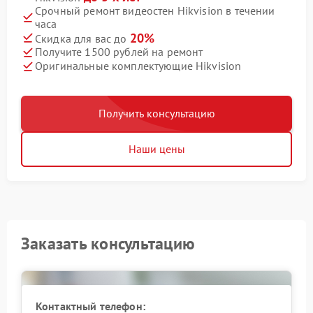
Срочный ремонт видеостен Hikvision в течении
часа
20%
Скидка для вас до
Получите 1500 рублей на ремонт
Оригинальные комплектующие Hikvision
Получить консультацию
Наши цены
Заказать консультацию
Контактный телефон: