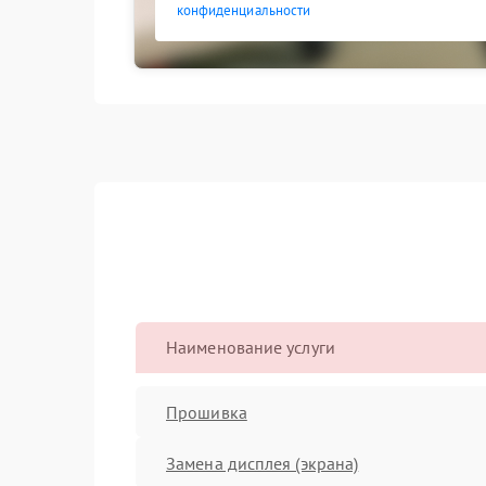
конфиденциальности
Наименование услуги
Прошивка
Замена дисплея (экрана)