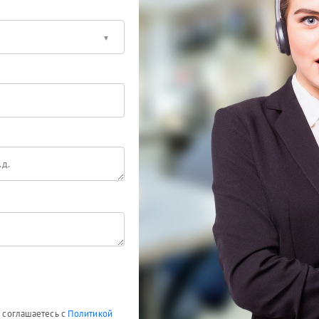
ы соглашаетесь с
Политикой