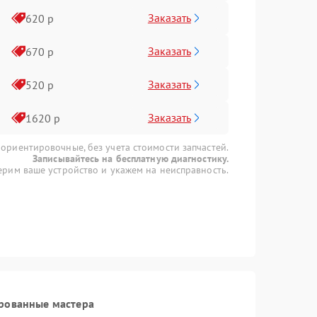
Заказать
620 р
Заказать
670 р
Заказать
520 р
Заказать
1620 р
 ориентировочные, без учета стоимости запчастей.
Записывайтесь на бесплатную диагностику.
рим ваше устройство и укажем на неисправность.
рованные мастера