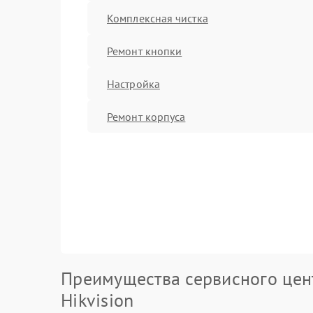
Комплексная чистка
Ремонт кнопки
Настройка
Ремонт корпуса
Преимущества сервисного цен
Hikvision