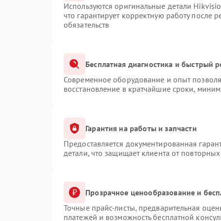
Используются оригинальные детали Hikvis
что гарантирует корректную работу после 
обязательств
Бесплатная диагностика и быстрый 
Современное оборудование и опыт позволяю
восстановление в кратчайшие сроки, миним
Гарантия на работы и запчасти
Предоставляется документированная гаран
детали, что защищает клиента от повторны
Прозрачное ценообразование и бесп
Точные прайс-листы, предварительная оценк
платежей и возможность бесплатной консул