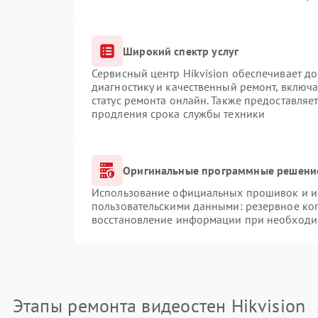
Широкий спектр услуг
Сервисный центр Hikvision обеспечивает до
диагностику и качественный ремонт, включа
статус ремонта онлайн. Также предоставляе
продления срока службы техники
Оригинальные программные решение
Использование официальных прошивок и ин
пользовательскими данными: резервное ко
восстановление информации при необходи
Этапы ремонта видеостен Hikvision