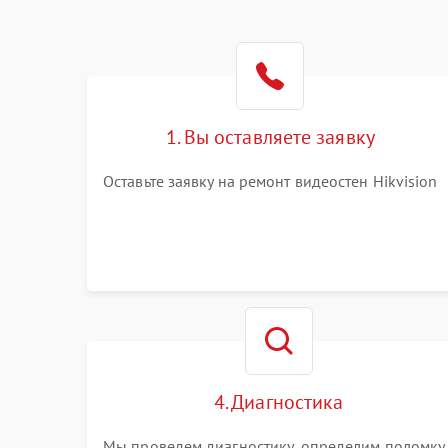
1. Вы оставляете заявку
Оставьте заявку на ремонт видеостен Hikvision
4. Диагностика
Мы проведем диагностику, определим поломку