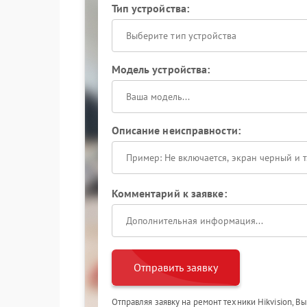
Тип устройства:
Выберите тип устройства
Модель устройства:
Описание неисправности:
Комментарий к заявке:
Отправить заявку
Отправляя заявку на ремонт техники Hikvision, В