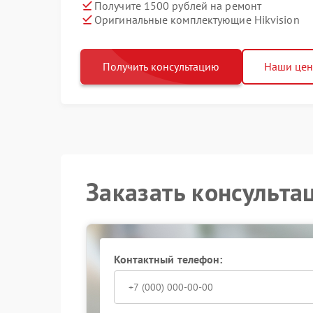
Получите 1500 рублей на ремонт
Оригинальные комплектующие Hikvision
Получить консультацию
Наши це
Заказать консульта
Контактный телефон: