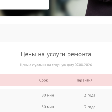
Цены на услуги ремонта
Цены актуальны на текущую дату 07.08.2026
Срок
Гарантия
80 мин
2 года
50 мин
3 года