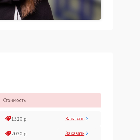
Стоимость
Заказать
1520 р
Заказать
2020 р