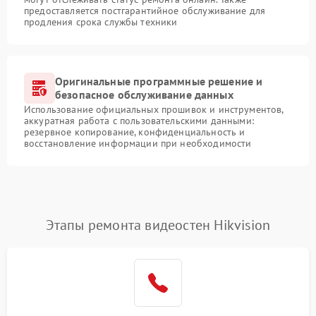
предоставляется постгарантийное обслуживание для
продления срока службы техники
Оригинальные программные решение и
безопасное обслуживание данных
Использование официальных прошивок и инструментов,
аккуратная работа с пользовательскими данными:
резервное копирование, конфиденциальность и
восстановление информации при необходимости
Этапы ремонта видеостен Hikvision