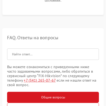
состоянии.
FAQ. Ответы на вопросы
Вы можете ознакомиться с приведенными ниже
часто задаваемыми вопросами, либо обратиться в
сервисный центр “FIX-Hikvision” по следующему
телефону
+7 (341) 265-07-67
если не нашли ответ на
свой вопрос.
Общие вопросы