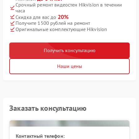
Срочный ремонт видеостен Hikvision в течении
часа
20%
Скидка для вас до
Получите 1500 рублей на ремонт
Оригинальные комплектующие Hikvision
Получить консультацию
Наши цены
Заказать консультацию
Контактный телефон: