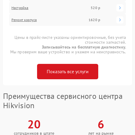
Настройка
520 р
Ремонт корпуса
1620 р
Цены в прайс-листе указаны ориентировочные, без учета
стоимости запчастей.
Записывайтесь на бесплатную диагностику.
Мы проверим ваше устройство и укажем на неисправность.
Показать все услуги
Преимущества сервисного центра
Hikvision
20
6
сотрудников в штате
лет на рынке