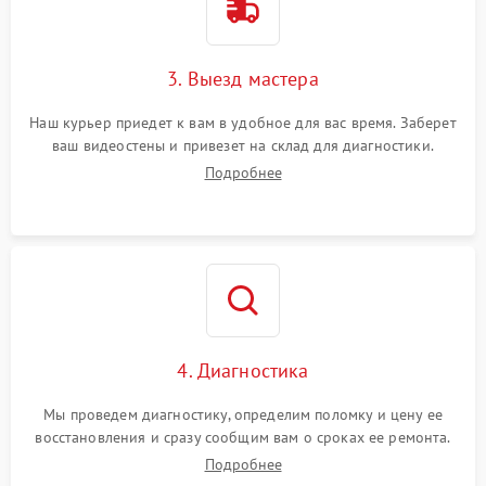
3. Выезд мастера
Наш курьер приедет к вам в удобное для вас время. Заберет
ваш видеостены и привезет на склад для диагностики.
Подробнее
4. Диагностика
Мы проведем диагностику, определим поломку и цену ее
восстановления и сразу сообщим вам о сроках ее ремонта.
Подробнее