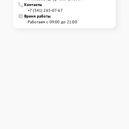
Контакты
+7 (341) 265-07-67
Время работы
Работаем с 09:00 до 21:00