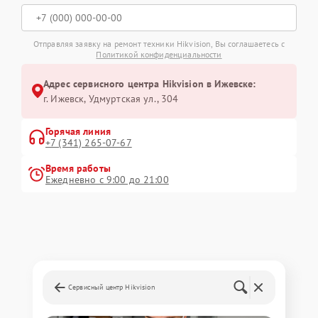
Отправляя заявку на ремонт техники Hikvision, Вы соглашаетесь с
Политикой конфиденциальности
Адрес сервисного центра Hikvision в Ижевске:
г. Ижевск, Удмуртская ул., 304
Горячая линия
+7 (341) 265-07-67
Время работы
Ежедневно с 9:00 до 21:00
Сервисный центр Hikvision