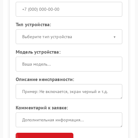
Тип устройства:
Выберите тип устройства
Модель устройства:
Описание неисправности:
Комментарий к заявке: