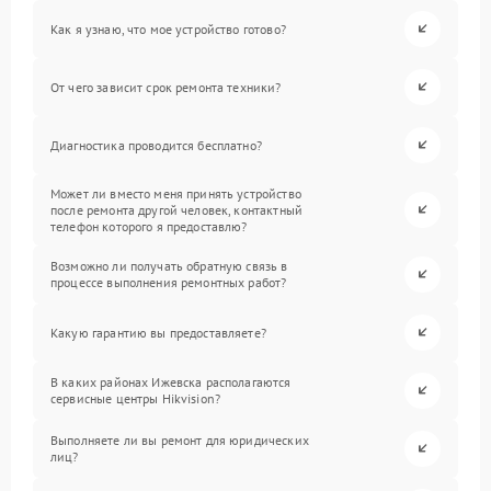
Как я узнаю, что мое устройство готово?
От чего зависит срок ремонта техники?
Диагностика проводится бесплатно?
Может ли вместо меня принять устройство
после ремонта другой человек, контактный
телефон которого я предоставлю?
Возможно ли получать обратную связь в
процессе выполнения ремонтных работ?
Какую гарантию вы предоставляете?
В каких районах Ижевска располагаются
сервисные центры Hikvision?
Выполняете ли вы ремонт для юридических
лиц?