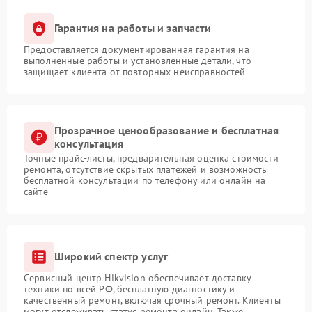
Гарантия на работы и запчасти
Предоставляется документированная гарантия на
выполненные работы и установленные детали, что
защищает клиента от повторных неисправностей
Прозрачное ценообразование и бесплатная
консультация
Точные прайс-листы, предварительная оценка стоимости
ремонта, отсутствие скрытых платежей и возможность
бесплатной консультации по телефону или онлайн на
сайте
Широкий спектр услуг
Сервисный центр Hikvision обеспечивает доставку
техники по всей РФ, бесплатную диагностику и
качественный ремонт, включая срочный ремонт. Клиенты
могут отслеживать статус ремонта онлайн. Также