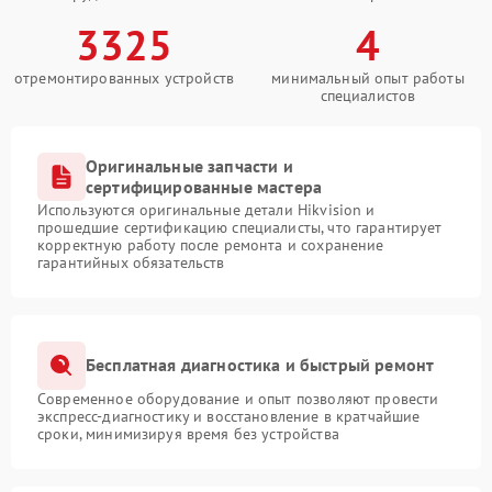
3325
4
отремонтированных устройств
минимальный опыт работы
специалистов
Оригинальные запчасти и
сертифицированные мастера
Используются оригинальные детали Hikvision и
прошедшие сертификацию специалисты, что гарантирует
корректную работу после ремонта и сохранение
гарантийных обязательств
Бесплатная диагностика и быстрый ремонт
Современное оборудование и опыт позволяют провести
экспресс-диагностику и восстановление в кратчайшие
сроки, минимизируя время без устройства