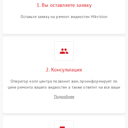
1. Вы оставляете заявку
Оставьте заявку на ремонт видеостен Hikvision
2. Консультация
Оператор колл центра позвонит вам, проинформирует по
цене ремонта вашего видеостен а также ответит на все ваши
вопросы.
Подробнее