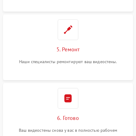
5. Ремонт
Наши специалисты ремонтируют ваш видеостены.
6. Готово
Ваш видеостены снова у вас в полностью рабочем