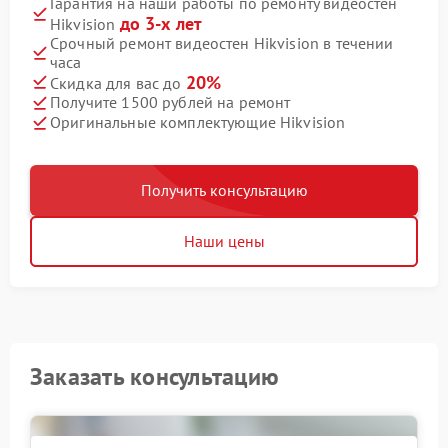
Гарантия на наши работы по ремонту видеостен
до 3-х лет
Hikvision
Срочный ремонт видеостен Hikvision в течении
часа
20%
Скидка для вас до
Получите 1500 рублей на ремонт
Оригинальные комплектующие Hikvision
Получить консультацию
Наши цены
Заказать консультацию