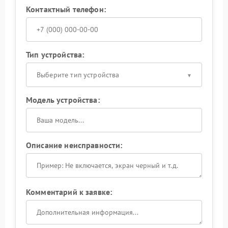
Контактный телефон:
Тип устройства:
Выберите тип устройства
Модель устройства:
Описание неисправности:
Комментарий к заявке: