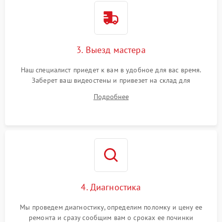
3. Выезд мастера
Наш специалист приедет к вам в удобное для вас время.
Заберет ваш видеостены и привезет на склад для
диагностики.
Подробнее
4. Диагностика
Мы проведем диагностику, определим поломку и цену ее
ремонта и сразу сообщим вам о сроках ее починки