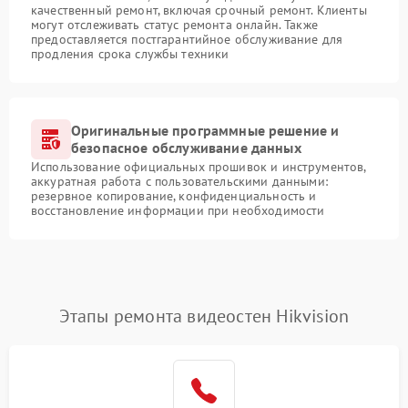
качественный ремонт, включая срочный ремонт. Клиенты
могут отслеживать статус ремонта онлайн. Также
предоставляется постгарантийное обслуживание для
продления срока службы техники
Оригинальные программные решение и
безопасное обслуживание данных
Использование официальных прошивок и инструментов,
аккуратная работа с пользовательскими данными:
резервное копирование, конфиденциальность и
восстановление информации при необходимости
Этапы ремонта видеостен Hikvision