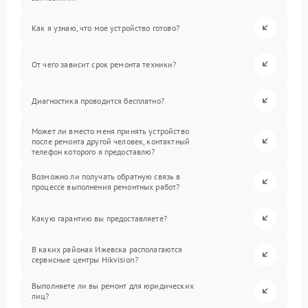
Как я узнаю, что мое устройство готово?
От чего зависит срок ремонта техники?
Диагностика проводится бесплатно?
Может ли вместо меня принять устройство
после ремонта другой человек, контактный
телефон которого я предоставлю?
Возможно ли получать обратную связь в
процессе выполнения ремонтных работ?
Какую гарантию вы предоставляете?
В каких районах Ижевска располагаются
сервисные центры Hikvision?
Выполняете ли вы ремонт для юридических
лиц?