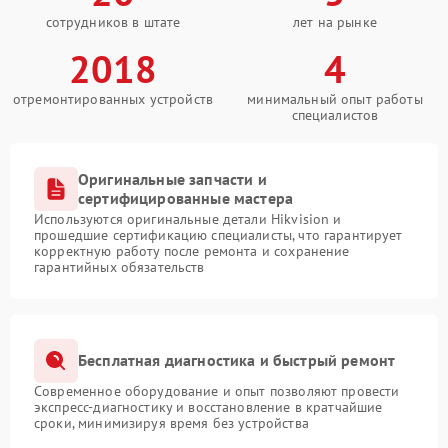
сотрудников в штате
лет на рынке
2018
4
отремонтированных устройств
минимальный опыт работы
специалистов
Оригинальные запчасти и
сертифицированные мастера
Используются оригинальные детали Hikvision и
прошедшие сертификацию специалисты, что гарантирует
корректную работу после ремонта и сохранение
гарантийных обязательств
Бесплатная диагностика и быстрый ремонт
Современное оборудование и опыт позволяют провести
экспресс-диагностику и восстановление в кратчайшие
сроки, минимизируя время без устройства