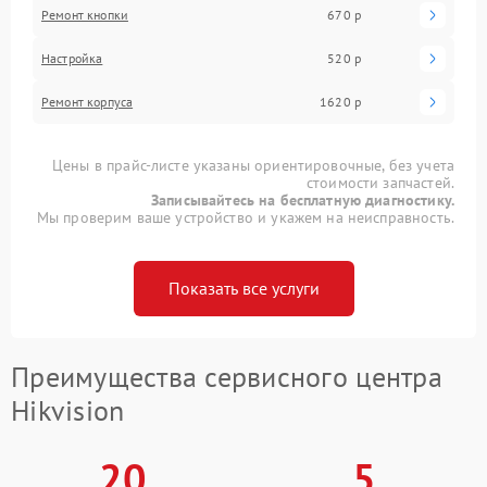
Ремонт кнопки
670 р
Настройка
520 р
Ремонт корпуса
1620 р
Цены в прайс-листе указаны ориентировочные, без учета
стоимости запчастей.
Записывайтесь на бесплатную диагностику.
Мы проверим ваше устройство и укажем на неисправность.
Показать все услуги
Преимущества сервисного центра
Hikvision
20
5