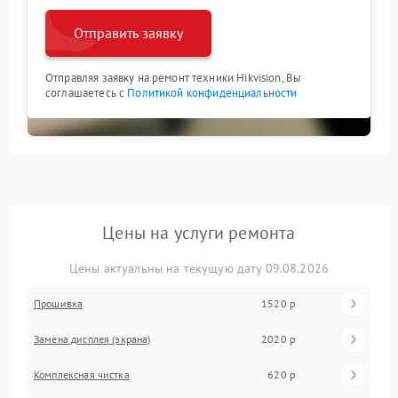
Отправить заявку
Отправляя заявку на ремонт техники Hikvision, Вы
соглашаетесь с
Политикой конфиденциальности
Цены на услуги ремонта
Цены актуальны на текущую дату 09.08.2026
Прошивка
1520 р
Замена дисплея (экрана)
2020 р
Комплексная чистка
620 р