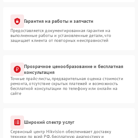
Гарантия на работы и запчасти
Предоставляется документированная гарантия на
выполненные работы и установленные детали, что
защищает клиента от повторных неисправностей
Прозрачное ценообразование и бесплатная
консультация
Точные прайс-листы, предварительная оценка стоимости
ремонта, отсутствие скрытых платежей и возможность
бесплатной консультации по телефону или онлайн на
сайте
Широкий спектр услуг
Сервисный центр Hikvision обеспечивает доставку
техники по всей РФ, бесплатную диагностику и