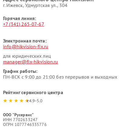
г. Ижевск, Удмуртская ул., 304
Горячая линия:
+7 (341) 265-07-67
Электронная почта:
info@hikvision-fix.ru
для юридических лиц
manager@fix-hikvision.ru
График работы:
ПН-ВСК с 9:00 до 21:00 без перерывов и выходных
Рейтинг сервисного центра
4.9-5.0
ООО "Русервис"
ИНН 7702633247
ОГРН 1077746335776