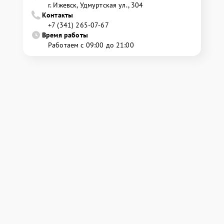
г. Ижевск, Удмуртская ул., 304
Контакты
+7 (341) 265-07-67
Время работы
Работаем с 09:00 до 21:00