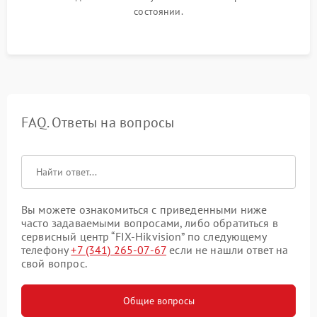
состоянии.
FAQ. Ответы на вопросы
Вы можете ознакомиться с приведенными ниже
часто задаваемыми вопросами, либо обратиться в
сервисный центр “FIX-Hikvision” по следующему
телефону
+7 (341) 265-07-67
если не нашли ответ на
свой вопрос.
Общие вопросы