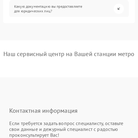
Какую документацию вы предоставляете
для юридических лиц?
Наш сервисный центр на Вашей станции метро
Контактная информация
Если требуется задать вопрос специалисту, оставьте
свои данные и дежурный специалист с радостью
проконсультирует Вас!