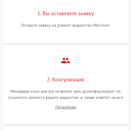
1. Вы оставляете заявку
Оставьте заявку на ремонт видеостен Hikvision
2. Консультация
Менеджер колл центра позвонит вам, проинформирует по
стоимости ремонта вашего видеостен а также ответит на все
ваши вопросы.
Подробнее