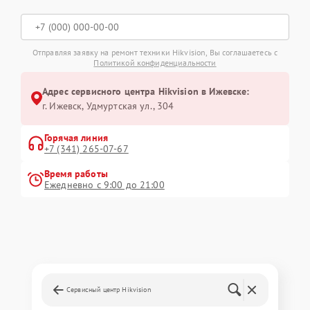
Отправляя заявку на ремонт техники Hikvision, Вы соглашаетесь с
Политикой конфиденциальности
Адрес сервисного центра Hikvision в Ижевске:
г. Ижевск, Удмуртская ул., 304
Горячая линия
+7 (341) 265-07-67
Время работы
Ежедневно с 9:00 до 21:00
Сервисный центр Hikvision