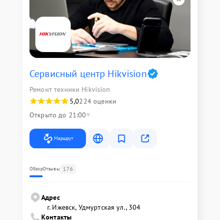
Сервисный центр Hikvision
Ремонт техники Hikvision
5,0
224 оценки
Открыто до 21:00
Маршрут
176
Обзор
Отзывы
Адрес
г. Ижевск, Удмуртская ул., 304
Контакты