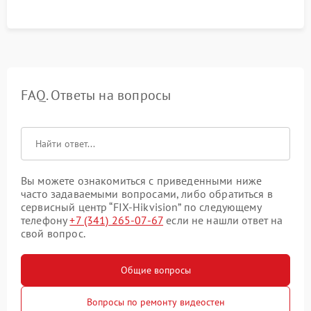
FAQ. Ответы на вопросы
Вы можете ознакомиться с приведенными ниже
часто задаваемыми вопросами, либо обратиться в
сервисный центр “FIX-Hikvision” по следующему
телефону
+7 (341) 265-07-67
если не нашли ответ на
свой вопрос.
Общие вопросы
Вопросы по ремонту видеостен