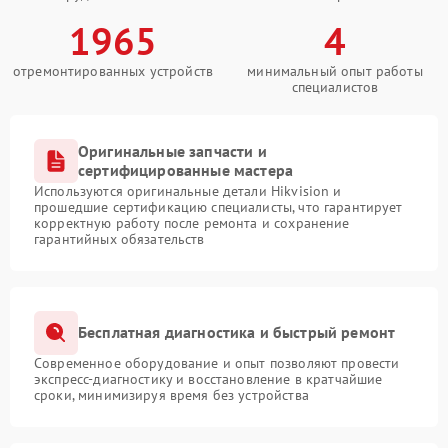
1965
4
отремонтированных устройств
минимальный опыт работы
специалистов
Оригинальные запчасти и
сертифицированные мастера
Используются оригинальные детали Hikvision и
прошедшие сертификацию специалисты, что гарантирует
корректную работу после ремонта и сохранение
гарантийных обязательств
Бесплатная диагностика и быстрый ремонт
Современное оборудование и опыт позволяют провести
экспресс-диагностику и восстановление в кратчайшие
сроки, минимизируя время без устройства