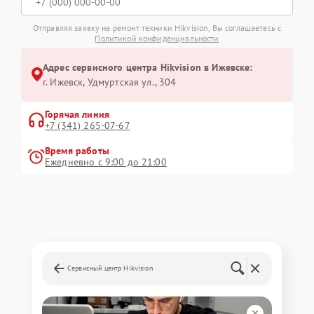
Отправляя заявку на ремонт техники Hikvision, Вы соглашаетесь с
Политикой конфиденциальности
Адрес сервисного центра Hikvision в Ижевске:
г. Ижевск, Удмуртская ул., 304
Горячая линия
+7 (341) 265-07-67
Время работы
Ежедневно с 9:00 до 21:00
Сервисный центр Hikvision