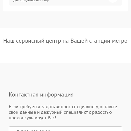
Наш сервисный центр на Вашей станции метро
Контактная информация
Если требуется задать вопрос специалисту, оставьте
свои данные и дежурный специалист с радостью
проконсультирует Вас!