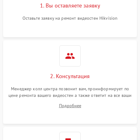
1. Вы оставляете заявку
Оставьте заявку на ремонт видеостен Hikvision
2. Консультация
Менеджер колл центра позвонит вам, проинформирует по
цене ремонта вашего видеостен а также ответит на все ваши
вопросы.
Подробнее