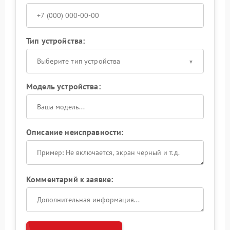
Тип устройства:
Выберите тип устройства
Модель устройства:
Описание неисправности:
Комментарий к заявке: