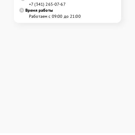
+7 (341) 265-07-67
Время работы
Работаем с 09:00 до 21:00