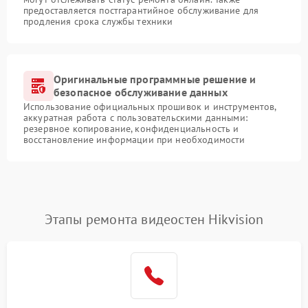
предоставляется постгарантийное обслуживание для
продления срока службы техники
Оригинальные программные решение и
безопасное обслуживание данных
Использование официальных прошивок и инструментов,
аккуратная работа с пользовательскими данными:
резервное копирование, конфиденциальность и
восстановление информации при необходимости
Этапы ремонта видеостен Hikvision