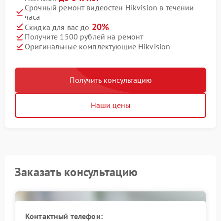
Срочный ремонт видеостен Hikvision в течении
часа
20%
Скидка для вас до
Получите 1500 рублей на ремонт
Оригинальные комплектующие Hikvision
Получить консультацию
Наши цены
Заказать консультацию
Контактный телефон: