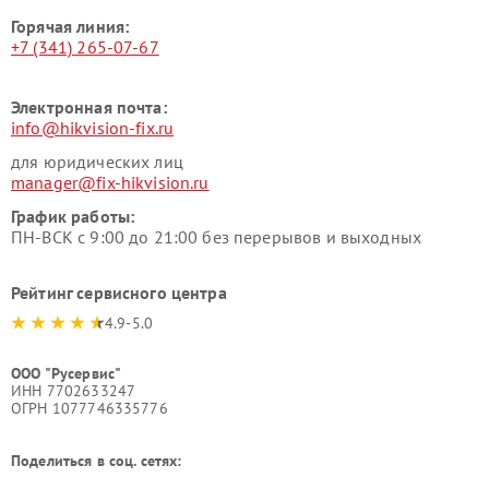
Горячая линия:
+7 (341) 265-07-67
Электронная почта:
info@hikvision-fix.ru
для юридических лиц
manager@fix-hikvision.ru
График работы:
ПН-ВСК с 9:00 до 21:00 без перерывов и выходных
Рейтинг сервисного центра
4.9-5.0
ООО "Русервис"
ИНН 7702633247
ОГРН 1077746335776
Поделиться в соц. сетях: