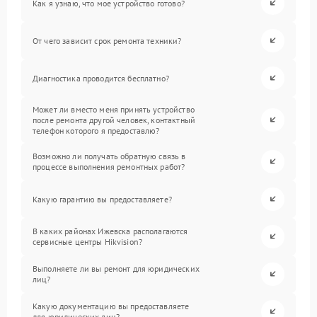
Как я узнаю, что мое устройство готово?
От чего зависит срок ремонта техники?
Диагностика проводится бесплатно?
Может ли вместо меня принять устройство
после ремонта другой человек, контактный
телефон которого я предоставлю?
Возможно ли получать обратную связь в
процессе выполнения ремонтных работ?
Какую гарантию вы предоставляете?
В каких районах Ижевска располагаются
сервисные центры Hikvision?
Выполняете ли вы ремонт для юридических
лиц?
Какую документацию вы предоставляете
для юридических лиц?