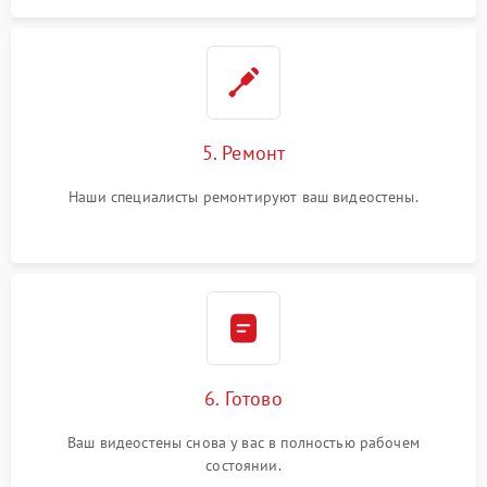
5. Ремонт
Наши специалисты ремонтируют ваш видеостены.
6. Готово
Ваш видеостены снова у вас в полностью рабочем
состоянии.