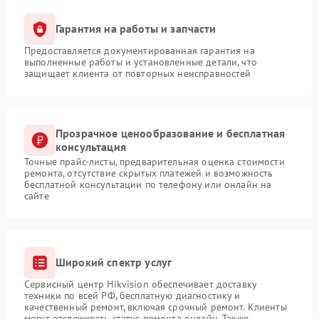
Гарантия на работы и запчасти
Предоставляется документированная гарантия на
выполненные работы и установленные детали, что
защищает клиента от повторных неисправностей
Прозрачное ценообразование и бесплатная
консультация
Точные прайс-листы, предварительная оценка стоимости
ремонта, отсутствие скрытых платежей и возможность
бесплатной консультации по телефону или онлайн на
сайте
Широкий спектр услуг
Сервисный центр Hikvision обеспечивает доставку
техники по всей РФ, бесплатную диагностику и
качественный ремонт, включая срочный ремонт. Клиенты
могут отслеживать статус ремонта онлайн. Также