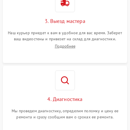
3. Выезд мастера
Наш курьер приедет к вам в удобное для вас время. Заберет
ваш видеостены и привезет на склад для диагностики.
Подробнее
4. Диагностика
Мы проведем диагностику, определим поломку и цену ее
ремонта и сразу сообщим вам о сроках ее ремонта.