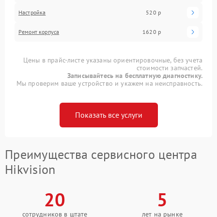
Настройка
520 р
Ремонт корпуса
1620 р
Цены в прайс-листе указаны ориентировочные, без учета
стоимости запчастей.
Записывайтесь на бесплатную диагностику.
Мы проверим ваше устройство и укажем на неисправность.
Показать все услуги
Преимущества сервисного центра
Hikvision
20
5
сотрудников в штате
лет на рынке